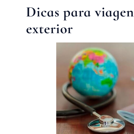
Dicas para viagen
exterior