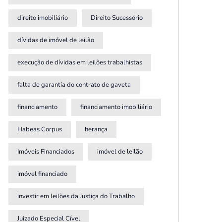
direito imobiliário
Direito Sucessório
dívidas de imóvel de leilão
execução de dívidas em leilões trabalhistas
falta de garantia do contrato de gaveta
financiamento
financiamento imobiliário
Habeas Corpus
herança
Imóveis Financiados
imóvel de leilão
imóvel financiado
investir em leilões da Justiça do Trabalho
Juizado Especial Cível