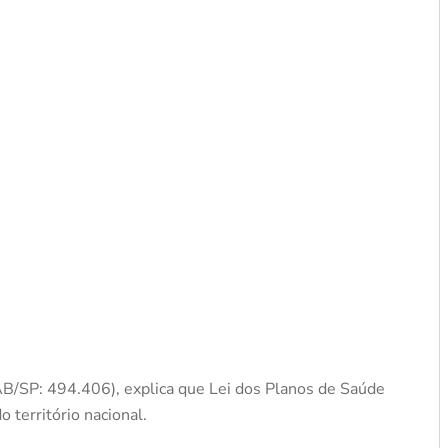
AB/SP: 494.406), explica que Lei dos Planos de Saúde
 território nacional.