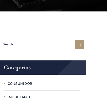
Categorias
CONSUMIDOR
IMOBILIÁRIO