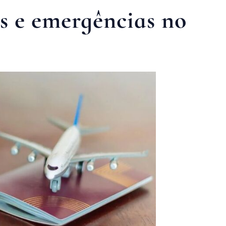
s e emergências no