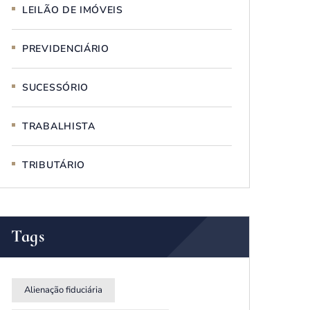
LEILÃO DE IMÓVEIS
PREVIDENCIÁRIO
SUCESSÓRIO
TRABALHISTA
TRIBUTÁRIO
Tags
Alienação fiduciária