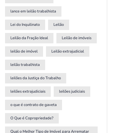
lance em leilão trabalhista
Lei do Inquilinato
Leilão
Leilão da Fração Ideal
Leilão de imóveis
leilão de imóvel
Leilão extrajudicial
leilão trabalhista
leilões da Justiça do Trabalho
leilões extrajudiciais
leilões judiciais
o que é contrato de gaveta
O Que é Copropriedade?
Qual o Melhor Tipo de Imóvel para Arrematar