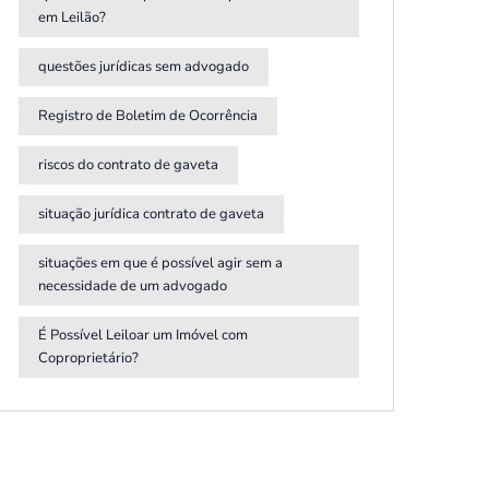
em Leilão?
questões jurídicas sem advogado
Registro de Boletim de Ocorrência
riscos do contrato de gaveta
situação jurídica contrato de gaveta
situações em que é possível agir sem a
necessidade de um advogado
É Possível Leiloar um Imóvel com
Coproprietário?