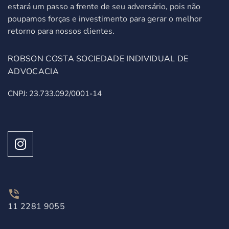
estará um passo a frente de seu adversário, pois não
poupamos forças e investimento para gerar o melhor
retorno para nossos clientes.
ROBSON COSTA SOCIEDADE INDIVIDUAL DE
ADVOCACIA
CNPJ: 23.733.092/0001-14
11 2281 9055