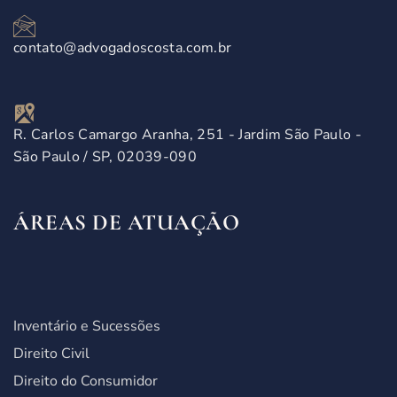
contato@advogadoscosta.com.br
R. Carlos Camargo Aranha, 251 - Jardim São Paulo -
São Paulo / SP, 02039-090
ÁREAS DE ATUAÇÃO
Inventário e Sucessões
Direito Civil
Direito do Consumidor