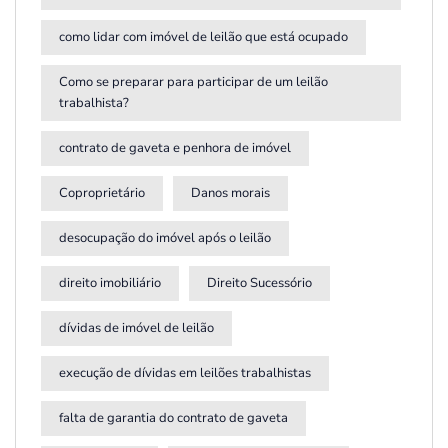
como lidar com imóvel de leilão que está ocupado
Como se preparar para participar de um leilão
trabalhista?
contrato de gaveta e penhora de imóvel
Coproprietário
Danos morais
desocupação do imóvel após o leilão
direito imobiliário
Direito Sucessório
dívidas de imóvel de leilão
execução de dívidas em leilões trabalhistas
falta de garantia do contrato de gaveta