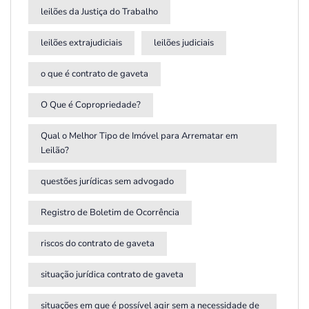
leilões da Justiça do Trabalho
leilões extrajudiciais
leilões judiciais
o que é contrato de gaveta
O Que é Copropriedade?
Qual o Melhor Tipo de Imóvel para Arrematar em
Leilão?
questões jurídicas sem advogado
Registro de Boletim de Ocorrência
riscos do contrato de gaveta
situação jurídica contrato de gaveta
situações em que é possível agir sem a necessidade de