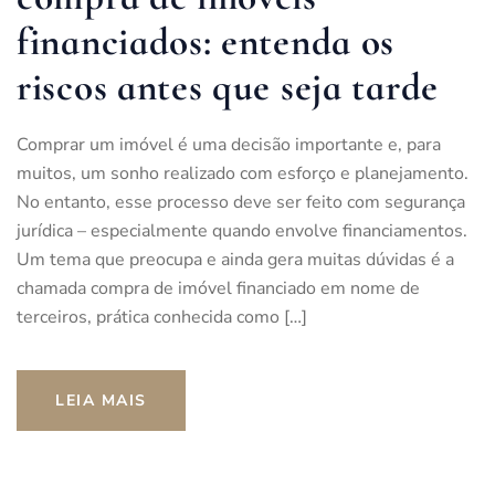
financiados: entenda os
riscos antes que seja tarde
Comprar um imóvel é uma decisão importante e, para
muitos, um sonho realizado com esforço e planejamento.
No entanto, esse processo deve ser feito com segurança
jurídica – especialmente quando envolve financiamentos.
Um tema que preocupa e ainda gera muitas dúvidas é a
chamada compra de imóvel financiado em nome de
terceiros, prática conhecida como […]
LEIA MAIS