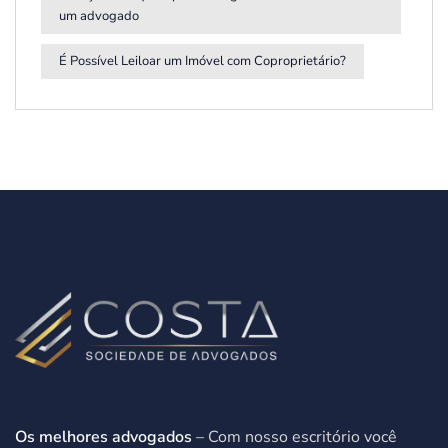
um advogado
É Possível Leiloar um Imóvel com Coproprietário?
Os melhores advogados
– Com nosso escritório você