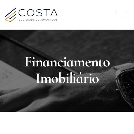
Financiamento
Imobiliário