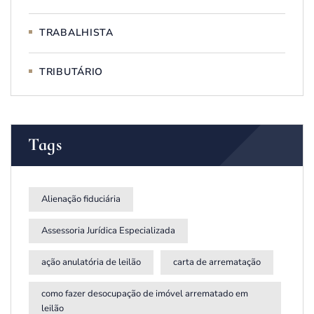
TRABALHISTA
TRIBUTÁRIO
Tags
Alienação fiduciária
Assessoria Jurídica Especializada
ação anulatória de leilão
carta de arrematação
como fazer desocupação de imóvel arrematado em
leilão