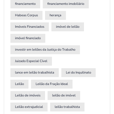
financiamento
financiamento imobiliário
Habeas Corpus
herança
Imóveis Financiados
imóvel de leilão
imóvel financiado
investir em leilões da Justiça do Trabalho
Juizado Especial Cível
lance em leilão trabalhista
Lei do Inquilinato
Leilão
Leilão da Fração Ideal
Leilão de imóveis
leilão de imóvel
Leilão extrajudicial
leilão trabalhista