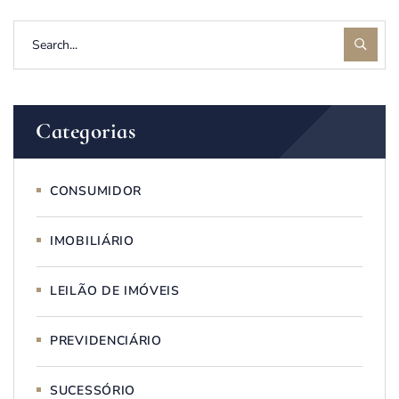
Categorias
CONSUMIDOR
IMOBILIÁRIO
LEILÃO DE IMÓVEIS
PREVIDENCIÁRIO
SUCESSÓRIO