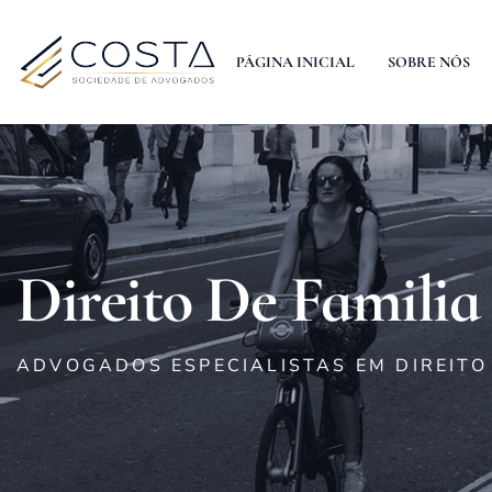
PÁGINA INICIAL
SOBRE NÓS
Direito De Familia
ADVOGADOS ESPECIALISTAS EM DIREITO 