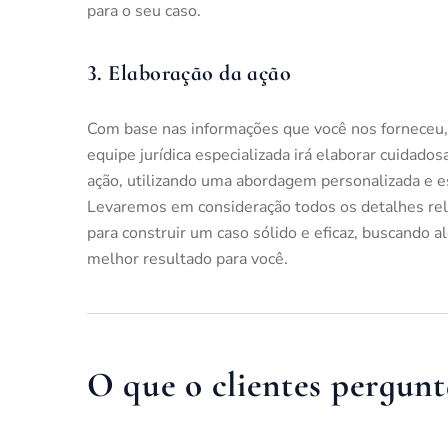
para o seu caso.
3. Elaboração da ação
Com base nas informações que você nos forneceu,
equipe jurídica especializada irá elaborar cuidado
ação, utilizando uma abordagem personalizada e es
Levaremos em consideração todos os detalhes re
para construir um caso sólido e eficaz, buscando a
melhor resultado para você.
O que o clientes pergun