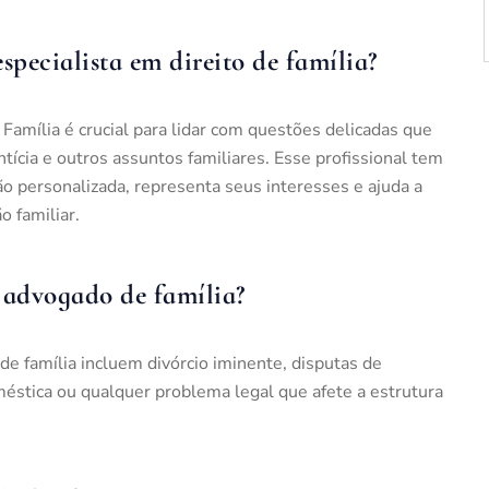
pecialista em direito de família?
Família é crucial para lidar com questões delicadas que
tícia e outros assuntos familiares. Esse profissional tem
ão personalizada, representa seus interesses e ajuda a
o familiar.
 advogado de família?
de família incluem divórcio iminente, disputas de
oméstica ou qualquer problema legal que afete a estrutura