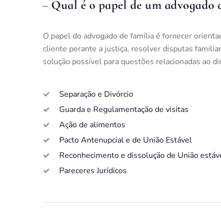
Qual é o papel de um advogado d
O papel do advogado de família é fornecer orientaç
cliente perante a justiça, resolver disputas famili
solução possível para questões relacionadas ao dir
Separação e Divórcio
Guarda e Regulamentação de visitas
Ação de alimentos
Pacto Antenupcial e de União Estável
Reconhecimento e dissolução de União estáv
Pareceres Jurídicos