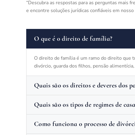
“Descubra as respostas para as perguntas mais fre
e encontre soluções jurídicas confiáveis em nosso 
O que é o direito de família?
O direito de família é um ramo do direito que 
divórcio, guarda dos filhos, pensão alimentícia
Quais são os direitos e deveres dos p
Quais são os tipos de regimes de cas
Como funciona o processo de divórc