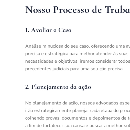
Nosso Processo de Trab
1. Avaliar o Caso
Análise minuciosa do seu caso, oferecendo uma av
precisa e estratégica para melhor atender às suas
necessidades e objetivos. iremos considerar todos
precedentes judiciais para uma solução precisa.
2. Planejamento da ação
No planejamento da ação, nossos advogados espec
irão estrategicamente planejar cada etapa do proc
colhendo provas, documentos e depoimentos de 
a fim de fortalecer sua causa e buscar a melhor sol