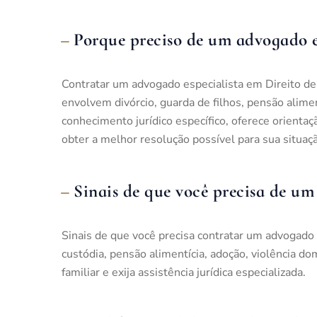
Porque preciso de um advogado es
Contratar um advogado especialista em Direito de 
envolvem divórcio, guarda de filhos, pensão alimen
conhecimento jurídico específico, oferece orientaç
obter a melhor resolução possível para sua situaçã
Sinais de que você precisa de um
Sinais de que você precisa contratar um advogado 
custódia, pensão alimentícia, adoção, violência d
familiar e exija assistência jurídica especializada.