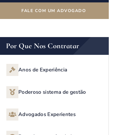
FALE COM UM ADVOGADO
Por Que Nos Contratar
Anos de Experiência
Poderoso sistema de gestão
Advogados Experientes