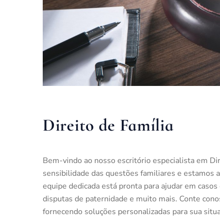
Direito de Família
Bem-vindo ao nosso escritório especialista em D
sensibilidade das questões familiares e estamos aq
equipe dedicada está pronta para ajudar em casos d
disputas de paternidade e muito mais. Conte conos
fornecendo soluções personalizadas para sua situaç