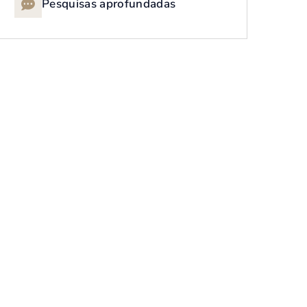
Pesquisas aprofundadas