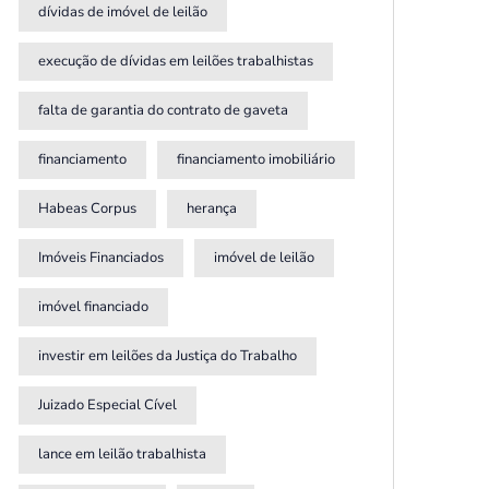
dívidas de imóvel de leilão
execução de dívidas em leilões trabalhistas
falta de garantia do contrato de gaveta
financiamento
financiamento imobiliário
Habeas Corpus
herança
Imóveis Financiados
imóvel de leilão
imóvel financiado
investir em leilões da Justiça do Trabalho
Juizado Especial Cível
lance em leilão trabalhista