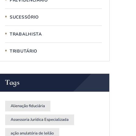
PREVIDENCIÁRIO
SUCESSÓRIO
TRABALHISTA
TRIBUTÁRIO
Tags
Alienação fiduciária
Assessoria Jurídica Especializada
ação anulatória de leilão