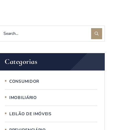
Categorias
CONSUMIDOR
IMOBILIÁRIO
LEILÃO DE IMÓVEIS