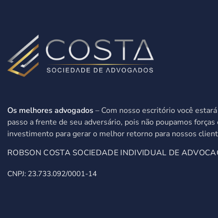
Os melhores advogados
– Com nosso escritório você estar
passo a frente de seu adversário, pois não poupamos forças 
investimento para gerar o melhor retorno para nossos client
ROBSON COSTA SOCIEDADE INDIVIDUAL DE ADVOCA
CNPJ: 23.733.092/0001-14