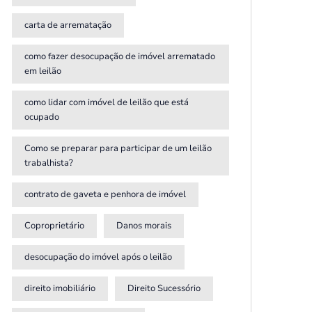
carta de arrematação
como fazer desocupação de imóvel arrematado
em leilão
como lidar com imóvel de leilão que está
ocupado
Como se preparar para participar de um leilão
trabalhista?
contrato de gaveta e penhora de imóvel
Coproprietário
Danos morais
desocupação do imóvel após o leilão
direito imobiliário
Direito Sucessório