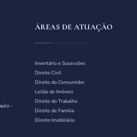
ÁREAS DE ATUAÇÃO
Inventário e Sucessões
Direito Civil
Direito do Consumidor
Leilão de Imóveis
Direito do Trabalho
aulo -
Direito de Familia
Direito Imobiliário