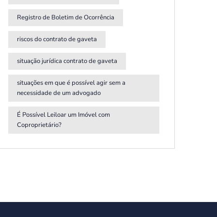
Registro de Boletim de Ocorrência
riscos do contrato de gaveta
situação jurídica contrato de gaveta
situações em que é possível agir sem a
necessidade de um advogado
É Possível Leiloar um Imóvel com
Coproprietário?