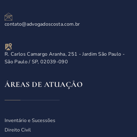
contato@advogadoscosta.com.br
R. Carlos Camargo Aranha, 251 - Jardim São Paulo -
São Paulo / SP, 02039-090
ÁREAS DE ATUAÇÃO
Inventário e Sucessões
Direito Civil