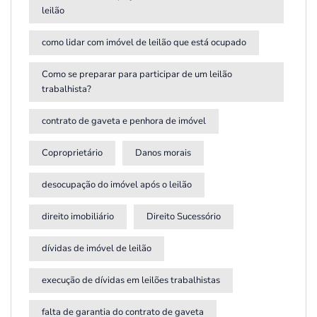
leilão
como lidar com imóvel de leilão que está ocupado
Como se preparar para participar de um leilão
trabalhista?
contrato de gaveta e penhora de imóvel
Coproprietário
Danos morais
desocupação do imóvel após o leilão
direito imobiliário
Direito Sucessório
dívidas de imóvel de leilão
execução de dívidas em leilões trabalhistas
falta de garantia do contrato de gaveta