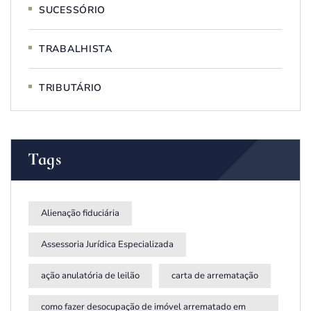
SUCESSÓRIO
TRABALHISTA
TRIBUTÁRIO
Tags
Alienação fiduciária
Assessoria Jurídica Especializada
ação anulatória de leilão
carta de arrematação
como fazer desocupação de imóvel arrematado em