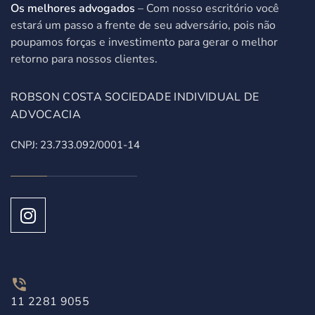
Os melhores advogados
– Com nosso escritório você
estará um passo a frente de seu adversário, pois não
poupamos forças e investimento para gerar o melhor
retorno para nossos clientes.
ROBSON COSTA SOCIEDADE INDIVIDUAL DE
ADVOCACIA
CNPJ: 23.733.092/0001-14
11 2281 9055