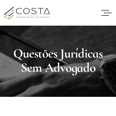
Questões Jurídicas
Sem Advogado