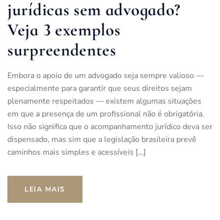
jurídicas sem advogado?
Veja 3 exemplos
surpreendentes
Embora o apoio de um advogado seja sempre valioso —
especialmente para garantir que seus direitos sejam
plenamente respeitados — existem algumas situações
em que a presença de um profissional não é obrigatória.
Isso não significa que o acompanhamento jurídico deva ser
dispensado, mas sim que a legislação brasileira prevê
caminhos mais simples e acessíveis […]
LEIA MAIS