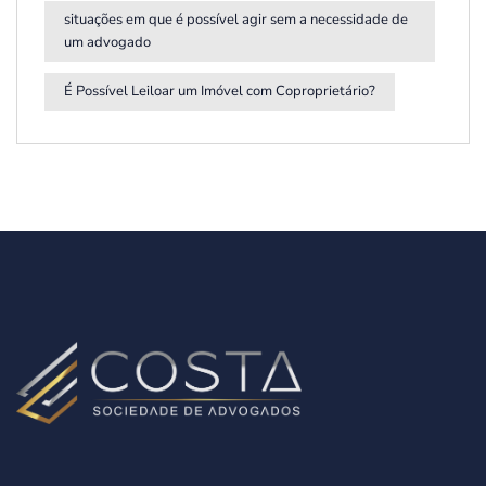
situações em que é possível agir sem a necessidade de
um advogado
É Possível Leiloar um Imóvel com Coproprietário?