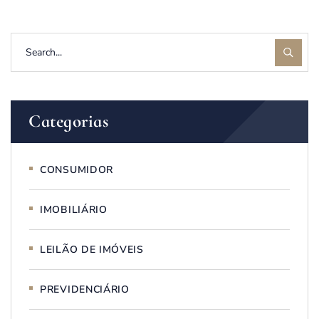
Categorias
CONSUMIDOR
IMOBILIÁRIO
LEILÃO DE IMÓVEIS
PREVIDENCIÁRIO