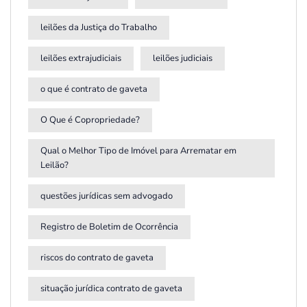
leilões da Justiça do Trabalho
leilões extrajudiciais
leilões judiciais
o que é contrato de gaveta
O Que é Copropriedade?
Qual o Melhor Tipo de Imóvel para Arrematar em
Leilão?
questões jurídicas sem advogado
Registro de Boletim de Ocorrência
riscos do contrato de gaveta
situação jurídica contrato de gaveta