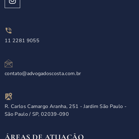
11 2281 9055
contato@advogadoscosta.com.br
R. Carlos Camargo Aranha, 251 - Jardim São Paulo -
São Paulo / SP, 02039-090
ÁREAS DE ATUAÇÃO