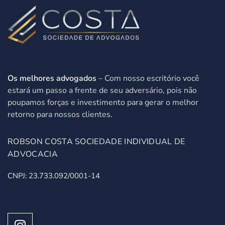
Os melhores advogados
– Com nosso escritório você
estará um passo a frente de seu adversário, pois não
poupamos forças e investimento para gerar o melhor
retorno para nossos clientes.
ROBSON COSTA SOCIEDADE INDIVIDUAL DE
ADVOCACIA
CNPJ: 23.733.092/0001-14