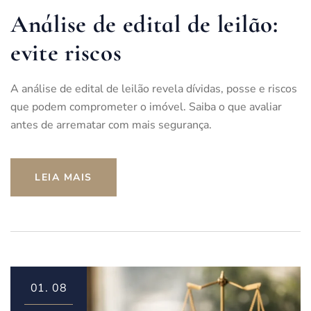
Análise de edital de leilão:
evite riscos
A análise de edital de leilão revela dívidas, posse e riscos
que podem comprometer o imóvel. Saiba o que avaliar
antes de arrematar com mais segurança.
LEIA MAIS
01.
08