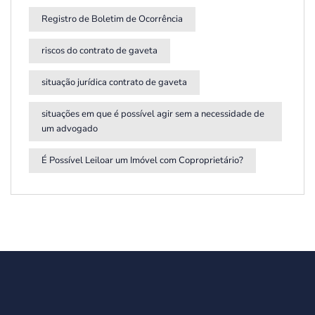
Registro de Boletim de Ocorrência
riscos do contrato de gaveta
situação jurídica contrato de gaveta
situações em que é possível agir sem a necessidade de
um advogado
É Possível Leiloar um Imóvel com Coproprietário?