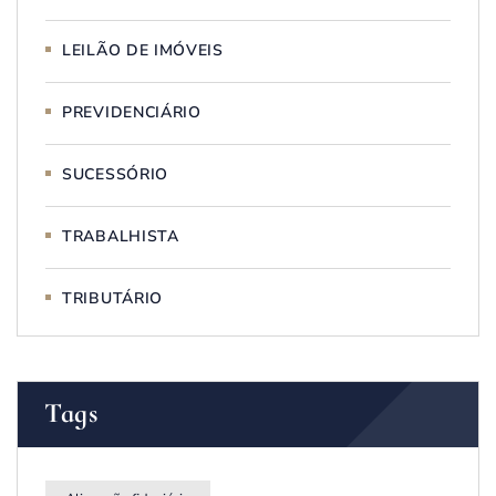
LEILÃO DE IMÓVEIS
PREVIDENCIÁRIO
SUCESSÓRIO
TRABALHISTA
TRIBUTÁRIO
Tags