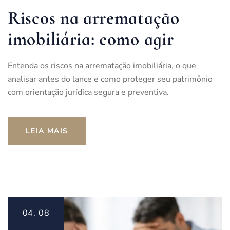
Riscos na arrematação
imobiliária: como agir
Entenda os riscos na arrematação imobiliária, o que
analisar antes do lance e como proteger seu patrimônio
com orientação jurídica segura e preventiva.
LEIA MAIS
04.
08