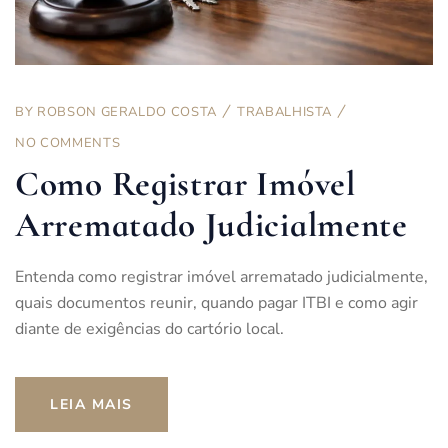
BY
ROBSON GERALDO COSTA
TRABALHISTA
NO COMMENTS
Como Registrar Imóvel
Arrematado Judicialmente
Entenda como registrar imóvel arrematado judicialmente,
quais documentos reunir, quando pagar ITBI e como agir
diante de exigências do cartório local.
LEIA MAIS