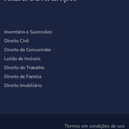
Inventário e Sucessões
Direito Civil
Direito do Consumidor
Leilão de Imóveis
Direito do Trabalho
Direito de Familia
Direito Imobiliário
Termos em condições de uso