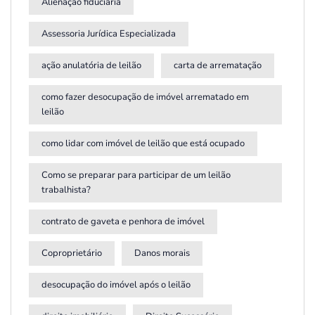
Alienação fiduciária
Assessoria Jurídica Especializada
ação anulatória de leilão
carta de arrematação
como fazer desocupação de imóvel arrematado em
leilão
como lidar com imóvel de leilão que está ocupado
Como se preparar para participar de um leilão
trabalhista?
contrato de gaveta e penhora de imóvel
Coproprietário
Danos morais
desocupação do imóvel após o leilão