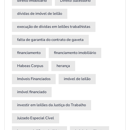
direito imobiliário
Direito Sucessório
dívidas de imóvel de leilão
execução de dívidas em leilões trabalhistas
falta de garantia do contrato de gaveta
financiamento
financiamento imobiliário
Habeas Corpus
herança
Imóveis Financiados
imóvel de leilão
imóvel financiado
investir em leilões da Justiça do Trabalho
Juizado Especial Cível