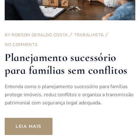
BY
ROBSON GERALDO COSTA
TRABALHISTA
NO COMMENTS
Planejamento sucessório
para famílias sem conflitos
Entenda como o planejamento sucessório para famílias
protege imóveis, reduz conflitos e organiza a transmissão
patrimonial com segurança legal adequada.
LEIA MAIS