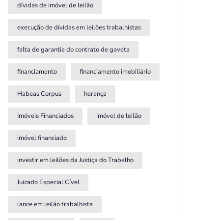
dívidas de imóvel de leilão
execução de dívidas em leilões trabalhistas
falta de garantia do contrato de gaveta
financiamento
financiamento imobiliário
Habeas Corpus
herança
Imóveis Financiados
imóvel de leilão
imóvel financiado
investir em leilões da Justiça do Trabalho
Juizado Especial Cível
lance em leilão trabalhista