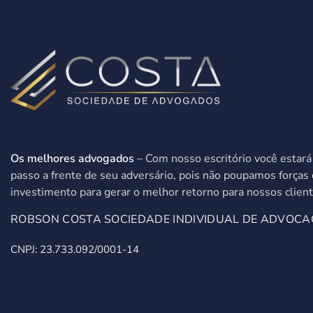
Os melhores advogados
– Com nosso escritório você estar
passo a frente de seu adversário, pois não poupamos forças 
investimento para gerar o melhor retorno para nossos client
ROBSON COSTA SOCIEDADE INDIVIDUAL DE ADVOCA
CNPJ: 23.733.092/0001-14