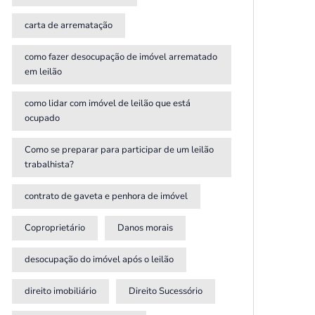
carta de arrematação
como fazer desocupação de imóvel arrematado
em leilão
como lidar com imóvel de leilão que está
ocupado
Como se preparar para participar de um leilão
trabalhista?
contrato de gaveta e penhora de imóvel
Coproprietário
Danos morais
desocupação do imóvel após o leilão
direito imobiliário
Direito Sucessório