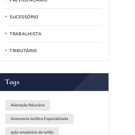
PREVIDENCIÁRIO
SUCESSÓRIO
TRABALHISTA
TRIBUTÁRIO
Tags
Alienação fiduciária
Assessoria Jurídica Especializada
ação anulatória de leilão