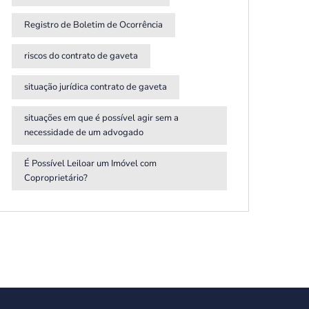
Registro de Boletim de Ocorrência
riscos do contrato de gaveta
situação jurídica contrato de gaveta
situações em que é possível agir sem a
necessidade de um advogado
É Possível Leiloar um Imóvel com
Coproprietário?