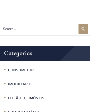
Categorias
CONSUMIDOR
IMOBILIÁRIO
LEILÃO DE IMÓVEIS