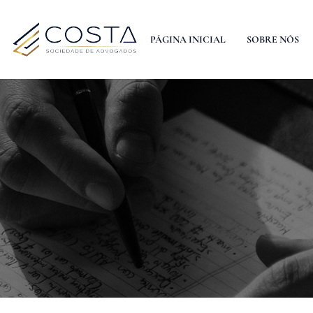
PÁGINA INICIAL
SOBRE NÓS