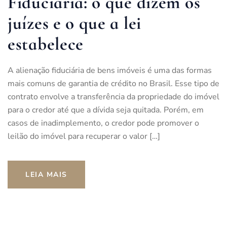
Fiduciária: o que dizem os
juízes e o que a lei
estabelece
A alienação fiduciária de bens imóveis é uma das formas
mais comuns de garantia de crédito no Brasil. Esse tipo de
contrato envolve a transferência da propriedade do imóvel
para o credor até que a dívida seja quitada. Porém, em
casos de inadimplemento, o credor pode promover o
leilão do imóvel para recuperar o valor […]
LEIA MAIS