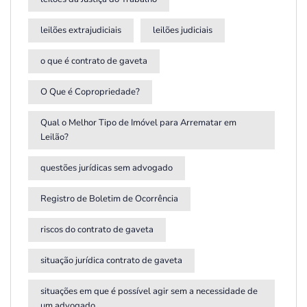
leilões extrajudiciais
leilões judiciais
o que é contrato de gaveta
O Que é Copropriedade?
Qual o Melhor Tipo de Imóvel para Arrematar em
Leilão?
questões jurídicas sem advogado
Registro de Boletim de Ocorrência
riscos do contrato de gaveta
situação jurídica contrato de gaveta
situações em que é possível agir sem a necessidade de
um advogado