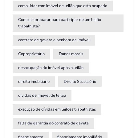
como lidar com imóvel de leilão que está ocupado
Como se preparar para participar de um leilão
trabalhista?
contrato de gaveta e penhora de imóvel
Coproprietário
Danos morais
desocupação do imóvel após o leilão
direito imobiliário
Direito Sucessório
dívidas de imóvel de leilão
execução de dívidas em leilões trabalhistas
falta de garantia do contrato de gaveta
financiamento
financiamento imobiliário