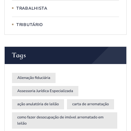
TRABALHISTA
TRIBUTÁRIO
Tags
Alienação fiduciária
Assessoria Jurídica Especializada
ação anulatória de leilão
carta de arrematação
como fazer desocupação de imóvel arrematado em
leilão