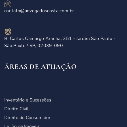
contato@advogadoscosta.com.br
R. Carlos Camargo Aranha, 251 - Jardim São Paulo -
São Paulo / SP, 02039-090
ÁREAS DE ATUAÇÃO
Inventário e Sucessões
Direito Civil
Direito do Consumidor
Leilão de Imóveis