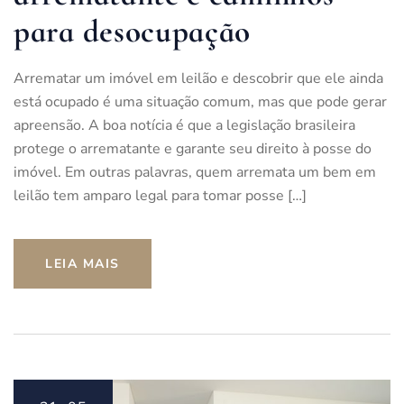
para desocupação
Arrematar um imóvel em leilão e descobrir que ele ainda
está ocupado é uma situação comum, mas que pode gerar
apreensão. A boa notícia é que a legislação brasileira
protege o arrematante e garante seu direito à posse do
imóvel. Em outras palavras, quem arremata um bem em
leilão tem amparo legal para tomar posse […]
LEIA MAIS