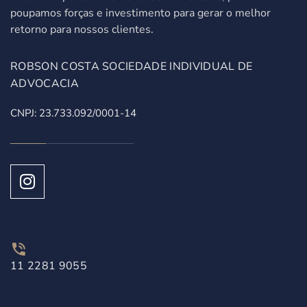
poupamos forças e investimento para gerar o melhor
retorno para nossos clientes.
ROBSON COSTA SOCIEDADE INDIVIDUAL DE
ADVOCACIA
CNPJ: 23.733.092/0001-14
11 2281 9055