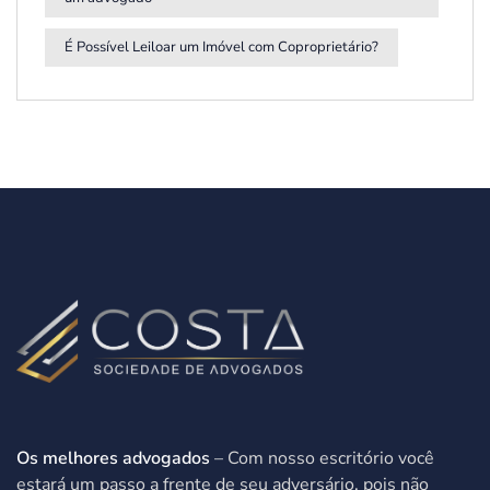
É Possível Leiloar um Imóvel com Coproprietário?
Os melhores advogados
– Com nosso escritório você
estará um passo a frente de seu adversário, pois não