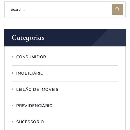
Categorias
CONSUMIDOR
IMOBILIÁRIO
LEILÃO DE IMÓVEIS
PREVIDENCIÁRIO
SUCESSÓRIO