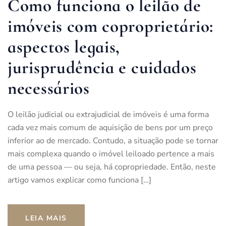
Como funciona o leilão de
imóveis com coproprietário:
aspectos legais,
jurisprudência e cuidados
necessários
O leilão judicial ou extrajudicial de imóveis é uma forma
cada vez mais comum de aquisição de bens por um preço
inferior ao de mercado. Contudo, a situação pode se tornar
mais complexa quando o imóvel leiloado pertence a mais
de uma pessoa — ou seja, há copropriedade. Então, neste
artigo vamos explicar como funciona […]
LEIA MAIS