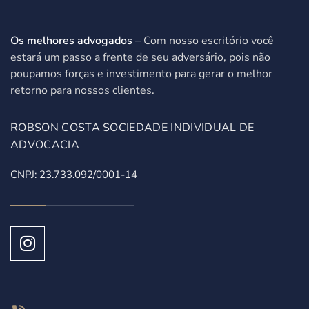
Os melhores advogados
– Com nosso escritório você
estará um passo a frente de seu adversário, pois não
poupamos forças e investimento para gerar o melhor
retorno para nossos clientes.
ROBSON COSTA SOCIEDADE INDIVIDUAL DE
ADVOCACIA
CNPJ: 23.733.092/0001-14