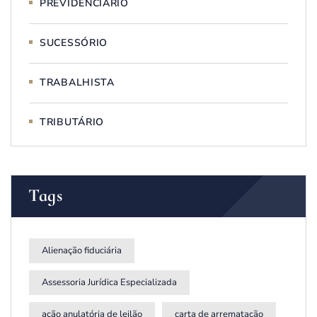
PREVIDENCIÁRIO
SUCESSÓRIO
TRABALHISTA
TRIBUTÁRIO
Tags
Alienação fiduciária
Assessoria Jurídica Especializada
ação anulatória de leilão
carta de arrematação