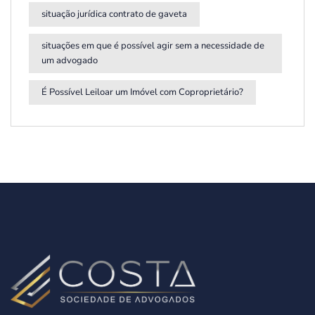
situação jurídica contrato de gaveta
situações em que é possível agir sem a necessidade de
um advogado
É Possível Leiloar um Imóvel com Coproprietário?