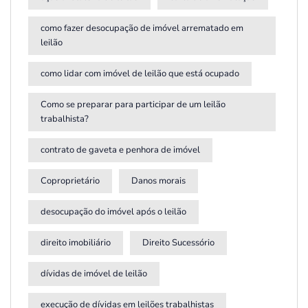
como fazer desocupação de imóvel arrematado em
leilão
como lidar com imóvel de leilão que está ocupado
Como se preparar para participar de um leilão
trabalhista?
contrato de gaveta e penhora de imóvel
Coproprietário
Danos morais
desocupação do imóvel após o leilão
direito imobiliário
Direito Sucessório
dívidas de imóvel de leilão
execução de dívidas em leilões trabalhistas