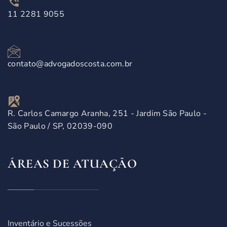
11 2281 9055
contato@advogadoscosta.com.br
R. Carlos Camargo Aranha, 251 - Jardim São Paulo -
São Paulo / SP, 02039-090
ÁREAS DE ATUAÇÃO
Inventário e Sucessões