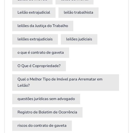
Leilão extrajudicial
leilão trabalhista
leilões da Justiça do Trabalho
leilões extrajudiciais
leilões judiciais
o que é contrato de gaveta
O Que é Copropriedade?
Qual o Melhor Tipo de Imóvel para Arrematar em
Leilão?
questões jurídicas sem advogado
Registro de Boletim de Ocorrência
riscos do contrato de gaveta