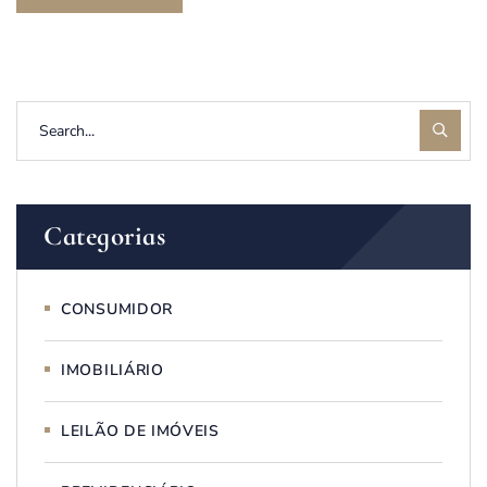
Categorias
CONSUMIDOR
IMOBILIÁRIO
LEILÃO DE IMÓVEIS