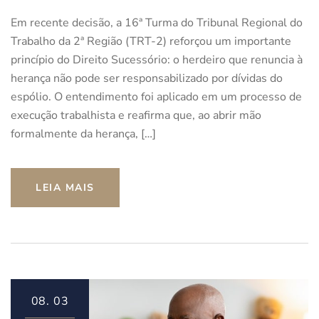
Em recente decisão, a 16ª Turma do Tribunal Regional do
Trabalho da 2ª Região (TRT-2) reforçou um importante
princípio do Direito Sucessório: o herdeiro que renuncia à
herança não pode ser responsabilizado por dívidas do
espólio. O entendimento foi aplicado em um processo de
execução trabalhista e reafirma que, ao abrir mão
formalmente da herança, […]
LEIA MAIS
08.
03