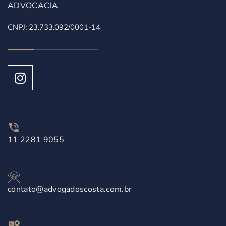
ADVOCACIA
CNPJ: 23.733.092/0001-14
11 2281 9055
contato@advogadoscosta.com.br