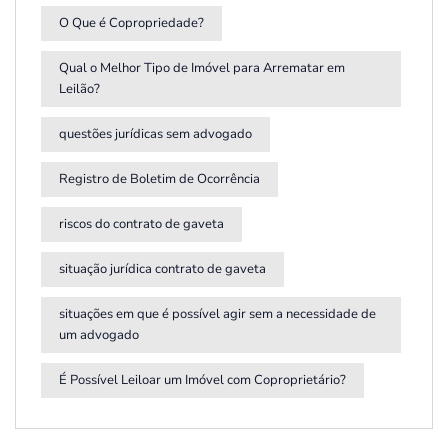
O Que é Copropriedade?
Qual o Melhor Tipo de Imóvel para Arrematar em
Leilão?
questões jurídicas sem advogado
Registro de Boletim de Ocorrência
riscos do contrato de gaveta
situação jurídica contrato de gaveta
situações em que é possível agir sem a necessidade de
um advogado
É Possível Leiloar um Imóvel com Coproprietário?