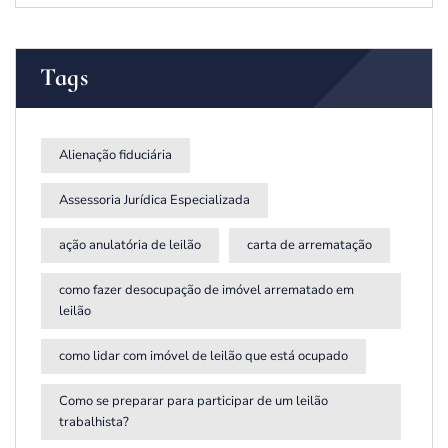
Tags
Alienação fiduciária
Assessoria Jurídica Especializada
ação anulatória de leilão
carta de arrematação
como fazer desocupação de imóvel arrematado em
leilão
como lidar com imóvel de leilão que está ocupado
Como se preparar para participar de um leilão
trabalhista?