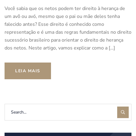
Você sabia que os netos podem ter direito à herança de
um avô ou avó, mesmo que o pai ou mãe deles tenha
falecido antes? Esse direito é conhecido como
representação e é uma das regras fundamentais no direito
sucessório brasileiro para orientar o direito de herança
dos netos. Neste artigo, vamos explicar como a […]
LEIA MAIS