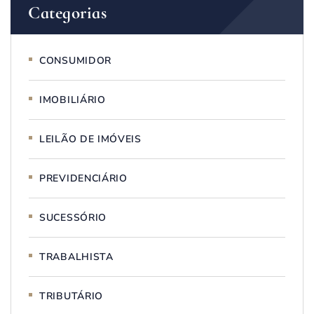
Categorias
CONSUMIDOR
IMOBILIÁRIO
LEILÃO DE IMÓVEIS
PREVIDENCIÁRIO
SUCESSÓRIO
TRABALHISTA
TRIBUTÁRIO