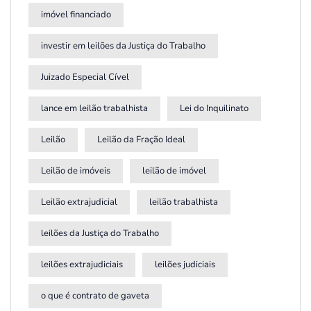
imóvel financiado
investir em leilões da Justiça do Trabalho
Juizado Especial Cível
lance em leilão trabalhista
Lei do Inquilinato
Leilão
Leilão da Fração Ideal
Leilão de imóveis
leilão de imóvel
Leilão extrajudicial
leilão trabalhista
leilões da Justiça do Trabalho
leilões extrajudiciais
leilões judiciais
o que é contrato de gaveta