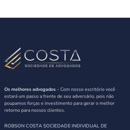
Os melhores advogados
– Com nosso escritório você
estará um passo a frente de seu adversário, pois não
poupamos forças e investimento para gerar o melhor
retorno para nossos clientes.
ROBSON COSTA SOCIEDADE INDIVIDUAL DE