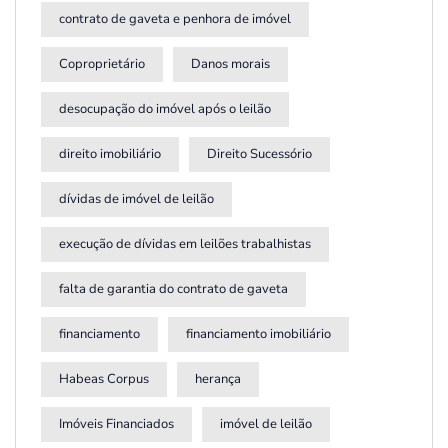
contrato de gaveta e penhora de imóvel
Coproprietário
Danos morais
desocupação do imóvel após o leilão
direito imobiliário
Direito Sucessório
dívidas de imóvel de leilão
execução de dívidas em leilões trabalhistas
falta de garantia do contrato de gaveta
financiamento
financiamento imobiliário
Habeas Corpus
herança
Imóveis Financiados
imóvel de leilão