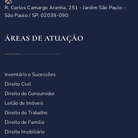
R. Carlos Camargo Aranha, 251 - Jardim São Paulo -
São Paulo / SP, 02039-090
ÁREAS DE ATUAÇÃO
Inventário e Sucessões
Direito Civil
Direito do Consumidor
Leilão de Imóveis
Direito do Trabalho
Direito de Familia
Direito Imobiliário