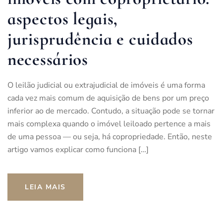
aspectos legais,
jurisprudência e cuidados
necessários
O leilão judicial ou extrajudicial de imóveis é uma forma
cada vez mais comum de aquisição de bens por um preço
inferior ao de mercado. Contudo, a situação pode se tornar
mais complexa quando o imóvel leiloado pertence a mais
de uma pessoa — ou seja, há copropriedade. Então, neste
artigo vamos explicar como funciona […]
LEIA MAIS