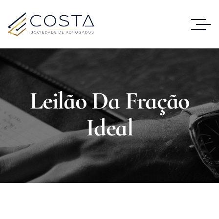
Leilão Da Fração
Ideal