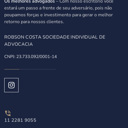
Os melhores advogados
– Com nosso escritório você
estará um passo a frente de seu adversário, pois não
poupamos forças e investimento para gerar o melhor
retorno para nossos clientes.
ROBSON COSTA SOCIEDADE INDIVIDUAL DE
ADVOCACIA
CNPJ: 23.733.092/0001-14
11 2281 9055