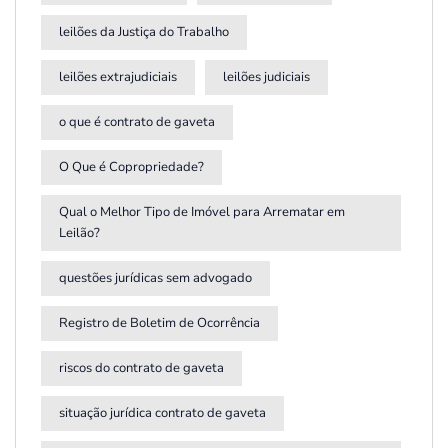
leilões da Justiça do Trabalho
leilões extrajudiciais
leilões judiciais
o que é contrato de gaveta
O Que é Copropriedade?
Qual o Melhor Tipo de Imóvel para Arrematar em
Leilão?
questões jurídicas sem advogado
Registro de Boletim de Ocorrência
riscos do contrato de gaveta
situação jurídica contrato de gaveta