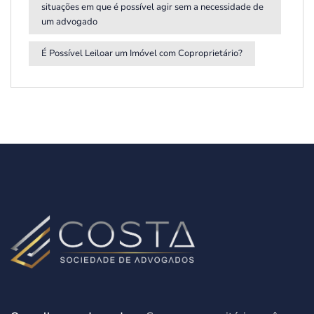
situações em que é possível agir sem a necessidade de
um advogado
É Possível Leiloar um Imóvel com Coproprietário?