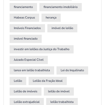
financiamento
financiamento imobiliário
Habeas Corpus
herança
Imóveis Financiados
imóvel de leilão
imóvel financiado
investir em leilões da Justiça do Trabalho
Juizado Especial Cível
lance em leilão trabalhista
Lei do Inquilinato
Leilão
Leilão da Fração Ideal
Leilão de imóveis
leilão de imóvel
Leilão extrajudicial
leilão trabalhista