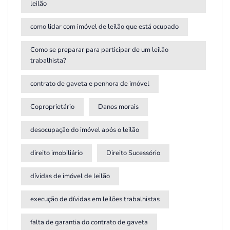
leilão
como lidar com imóvel de leilão que está ocupado
Como se preparar para participar de um leilão
trabalhista?
contrato de gaveta e penhora de imóvel
Coproprietário
Danos morais
desocupação do imóvel após o leilão
direito imobiliário
Direito Sucessório
dívidas de imóvel de leilão
execução de dívidas em leilões trabalhistas
falta de garantia do contrato de gaveta