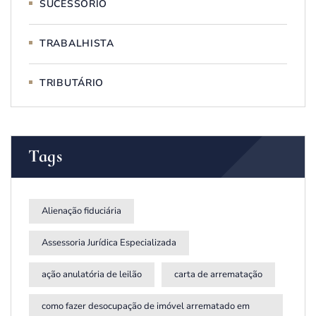
SUCESSÓRIO
TRABALHISTA
TRIBUTÁRIO
Tags
Alienação fiduciária
Assessoria Jurídica Especializada
ação anulatória de leilão
carta de arrematação
como fazer desocupação de imóvel arrematado em