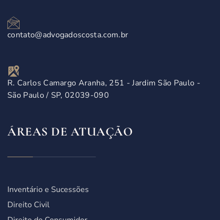
contato@advogadoscosta.com.br
R. Carlos Camargo Aranha, 251 - Jardim São Paulo -
São Paulo / SP, 02039-090
ÁREAS DE ATUAÇÃO
Inventário e Sucessões
Direito Civil
Direito do Consumidor