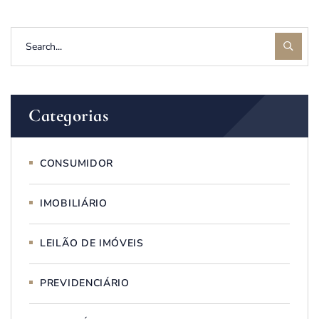
Categorias
CONSUMIDOR
IMOBILIÁRIO
LEILÃO DE IMÓVEIS
PREVIDENCIÁRIO