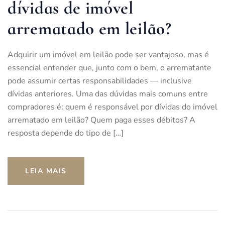
dívidas de imóvel
arrematado em leilão?
Adquirir um imóvel em leilão pode ser vantajoso, mas é
essencial entender que, junto com o bem, o arrematante
pode assumir certas responsabilidades — inclusive
dívidas anteriores. Uma das dúvidas mais comuns entre
compradores é: quem é responsável por dívidas do imóvel
arrematado em leilão? Quem paga esses débitos? A
resposta depende do tipo de […]
LEIA MAIS