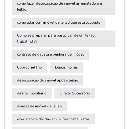
como fazer desocupação de imóvel arrematado em
leilão
como lidar com imóvel de leilão que está ocupado
Como se preparar para participar de um leilão
trabalhista?
contrato de gaveta e penhora de imóvel
Coproprietário
Danos morais
desocupação do imóvel após o leilão
direito imobiliário
Direito Sucessório
dívidas de imóvel de leilão
execução de dívidas em leilões trabalhistas