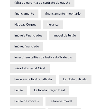
falta de garantia do contrato de gaveta
financiamento
financiamento imobiliário
Habeas Corpus
herança
Imóveis Financiados
imóvel de leilão
imóvel financiado
investir em leilões da Justiça do Trabalho
Juizado Especial Cível
lance em leilão trabalhista
Lei do Inquilinato
Leilão
Leilão da Fração Ideal
Leilão de imóveis
leilão de imóvel