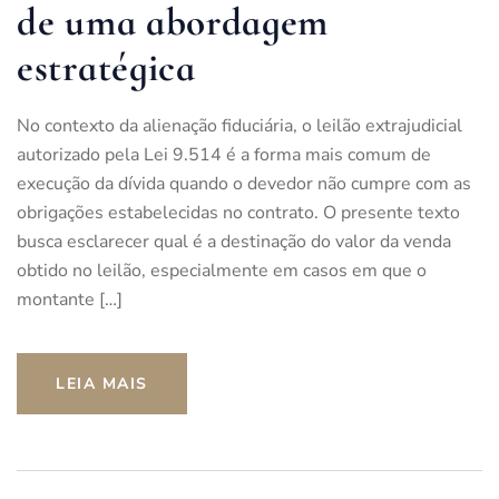
de uma abordagem
estratégica
No contexto da alienação fiduciária, o leilão extrajudicial
autorizado pela Lei 9.514 é a forma mais comum de
execução da dívida quando o devedor não cumpre com as
obrigações estabelecidas no contrato. O presente texto
busca esclarecer qual é a destinação do valor da venda
obtido no leilão, especialmente em casos em que o
montante […]
LEIA MAIS