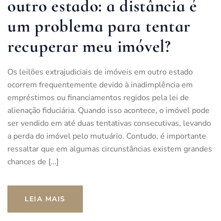
outro estado: a distância é
um problema para tentar
recuperar meu imóvel?
Os leilões extrajudiciais de imóveis em outro estado
ocorrem frequentemente devido à inadimplência em
empréstimos ou financiamentos regidos pela lei de
alienação fiduciária. Quando isso acontece, o imóvel pode
ser vendido em até duas tentativas consecutivas, levando
a perda do imóvel pelo mutuário. Contudo, é importante
ressaltar que em algumas circunstâncias existem grandes
chances de […]
LEIA MAIS