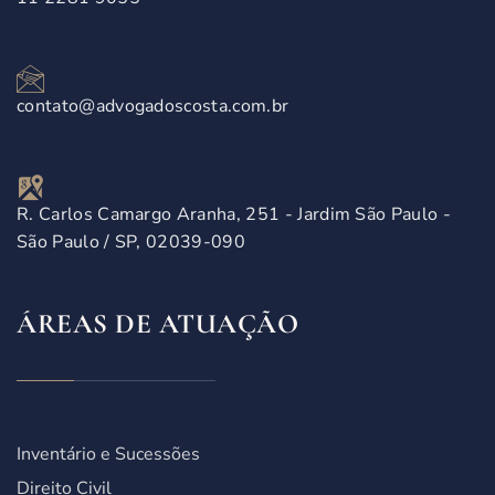
contato@advogadoscosta.com.br
R. Carlos Camargo Aranha, 251 - Jardim São Paulo -
São Paulo / SP, 02039-090
ÁREAS DE ATUAÇÃO
Inventário e Sucessões
Direito Civil