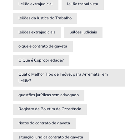
Leilão extrajudicial
leilão trabalhista
leilões da Justiça do Trabalho
leilões extrajudiciais
leilões judiciais
o que é contrato de gaveta
O Que é Copropriedade?
Qual o Melhor Tipo de Imóvel para Arrematar em
Leilão?
questões jurídicas sem advogado
Registro de Boletim de Ocorrência
riscos do contrato de gaveta
situação jurídica contrato de gaveta