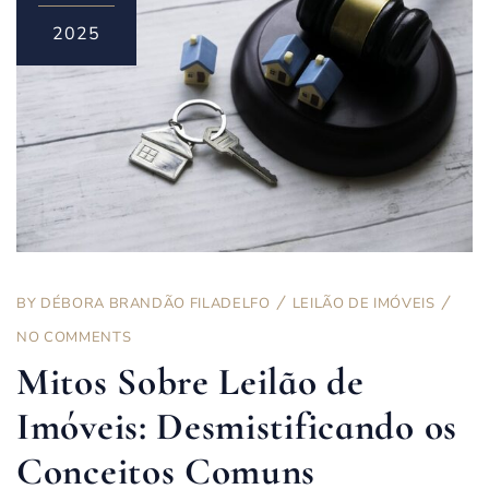
2025
BY
DÉBORA BRANDÃO FILADELFO
LEILÃO DE IMÓVEIS
NO COMMENTS
Mitos Sobre Leilão de
Imóveis: Desmistificando os
Conceitos Comuns