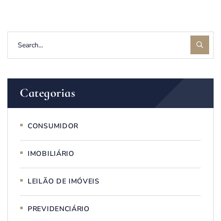
Categorias
CONSUMIDOR
IMOBILIÁRIO
LEILÃO DE IMÓVEIS
PREVIDENCIÁRIO