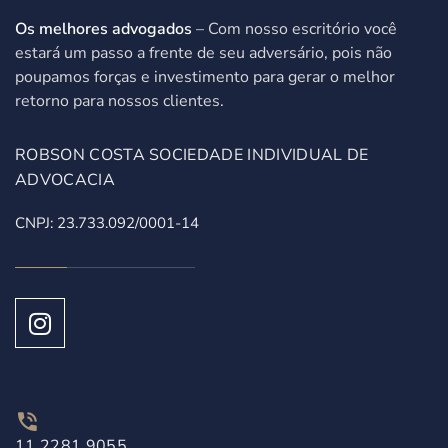
Os melhores advogados
– Com nosso escritório você
estará um passo a frente de seu adversário, pois não
poupamos forças e investimento para gerar o melhor
retorno para nossos clientes.
ROBSON COSTA SOCIEDADE INDIVIDUAL DE
ADVOCACIA
CNPJ: 23.733.092/0001-14
11 2281 9055