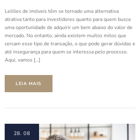
Leilões de imóveis têm se tornado uma alternativa
atrativa tanto para investidores quanto para quem busca
uma oportunidade de adquirir um bem abaixo do valor de
mercado. No entanto, ainda existem muitos mitos que
cercam esse tipo de transação, o que pode gerar dúvidas e
até insegurança para quem se interessa pelo processo.
Aqui, vamos […]
LEIA MAIS
28.
08