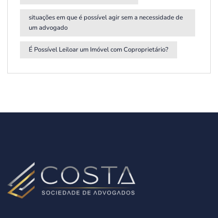
situações em que é possível agir sem a necessidade de
um advogado
É Possível Leiloar um Imóvel com Coproprietário?