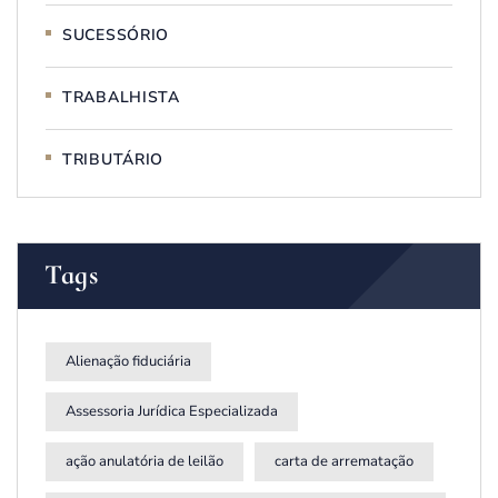
SUCESSÓRIO
TRABALHISTA
TRIBUTÁRIO
Tags
Alienação fiduciária
Assessoria Jurídica Especializada
ação anulatória de leilão
carta de arrematação