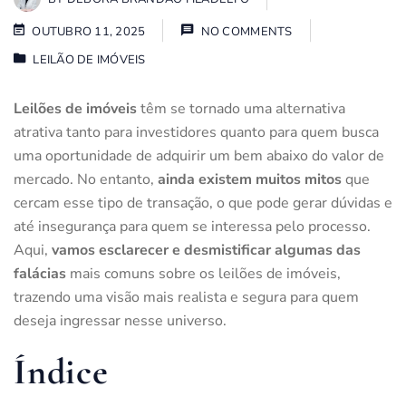
OUTUBRO 11, 2025
NO COMMENTS
LEILÃO DE IMÓVEIS
Leilões de imóveis
têm se tornado uma alternativa
atrativa tanto para investidores quanto para quem busca
uma oportunidade de adquirir um bem abaixo do valor de
mercado. No entanto,
ainda existem muitos mitos
que
cercam esse tipo de transação, o que pode gerar dúvidas e
até insegurança para quem se interessa pelo processo.
Aqui,
vamos esclarecer e desmistificar algumas das
falácias
mais comuns sobre os leilões de imóveis,
trazendo uma visão mais realista e segura para quem
deseja ingressar nesse universo.
Índice