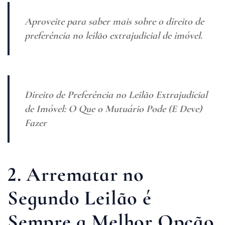
Aproveite para saber mais sobre o
direito de
preferência no leilão extrajudicial de imóvel.
Direito de Preferência no Leilão Extrajudicial
de Imóvel: O Que o Mutuário Pode (E Deve)
Fazer
2. Arrematar no
Segundo Leilão é
Sempre a Melhor Opção