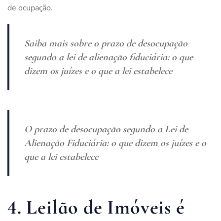
de ocupação.
Saiba mais sobre
o prazo de desocupação
segundo a lei de alienação fiduciária: o que
dizem os juízes e o que a lei estabelece
O prazo de desocupação segundo a Lei de
Alienação Fiduciária: o que dizem os juízes e o
que a lei estabelece
4. Leilão de Imóveis é