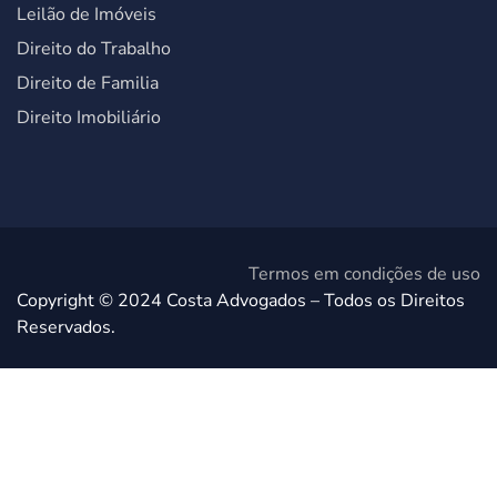
Leilão de Imóveis
Direito do Trabalho
Direito de Familia
Direito Imobiliário
Termos em condições de uso
Copyright © 2024 Costa Advogados – Todos os Direitos
Reservados.