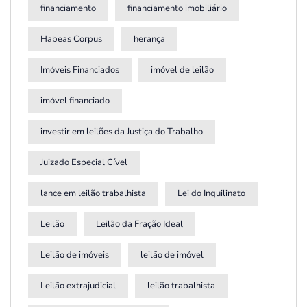
financiamento
financiamento imobiliário
Habeas Corpus
herança
Imóveis Financiados
imóvel de leilão
imóvel financiado
investir em leilões da Justiça do Trabalho
Juizado Especial Cível
lance em leilão trabalhista
Lei do Inquilinato
Leilão
Leilão da Fração Ideal
Leilão de imóveis
leilão de imóvel
Leilão extrajudicial
leilão trabalhista