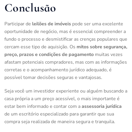
Conclusão
Participar de
leilões de imóveis
pode ser uma excelente
oportunidade de negócio, mas é essencial compreender a
fundo o processo e desmistificar as crenças populares que
cercam esse tipo de aquisição. Os
mitos sobre segurança,
preço, prazos e condições de pagamento
muitas vezes
afastam potenciais compradores, mas com as informações
corretas e o acompanhamento jurídico adequado, é
possível tomar decisões seguras e vantajosas.
Seja você um investidor experiente ou alguém buscando a
casa própria a um preço acessível, o mais importante é
estar bem informado e contar com a
assessoria jurídica
de um escritório especializado para garantir que sua
compra seja realizada de maneira segura e tranquila.