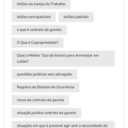
leilões da Justiça do Trabalho
leilões extrajudiciais
leilões judiciais
o que é contrato de gaveta
O Que é Copropriedade?
Qual o Melhor Tipo de Imóvel para Arrematar em
Leilão?
questões jurídicas sem advogado
Registro de Boletim de Ocorrência
riscos do contrato de gaveta
situação jurídica contrato de gaveta
situações em que é possível agir sem a necessidade de