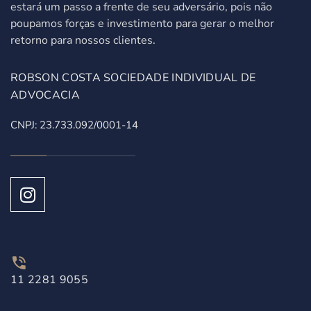
estará um passo a frente de seu adversário, pois não
poupamos forças e investimento para gerar o melhor
retorno para nossos clientes.
ROBSON COSTA SOCIEDADE INDIVIDUAL DE
ADVOCACIA
CNPJ: 23.733.092/0001-14
11 2281 9055