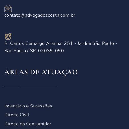
contato@advogadoscosta.com.br
R. Carlos Camargo Aranha, 251 - Jardim São Paulo -
São Paulo / SP, 02039-090
ÁREAS DE ATUAÇÃO
Inventário e Sucessões
Direito Civil
Direito do Consumidor