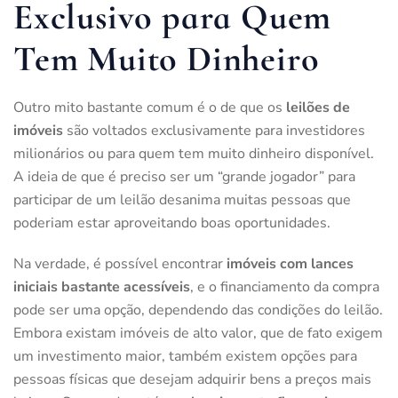
Exclusivo para Quem
Tem Muito Dinheiro
Outro mito bastante comum é o de que os
leilões de
imóveis
são voltados exclusivamente para investidores
milionários ou para quem tem muito dinheiro disponível.
A ideia de que é preciso ser um “grande jogador” para
participar de um leilão desanima muitas pessoas que
poderiam estar aproveitando boas oportunidades.
Na verdade, é possível encontrar
imóveis com lances
iniciais bastante acessíveis
, e o financiamento da compra
pode ser uma opção, dependendo das condições do leilão.
Embora existam imóveis de alto valor, que de fato exigem
um investimento maior, também existem opções para
pessoas físicas que desejam adquirir bens a preços mais