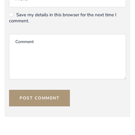
Save my details in this browser for the next time I
comment.
POST COMMENT