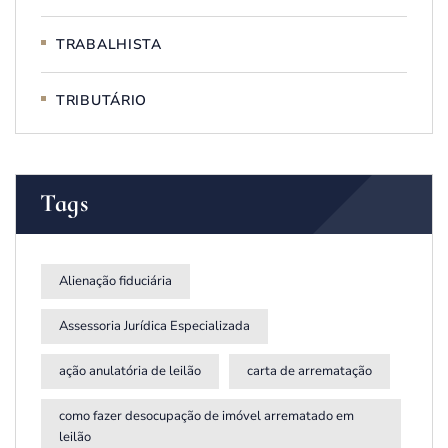
TRABALHISTA
TRIBUTÁRIO
Tags
Alienação fiduciária
Assessoria Jurídica Especializada
ação anulatória de leilão
carta de arrematação
como fazer desocupação de imóvel arrematado em
leilão