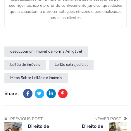
seu rigor técnico e profundo conhecimento jurídico, qualidades
que a capacitam a oferecer soluções eficazes e personalizadas
aos seus clientes.
desocupar um Imóvel de Forma Amigável
Leilão de imóveis
Leilão extrajudicial
Mitos Sobre Leilão de Imóveis
Share:
PREVIOUS POST
NEWER POST
Direito de
Direito de