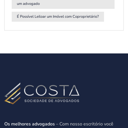
um advogado
É Possível Leiloar um Imóvel com Coproprietário?
Os melhores advogados
– Com nosso escritório você