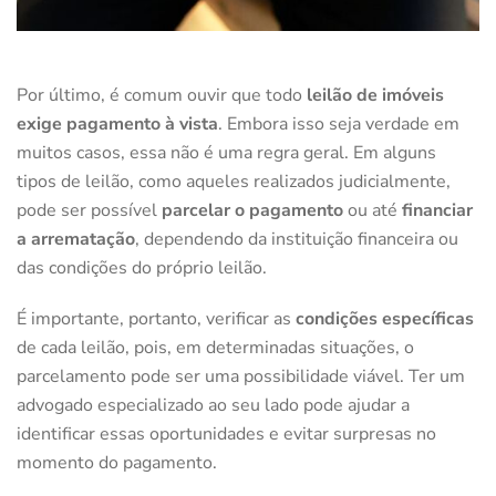
Por último, é comum ouvir que todo
leilão de imóveis
exige pagamento à vista
. Embora isso seja verdade em
muitos casos, essa não é uma regra geral. Em alguns
tipos de leilão, como aqueles realizados judicialmente,
pode ser possível
parcelar o pagamento
ou até
financiar
a arrematação
, dependendo da instituição financeira ou
das condições do próprio leilão.
É importante, portanto, verificar as
condições específicas
de cada leilão, pois, em determinadas situações, o
parcelamento pode ser uma possibilidade viável. Ter um
advogado especializado ao seu lado pode ajudar a
identificar essas oportunidades e evitar surpresas no
momento do pagamento.