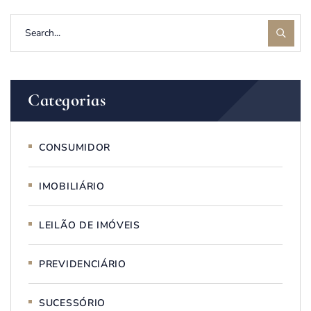
Categorias
CONSUMIDOR
IMOBILIÁRIO
LEILÃO DE IMÓVEIS
PREVIDENCIÁRIO
SUCESSÓRIO