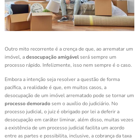
Outro mito recorrente é a crença de que, ao arrematar um
imóvel, a
desocupação amigável
será sempre um
processo rápido. Infelizmente, isso nem sempre é o caso.
Embora a intenção seja resolver a questão de forma
pacífica, a realidade é que, em muitos casos, a
desocupação de um imóvel arrematado pode se tornar um
processo demorado
sem o auxílio do judiciário. No
processo judicial, o juiz é obrigado por lei a deferir a
desocupação em caráter liminar, além disso, muitas vezes
a existência de um processo judicial facilita um acordo
entre as partes e possibilita, inclusive, a cobrança da taxa