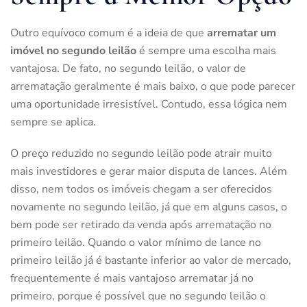
Outro equívoco comum é a ideia de que
arrematar um
imóvel no segundo leilão
é sempre uma escolha mais
vantajosa. De fato, no segundo leilão, o valor de
arrematação geralmente é mais baixo, o que pode parecer
uma oportunidade irresistível. Contudo, essa lógica nem
sempre se aplica.
O preço reduzido no segundo leilão pode atrair muito
mais investidores e gerar maior disputa de lances. Além
disso, nem todos os imóveis chegam a ser oferecidos
novamente no segundo leilão, já que em alguns casos, o
bem pode ser retirado da venda após arrematação no
primeiro leilão. Quando o valor mínimo de lance no
primeiro leilão já é bastante inferior ao valor de mercado,
frequentemente é mais vantajoso arrematar já no
primeiro, porque é possível que no segundo leilão o