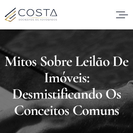
Mitos Sobre Leilão De
Imóveis:
Desmistificando Os
Conceitos Comuns