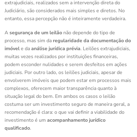
extrajudiciais, realizados sem a intervenção direta do
Judiciário, são considerados mais simples e diretos. No
entanto, essa percepção não é inteiramente verdadeira.
A
segurança de um leilão
não depende do tipo de
processo, mas sim da
regularidade da documentação do
imóvel
e da
análise jurídica prévia
. Leilões extrajudiciais,
muitas vezes realizados por instituições financeiras,
podem esconder nulidades e serem desfeitos em ações
judiciais. Por outro lado, os leilões judiciais, apesar de
envolverem imóveis que podem estar em processos mais
complexos, oferecem maior transparência quanto à
situação legal do bem. Em ambos os casos o leilão
costuma ser um investimento seguro de maneira geral, a
recomendação é clara: o que vai definir a viabilidade do
investimento é um
acompanhamento jurídico
qualificado
.