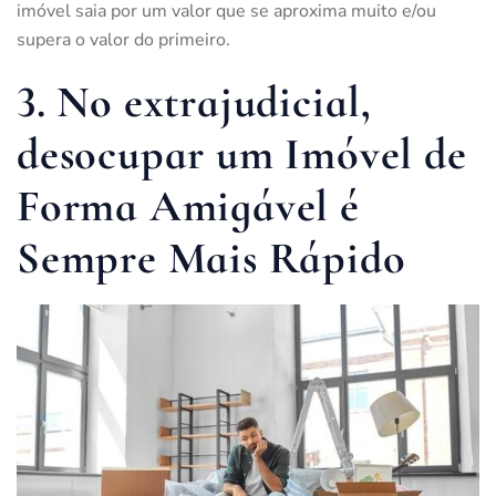
imóvel saia por um valor que se aproxima muito e/ou
supera o valor do primeiro.
3. No extrajudicial,
desocupar um Imóvel de
Forma Amigável é
Sempre Mais Rápido