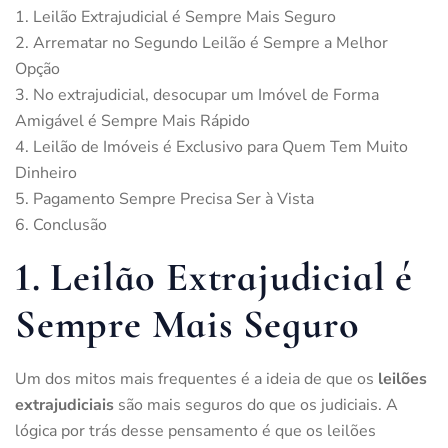
Leilão Extrajudicial é Sempre Mais Seguro
Arrematar no Segundo Leilão é Sempre a Melhor
Opção
No extrajudicial, desocupar um Imóvel de Forma
Amigável é Sempre Mais Rápido
Leilão de Imóveis é Exclusivo para Quem Tem Muito
Dinheiro
Pagamento Sempre Precisa Ser à Vista
Conclusão
1. Leilão Extrajudicial é
Sempre Mais Seguro
Um dos mitos mais frequentes é a ideia de que os
leilões
extrajudiciais
são mais seguros do que os judiciais. A
lógica por trás desse pensamento é que os leilões