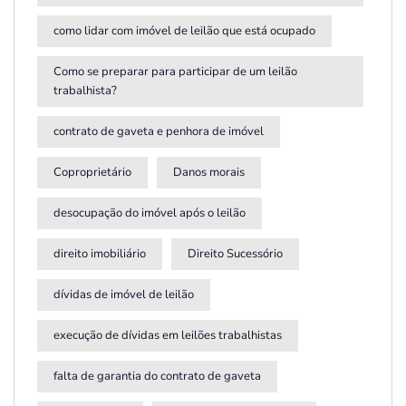
como lidar com imóvel de leilão que está ocupado
Como se preparar para participar de um leilão
trabalhista?
contrato de gaveta e penhora de imóvel
Coproprietário
Danos morais
desocupação do imóvel após o leilão
direito imobiliário
Direito Sucessório
dívidas de imóvel de leilão
execução de dívidas em leilões trabalhistas
falta de garantia do contrato de gaveta