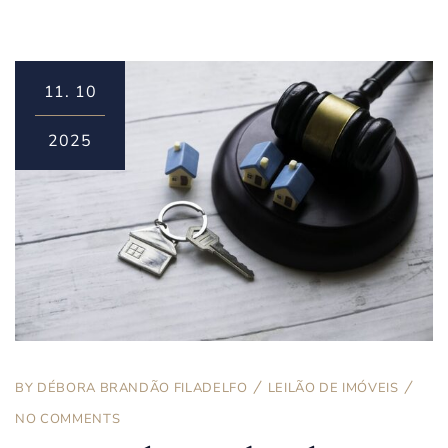
11.
10
2025
BY
DÉBORA BRANDÃO FILADELFO
LEILÃO DE IMÓVEIS
NO COMMENTS