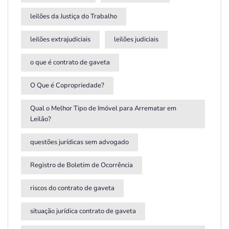
leilões da Justiça do Trabalho
leilões extrajudiciais
leilões judiciais
o que é contrato de gaveta
O Que é Copropriedade?
Qual o Melhor Tipo de Imóvel para Arrematar em
Leilão?
questões jurídicas sem advogado
Registro de Boletim de Ocorrência
riscos do contrato de gaveta
situação jurídica contrato de gaveta