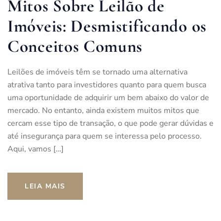
Mitos Sobre Leilão de
Imóveis: Desmistificando os
Conceitos Comuns
Leilões de imóveis têm se tornado uma alternativa
atrativa tanto para investidores quanto para quem busca
uma oportunidade de adquirir um bem abaixo do valor de
mercado. No entanto, ainda existem muitos mitos que
cercam esse tipo de transação, o que pode gerar dúvidas e
até insegurança para quem se interessa pelo processo.
Aqui, vamos […]
LEIA MAIS