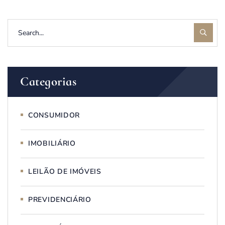
Categorias
CONSUMIDOR
IMOBILIÁRIO
LEILÃO DE IMÓVEIS
PREVIDENCIÁRIO