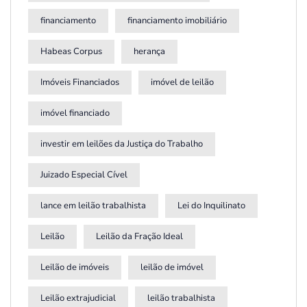
financiamento
financiamento imobiliário
Habeas Corpus
herança
Imóveis Financiados
imóvel de leilão
imóvel financiado
investir em leilões da Justiça do Trabalho
Juizado Especial Cível
lance em leilão trabalhista
Lei do Inquilinato
Leilão
Leilão da Fração Ideal
Leilão de imóveis
leilão de imóvel
Leilão extrajudicial
leilão trabalhista