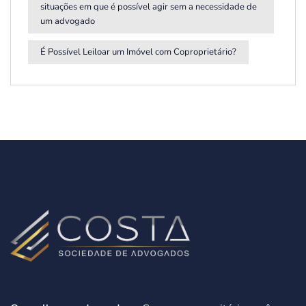
situações em que é possível agir sem a necessidade de
um advogado
É Possível Leiloar um Imóvel com Coproprietário?