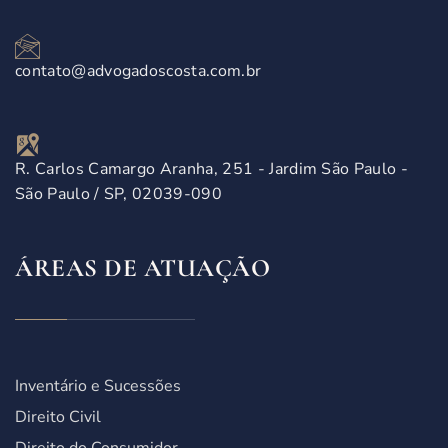
contato@advogadoscosta.com.br
R. Carlos Camargo Aranha, 251 - Jardim São Paulo -
São Paulo / SP, 02039-090
ÁREAS DE ATUAÇÃO
Inventário e Sucessões
Direito Civil
Direito do Consumidor