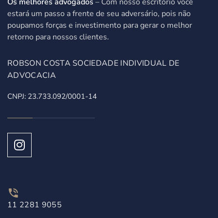
Os melhores advogados
– Com nosso escritório você
estará um passo a frente de seu adversário, pois não
poupamos forças e investimento para gerar o melhor
retorno para nossos clientes.
ROBSON COSTA SOCIEDADE INDIVIDUAL DE
ADVOCACIA
CNPJ: 23.733.092/0001-14
11 2281 9055