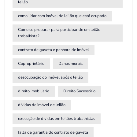
leilão
como lidar com imóvel de leilão que está ocupado
Como se preparar para participar de um leilão
trabalhista?
contrato de gaveta e penhora de imóvel
Coproprietário
Danos morais
desocupação do imóvel após o leilão
direito imobiliário
Direito Sucessório
dívidas de imóvel de leilão
execução de dívidas em leilões trabalhistas
falta de garantia do contrato de gaveta