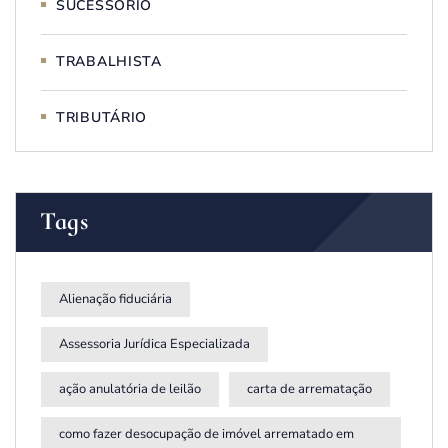
SUCESSÓRIO
TRABALHISTA
TRIBUTÁRIO
Tags
Alienação fiduciária
Assessoria Jurídica Especializada
ação anulatória de leilão
carta de arrematação
como fazer desocupação de imóvel arrematado em