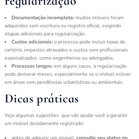
regularização
Documentação incompleta:
muitos imóveis foram
adquiridos sem escritura ou registro oficial, exigindo
etapas adicionais para regularização;
Custos adicionais:
o processo pode incluir taxas de
cartório, impostos atrasados e custos com profissionais
especializados, como engenheiros ou advogados;
Processos longos:
em alguns casos, a regularização
pode demorar meses, especialmente se o imóvel estiver
em áreas com pendências urbanísticas ou ambientais.
Dicas práticas
Veja algumas sugestões que vão ajudar você a garantir
um imóvel devidamente registrado:
antes de adquirir um imóvel,
consulte seu status no