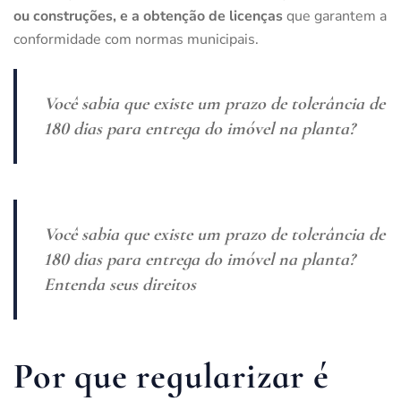
ou construções, e a obtenção de licenças
que garantem a
conformidade com normas municipais.
Você sabia que existe um
prazo de tolerância de
180 dias para entrega do imóvel na planta
?
Você sabia que existe um prazo de tolerância de
180 dias para entrega do imóvel na planta?
Entenda seus direitos
Por que regularizar é