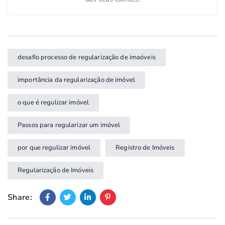
desafio processo de regularização de imaóveis
importância da regularização de imóvel
o que é regulizar imóvel
Passos para regularizar um imóvel
por que regulizar imóvel
Registro de Imóveis
Regularização de Imóveis
Share: