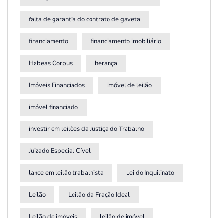
falta de garantia do contrato de gaveta
financiamento
financiamento imobiliário
Habeas Corpus
herança
Imóveis Financiados
imóvel de leilão
imóvel financiado
investir em leilões da Justiça do Trabalho
Juizado Especial Cível
lance em leilão trabalhista
Lei do Inquilinato
Leilão
Leilão da Fração Ideal
Leilão de imóveis
leilão de imóvel