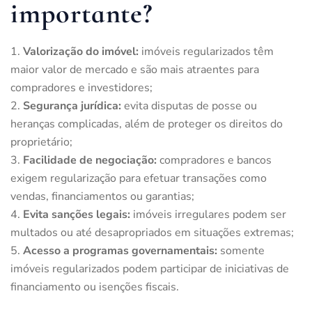
importante?
Valorização do imóvel:
imóveis regularizados têm
maior valor de mercado e são mais atraentes para
compradores e investidores;
Segurança jurídica:
evita disputas de posse ou
heranças complicadas, além de proteger os direitos do
proprietário;
Facilidade de negociação:
compradores e bancos
exigem regularização para efetuar transações como
vendas, financiamentos ou garantias;
Evita sanções legais:
imóveis irregulares podem ser
multados ou até desapropriados em situações extremas;
Acesso a programas governamentais:
somente
imóveis regularizados podem participar de iniciativas de
financiamento ou isenções fiscais.