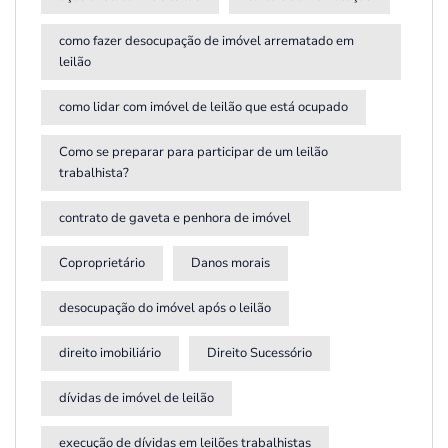
como fazer desocupação de imóvel arrematado em
leilão
como lidar com imóvel de leilão que está ocupado
Como se preparar para participar de um leilão
trabalhista?
contrato de gaveta e penhora de imóvel
Coproprietário
Danos morais
desocupação do imóvel após o leilão
direito imobiliário
Direito Sucessório
dívidas de imóvel de leilão
execução de dívidas em leilões trabalhistas