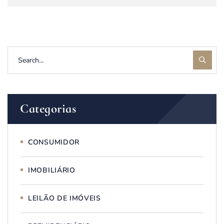
Categorias
CONSUMIDOR
IMOBILIÁRIO
LEILÃO DE IMÓVEIS