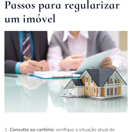
Passos para regularizar
um imóvel
Consulta ao cartório:
verifique a situação atual do