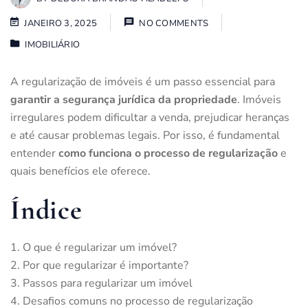
JANEIRO 3, 2025
NO COMMENTS
IMOBILIÁRIO
A regularização de imóveis é um passo essencial para
garantir a segurança jurídica da propriedade
. Imóveis
irregulares podem dificultar a venda, prejudicar heranças
e até causar problemas legais. Por isso, é fundamental
entender
como funciona o processo de regularização
e
quais benefícios ele oferece.
Índice
O que é regularizar um imóvel?
Por que regularizar é importante?
Passos para regularizar um imóvel
Desafios comuns no processo de regularização