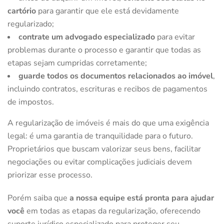
cartório
para garantir que ele está devidamente
regularizado;
contrate um advogado especializado
para evitar
problemas durante o processo e garantir que todas as
etapas sejam cumpridas corretamente;
guarde todos os documentos relacionados ao imóvel
,
incluindo contratos, escrituras e recibos de pagamentos
de impostos.
A regularização de imóveis é mais do que uma exigência
legal: é uma garantia de tranquilidade para o futuro.
Proprietários que buscam valorizar seus bens, facilitar
negociações ou evitar complicações judiciais devem
priorizar esse processo.
Porém saiba que
a nossa equipe está pronta para ajudar
você
em todas as etapas da regularização, oferecendo