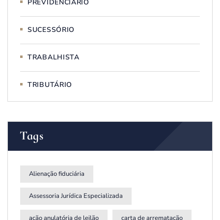
PREVIDENCIÁRIO
SUCESSÓRIO
TRABALHISTA
TRIBUTÁRIO
Tags
Alienação fiduciária
Assessoria Jurídica Especializada
ação anulatória de leilão
carta de arrematação