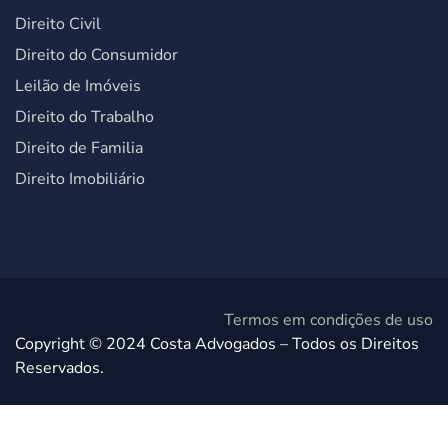
Direito Civil
Direito do Consumidor
Leilão de Imóveis
Direito do Trabalho
Direito de Familia
Direito Imobiliário
Termos em condições de uso
Copyright © 2024 Costa Advogados – Todos os Direitos
Reservados.