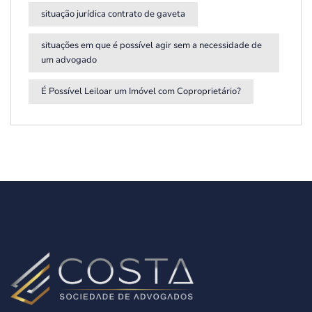
situação jurídica contrato de gaveta
situações em que é possível agir sem a necessidade de
um advogado
É Possível Leiloar um Imóvel com Coproprietário?