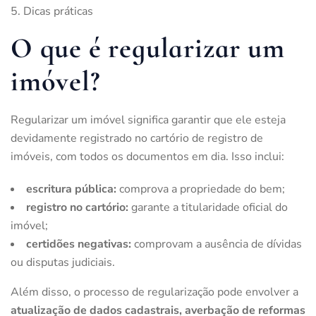
Dicas práticas
O que é regularizar um
imóvel?
Regularizar um imóvel significa garantir que ele esteja
devidamente registrado no cartório de registro de
imóveis, com todos os documentos em dia. Isso inclui:
escritura pública:
comprova a propriedade do bem;
registro no cartório:
garante a titularidade oficial do
imóvel;
certidões negativas:
comprovam a ausência de dívidas
ou disputas judiciais.
Além disso, o processo de regularização pode envolver a
atualização de dados cadastrais, averbação de reformas