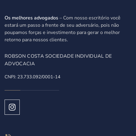
Os melhores advogados
– Com nosso escritório você
estará um passo a frente de seu adversário, pois não
poupamos forças e investimento para gerar o melhor
retorno para nossos clientes.
ROBSON COSTA SOCIEDADE INDIVIDUAL DE
ADVOCACIA
CNPJ: 23.733.092/0001-14