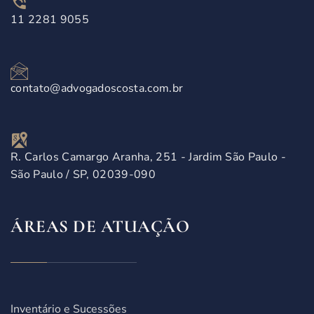
11 2281 9055
contato@advogadoscosta.com.br
R. Carlos Camargo Aranha, 251 - Jardim São Paulo -
São Paulo / SP, 02039-090
ÁREAS DE ATUAÇÃO
Inventário e Sucessões