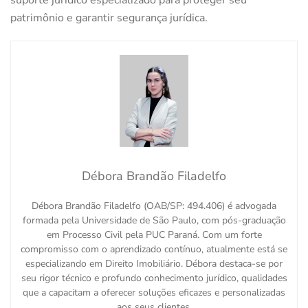
suporte jurídico especializado para proteger seu
patrimônio e garantir segurança jurídica.
Débora Brandão Filadelfo
Débora Brandão Filadelfo (OAB/SP: 494.406) é advogada
formada pela Universidade de São Paulo, com pós-graduação
em Processo Civil pela PUC Paraná. Com um forte
compromisso com o aprendizado contínuo, atualmente está se
especializando em Direito Imobiliário. Débora destaca-se por
seu rigor técnico e profundo conhecimento jurídico, qualidades
que a capacitam a oferecer soluções eficazes e personalizadas
aos seus clientes.