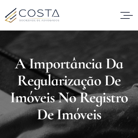
A Importância Da
Regularização De
Imóveis No Registro
De Imóveis