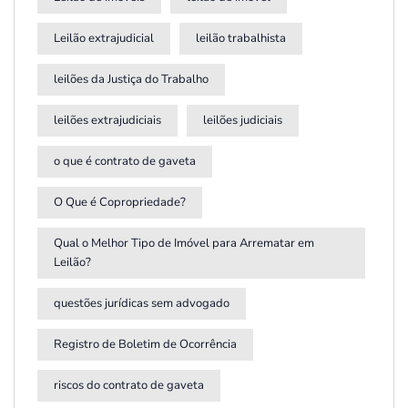
Leilão extrajudicial
leilão trabalhista
leilões da Justiça do Trabalho
leilões extrajudiciais
leilões judiciais
o que é contrato de gaveta
O Que é Copropriedade?
Qual o Melhor Tipo de Imóvel para Arrematar em
Leilão?
questões jurídicas sem advogado
Registro de Boletim de Ocorrência
riscos do contrato de gaveta