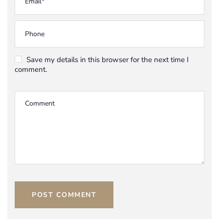
Save my details in this browser for the next time I
comment.
POST COMMENT