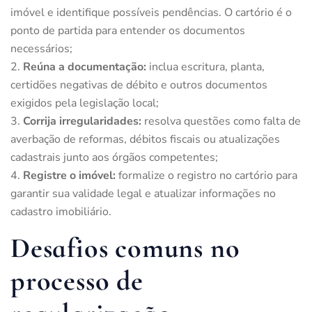
imóvel e identifique possíveis pendências. O cartório é o
ponto de partida para entender os documentos
necessários;
Reúna a documentação:
inclua escritura, planta,
certidões negativas de débito e outros documentos
exigidos pela legislação local;
Corrija irregularidades:
resolva questões como falta de
averbação de reformas, débitos fiscais ou atualizações
cadastrais junto aos órgãos competentes;
Registre o imóvel:
formalize o registro no cartório para
garantir sua validade legal e atualizar informações no
cadastro imobiliário.
Desafios comuns no
processo de