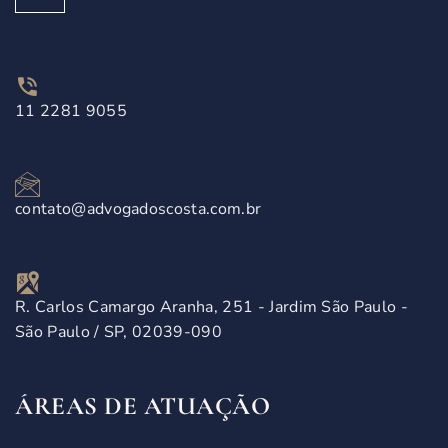
11 2281 9055
contato@advogadoscosta.com.br
R. Carlos Camargo Aranha, 251 - Jardim São Paulo -
São Paulo / SP, 02039-090
ÁREAS DE ATUAÇÃO