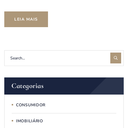
LEIA MAIS
Categorias
CONSUMIDOR
IMOBILIÁRIO