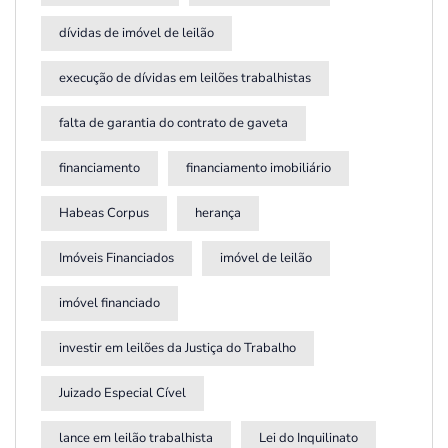
dívidas de imóvel de leilão
execução de dívidas em leilões trabalhistas
falta de garantia do contrato de gaveta
financiamento
financiamento imobiliário
Habeas Corpus
herança
Imóveis Financiados
imóvel de leilão
imóvel financiado
investir em leilões da Justiça do Trabalho
Juizado Especial Cível
lance em leilão trabalhista
Lei do Inquilinato