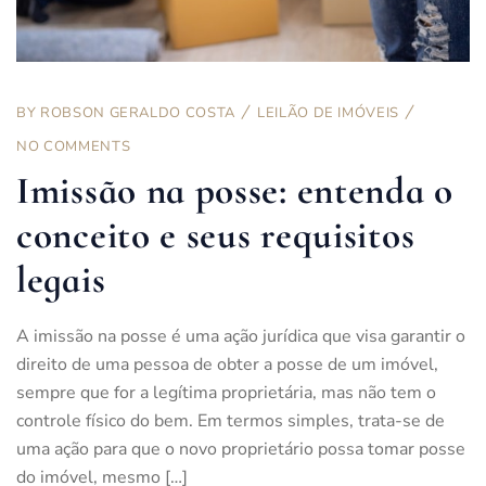
BY
ROBSON GERALDO COSTA
LEILÃO DE IMÓVEIS
NO COMMENTS
Imissão na posse: entenda o
conceito e seus requisitos
legais
A imissão na posse é uma ação jurídica que visa garantir o
direito de uma pessoa de obter a posse de um imóvel,
sempre que for a legítima proprietária, mas não tem o
controle físico do bem. Em termos simples, trata-se de
uma ação para que o novo proprietário possa tomar posse
do imóvel, mesmo […]