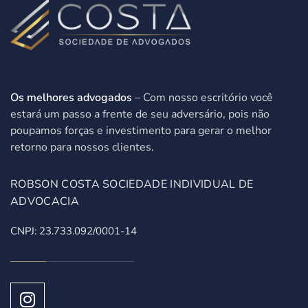
Os melhores advogados
– Com nosso escritório você
estará um passo a frente de seu adversário, pois não
poupamos forças e investimento para gerar o melhor
retorno para nossos clientes.
ROBSON COSTA SOCIEDADE INDIVIDUAL DE
ADVOCACIA
CNPJ: 23.733.092/0001-14