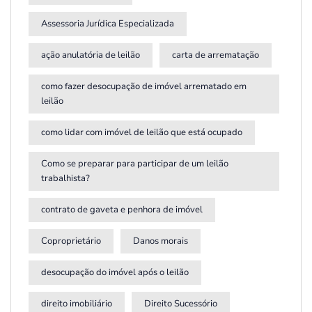
Assessoria Jurídica Especializada
ação anulatória de leilão
carta de arrematação
como fazer desocupação de imóvel arrematado em
leilão
como lidar com imóvel de leilão que está ocupado
Como se preparar para participar de um leilão
trabalhista?
contrato de gaveta e penhora de imóvel
Coproprietário
Danos morais
desocupação do imóvel após o leilão
direito imobiliário
Direito Sucessório