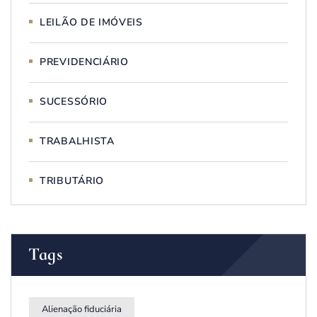
LEILÃO DE IMÓVEIS
PREVIDENCIÁRIO
SUCESSÓRIO
TRABALHISTA
TRIBUTÁRIO
Tags
Alienação fiduciária