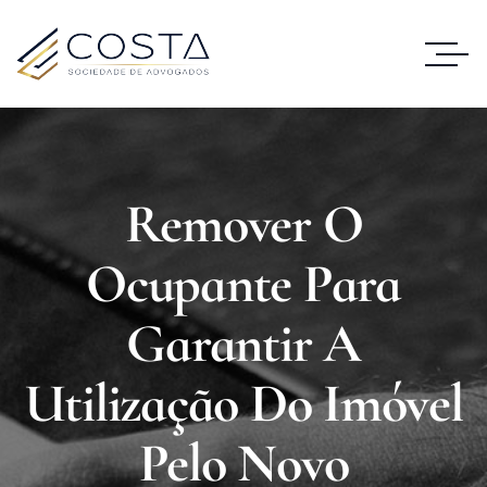
Remover O
Ocupante Para
Garantir A
Utilização Do Imóvel
Pelo Novo