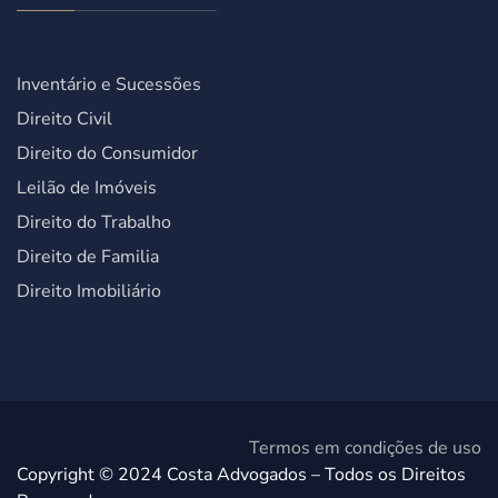
Inventário e Sucessões
Direito Civil
Direito do Consumidor
Leilão de Imóveis
Direito do Trabalho
Direito de Familia
Direito Imobiliário
Termos em condições de uso
Copyright © 2024 Costa Advogados – Todos os Direitos