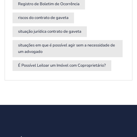
Registro de Boletim de Ocorrência
riscos do contrato de gaveta
situação jurídica contrato de gaveta
situações em que é possível agir sem a necessidade de
um advogado
É Possível Leiloar um Imóvel com Coproprietário?