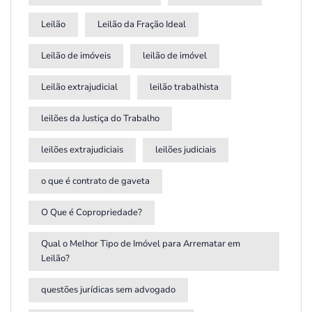
Leilão
Leilão da Fração Ideal
Leilão de imóveis
leilão de imóvel
Leilão extrajudicial
leilão trabalhista
leilões da Justiça do Trabalho
leilões extrajudiciais
leilões judiciais
o que é contrato de gaveta
O Que é Copropriedade?
Qual o Melhor Tipo de Imóvel para Arrematar em
Leilão?
questões jurídicas sem advogado