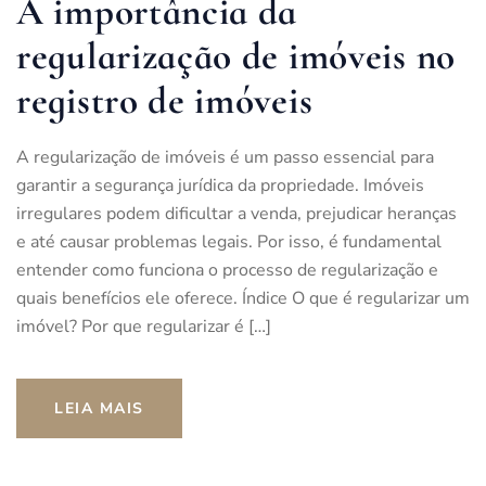
A importância da
regularização de imóveis no
registro de imóveis
A regularização de imóveis é um passo essencial para
garantir a segurança jurídica da propriedade. Imóveis
irregulares podem dificultar a venda, prejudicar heranças
e até causar problemas legais. Por isso, é fundamental
entender como funciona o processo de regularização e
quais benefícios ele oferece. Índice O que é regularizar um
imóvel? Por que regularizar é […]
LEIA MAIS