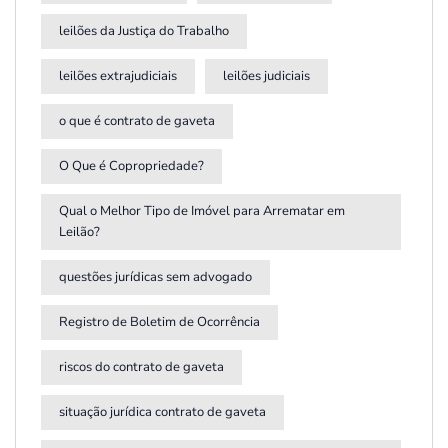
leilões da Justiça do Trabalho
leilões extrajudiciais
leilões judiciais
o que é contrato de gaveta
O Que é Copropriedade?
Qual o Melhor Tipo de Imóvel para Arrematar em
Leilão?
questões jurídicas sem advogado
Registro de Boletim de Ocorrência
riscos do contrato de gaveta
situação jurídica contrato de gaveta