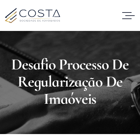
Desafio Processo De
Regularização De
Imaóveis