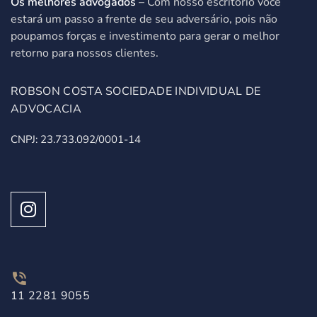
Os melhores advogados
– Com nosso escritório você
estará um passo a frente de seu adversário, pois não
poupamos forças e investimento para gerar o melhor
retorno para nossos clientes.
ROBSON COSTA SOCIEDADE INDIVIDUAL DE
ADVOCACIA
CNPJ: 23.733.092/0001-14
11 2281 9055