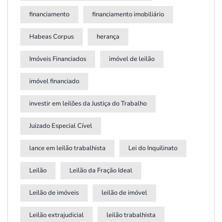
financiamento
financiamento imobiliário
Habeas Corpus
herança
Imóveis Financiados
imóvel de leilão
imóvel financiado
investir em leilões da Justiça do Trabalho
Juizado Especial Cível
lance em leilão trabalhista
Lei do Inquilinato
Leilão
Leilão da Fração Ideal
Leilão de imóveis
leilão de imóvel
Leilão extrajudicial
leilão trabalhista