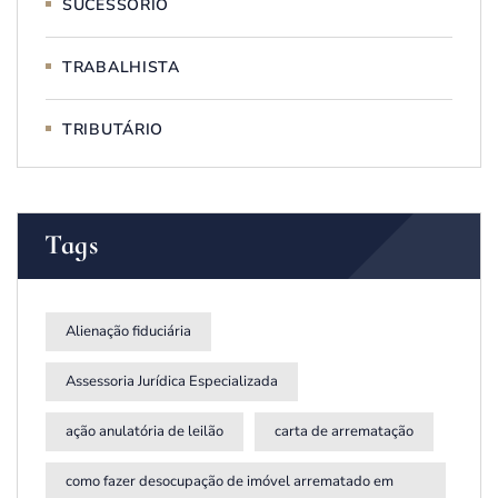
SUCESSÓRIO
TRABALHISTA
TRIBUTÁRIO
Tags
Alienação fiduciária
Assessoria Jurídica Especializada
ação anulatória de leilão
carta de arrematação
como fazer desocupação de imóvel arrematado em