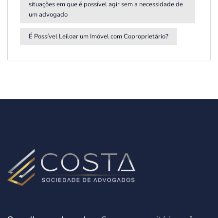
situações em que é possível agir sem a necessidade de
um advogado
É Possível Leiloar um Imóvel com Coproprietário?