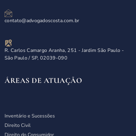
contato@advogadoscosta.com.br
R. Carlos Camargo Aranha, 251 - Jardim São Paulo -
São Paulo / SP, 02039-090
ÁREAS DE ATUAÇÃO
Inventário e Sucessões
Direito Civil
Direito do Consumidor