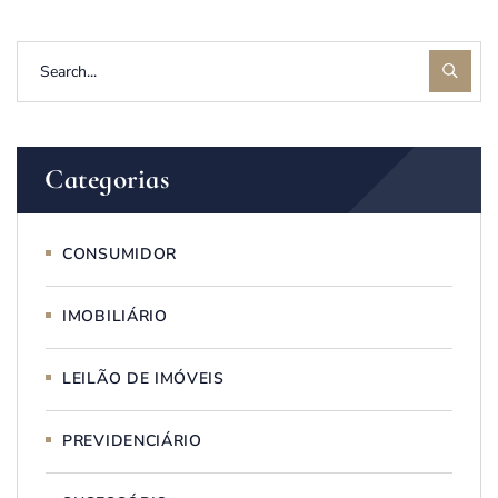
Categorias
CONSUMIDOR
IMOBILIÁRIO
LEILÃO DE IMÓVEIS
PREVIDENCIÁRIO