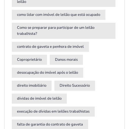
leilão
como lidar com imóvel de leilão que está ocupado
Como se preparar para participar de um leilão
trabalhista?
contrato de gaveta e penhora de imóvel
Coproprietário
Danos morais
desocupação do imóvel após o leilão
direito imobiliário
Direito Sucessório
dívidas de imóvel de leilão
execução de dívidas em leilões trabalhistas
falta de garantia do contrato de gaveta