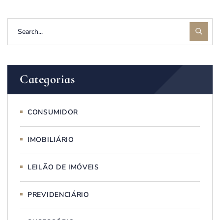
Categorias
CONSUMIDOR
IMOBILIÁRIO
LEILÃO DE IMÓVEIS
PREVIDENCIÁRIO