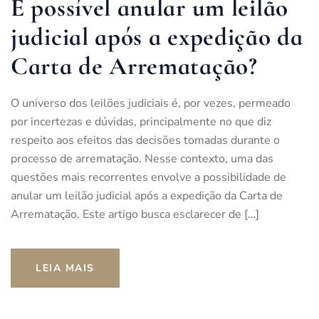
É possível anular um leilão
judicial após a expedição da
Carta de Arrematação?
O universo dos leilões judiciais é, por vezes, permeado
por incertezas e dúvidas, principalmente no que diz
respeito aos efeitos das decisões tomadas durante o
processo de arrematação. Nesse contexto, uma das
questões mais recorrentes envolve a possibilidade de
anular um leilão judicial após a expedição da Carta de
Arrematação. Este artigo busca esclarecer de […]
LEIA MAIS