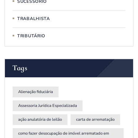
SUCESSÓRIO
TRABALHISTA
TRIBUTÁRIO
Tags
Alienação fiduciária
Assessoria Jurídica Especializada
ação anulatória de leilão
carta de arrematação
como fazer desocupação de imóvel arrematado em