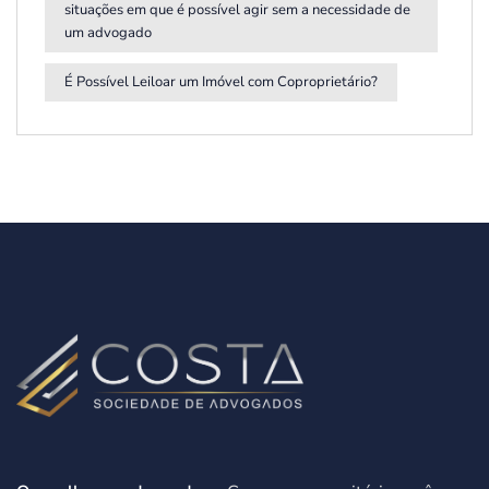
situações em que é possível agir sem a necessidade de
um advogado
É Possível Leiloar um Imóvel com Coproprietário?