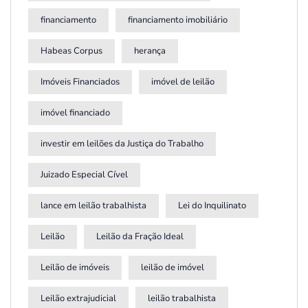
financiamento
financiamento imobiliário
Habeas Corpus
herança
Imóveis Financiados
imóvel de leilão
imóvel financiado
investir em leilões da Justiça do Trabalho
Juizado Especial Cível
lance em leilão trabalhista
Lei do Inquilinato
Leilão
Leilão da Fração Ideal
Leilão de imóveis
leilão de imóvel
Leilão extrajudicial
leilão trabalhista