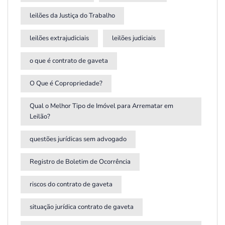
leilões da Justiça do Trabalho
leilões extrajudiciais
leilões judiciais
o que é contrato de gaveta
O Que é Copropriedade?
Qual o Melhor Tipo de Imóvel para Arrematar em
Leilão?
questões jurídicas sem advogado
Registro de Boletim de Ocorrência
riscos do contrato de gaveta
situação jurídica contrato de gaveta