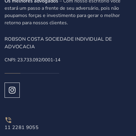
Os melhores advogados
– Com nosso escritório você
estará um passo a frente de seu adversário, pois não
poupamos forças e investimento para gerar o melhor
retorno para nossos clientes.
ROBSON COSTA SOCIEDADE INDIVIDUAL DE
ADVOCACIA
CNPJ: 23.733.092/0001-14
11 2281 9055