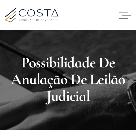
Possibilidade De
Anulação De Leilão
Judicial