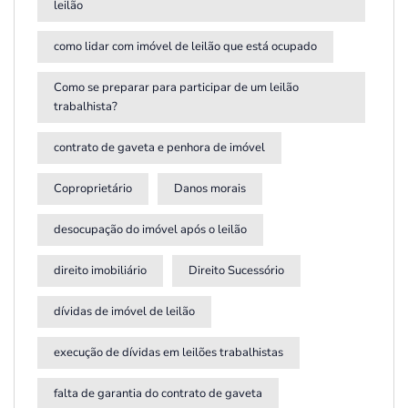
leilão
como lidar com imóvel de leilão que está ocupado
Como se preparar para participar de um leilão
trabalhista?
contrato de gaveta e penhora de imóvel
Coproprietário
Danos morais
desocupação do imóvel após o leilão
direito imobiliário
Direito Sucessório
dívidas de imóvel de leilão
execução de dívidas em leilões trabalhistas
falta de garantia do contrato de gaveta