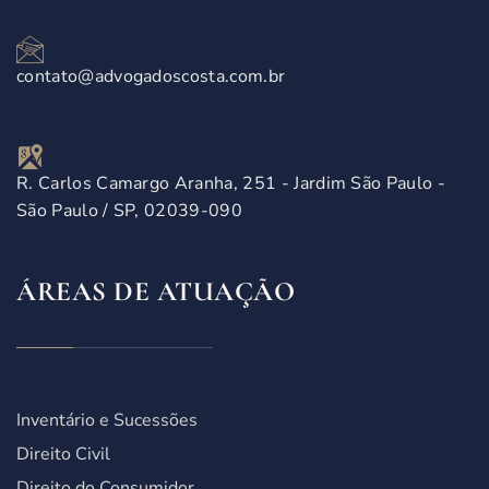
contato@advogadoscosta.com.br
R. Carlos Camargo Aranha, 251 - Jardim São Paulo -
São Paulo / SP, 02039-090
ÁREAS DE ATUAÇÃO
Inventário e Sucessões
Direito Civil
Direito do Consumidor