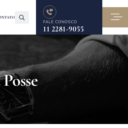
ONTATO
FALE CONOSCO
11 2281-9055
 Posse