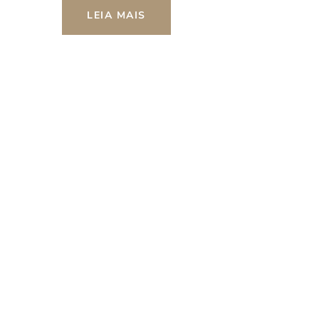
LEIA MAIS