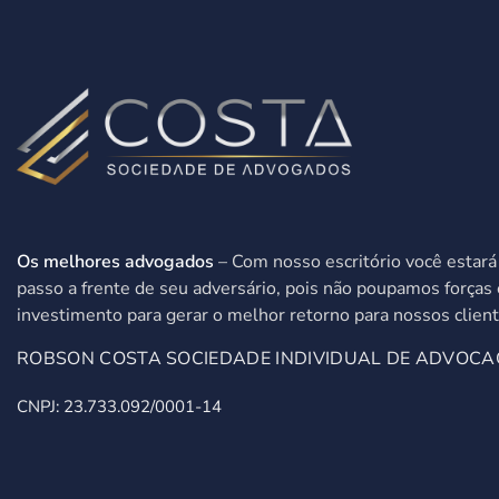
Os melhores advogados
– Com nosso escritório você estar
passo a frente de seu adversário, pois não poupamos forças 
investimento para gerar o melhor retorno para nossos client
ROBSON COSTA SOCIEDADE INDIVIDUAL DE ADVOCA
CNPJ: 23.733.092/0001-14