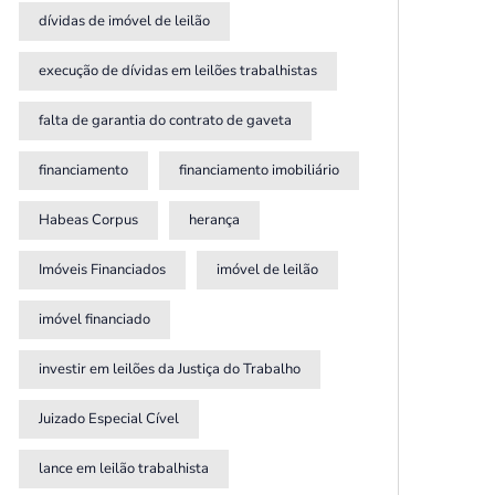
dívidas de imóvel de leilão
execução de dívidas em leilões trabalhistas
falta de garantia do contrato de gaveta
financiamento
financiamento imobiliário
Habeas Corpus
herança
Imóveis Financiados
imóvel de leilão
imóvel financiado
investir em leilões da Justiça do Trabalho
Juizado Especial Cível
lance em leilão trabalhista