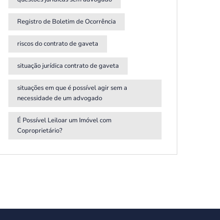
Registro de Boletim de Ocorrência
riscos do contrato de gaveta
situação jurídica contrato de gaveta
situações em que é possível agir sem a
necessidade de um advogado
É Possível Leiloar um Imóvel com
Coproprietário?