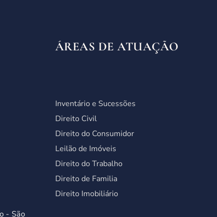
ÁREAS DE ATUAÇÃO
Inventário e Sucessões
Direito Civil
Direito do Consumidor
Leilão de Imóveis
Direito do Trabalho
Direito de Familia
Direito Imobiliário
o - São