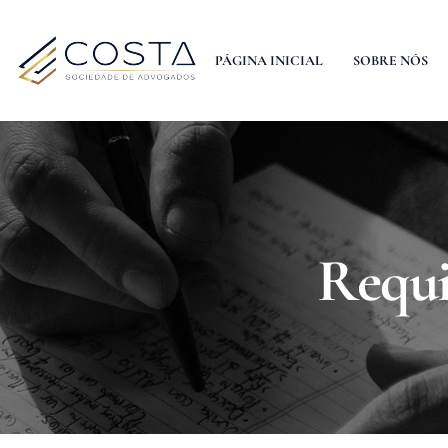
PÁGINA INICIAL
SOBRE NÓS
Requi