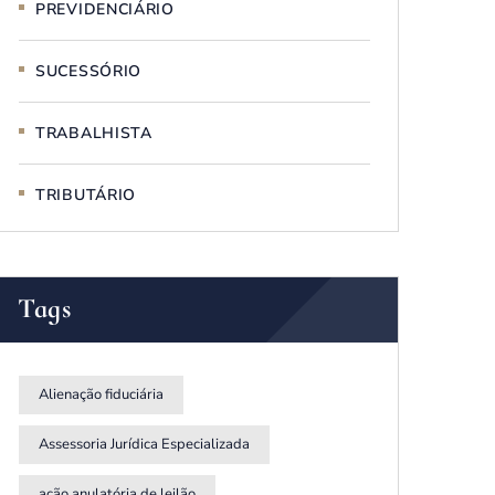
PREVIDENCIÁRIO
SUCESSÓRIO
TRABALHISTA
TRIBUTÁRIO
Tags
Alienação fiduciária
Assessoria Jurídica Especializada
ação anulatória de leilão