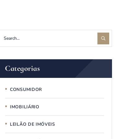
Categorias
CONSUMIDOR
IMOBILIÁRIO
LEILÃO DE IMÓVEIS