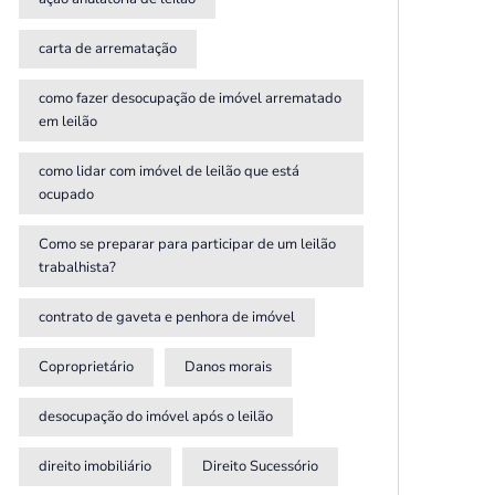
carta de arrematação
como fazer desocupação de imóvel arrematado
em leilão
como lidar com imóvel de leilão que está
ocupado
Como se preparar para participar de um leilão
trabalhista?
contrato de gaveta e penhora de imóvel
Coproprietário
Danos morais
desocupação do imóvel após o leilão
direito imobiliário
Direito Sucessório