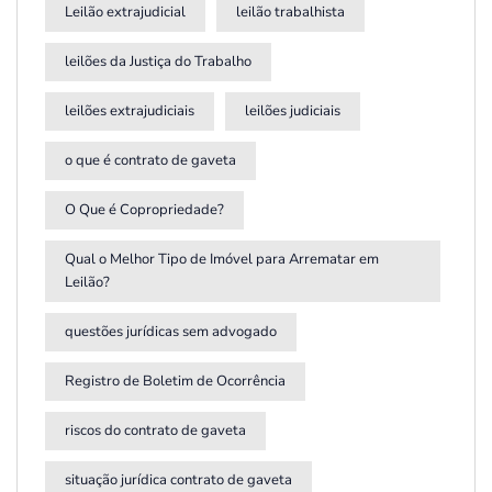
Leilão extrajudicial
leilão trabalhista
leilões da Justiça do Trabalho
leilões extrajudiciais
leilões judiciais
o que é contrato de gaveta
O Que é Copropriedade?
Qual o Melhor Tipo de Imóvel para Arrematar em
Leilão?
questões jurídicas sem advogado
Registro de Boletim de Ocorrência
riscos do contrato de gaveta
situação jurídica contrato de gaveta