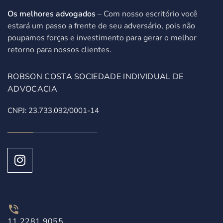
Os melhores advogados
– Com nosso escritório você
estará um passo a frente de seu adversário, pois não
poupamos forças e investimento para gerar o melhor
retorno para nossos clientes.
ROBSON COSTA SOCIEDADE INDIVIDUAL DE
ADVOCACIA
CNPJ: 23.733.092/0001-14
11 2281 9055