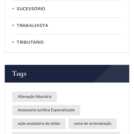
SUCESSÓRIO
TRABALHISTA
TRIBUTÁRIO
Tags
Alienação fiduciária
Assessoria Jurídica Especializada
ação anulatória de leilão
carta de arrematação