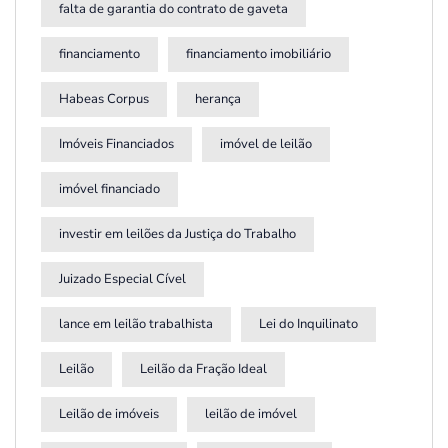
falta de garantia do contrato de gaveta
financiamento
financiamento imobiliário
Habeas Corpus
herança
Imóveis Financiados
imóvel de leilão
imóvel financiado
investir em leilões da Justiça do Trabalho
Juizado Especial Cível
lance em leilão trabalhista
Lei do Inquilinato
Leilão
Leilão da Fração Ideal
Leilão de imóveis
leilão de imóvel