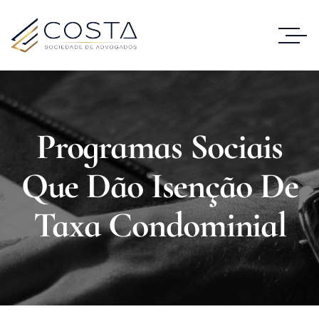
Programas Sociais
Que Dão Isenção De
Taxa Condominial