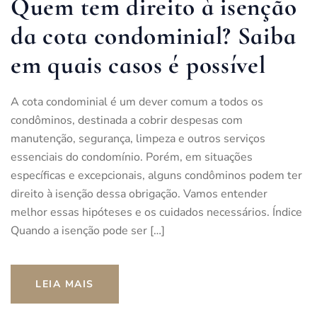
Quem tem direito à isenção
da cota condominial? Saiba
em quais casos é possível
A cota condominial é um dever comum a todos os
condôminos, destinada a cobrir despesas com
manutenção, segurança, limpeza e outros serviços
essenciais do condomínio. Porém, em situações
específicas e excepcionais, alguns condôminos podem ter
direito à isenção dessa obrigação. Vamos entender
melhor essas hipóteses e os cuidados necessários. Índice
Quando a isenção pode ser […]
LEIA MAIS