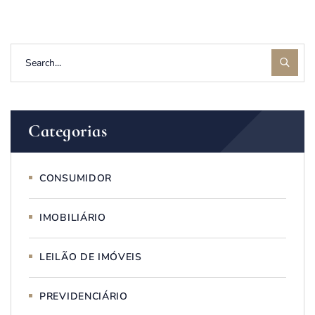
Categorias
CONSUMIDOR
IMOBILIÁRIO
LEILÃO DE IMÓVEIS
PREVIDENCIÁRIO