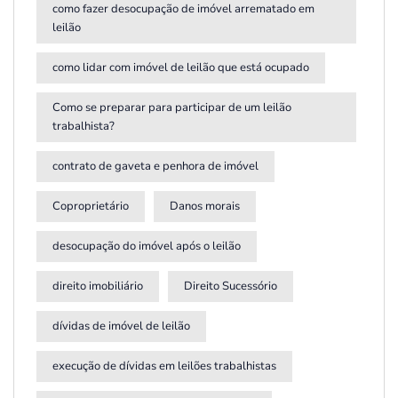
como fazer desocupação de imóvel arrematado em
leilão
como lidar com imóvel de leilão que está ocupado
Como se preparar para participar de um leilão
trabalhista?
contrato de gaveta e penhora de imóvel
Coproprietário
Danos morais
desocupação do imóvel após o leilão
direito imobiliário
Direito Sucessório
dívidas de imóvel de leilão
execução de dívidas em leilões trabalhistas