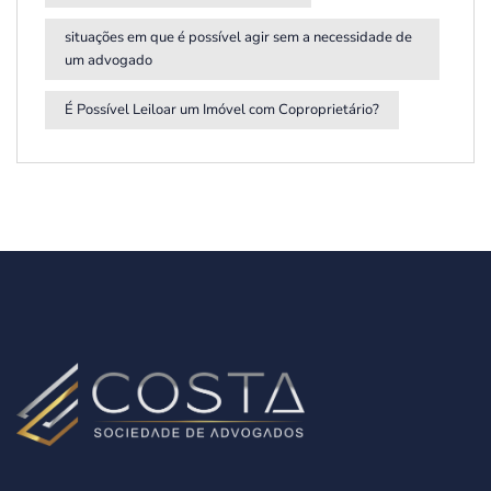
situações em que é possível agir sem a necessidade de
um advogado
É Possível Leiloar um Imóvel com Coproprietário?