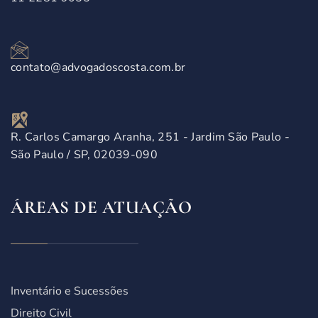
contato@advogadoscosta.com.br
R. Carlos Camargo Aranha, 251 - Jardim São Paulo -
São Paulo / SP, 02039-090
ÁREAS DE ATUAÇÃO
Inventário e Sucessões
Direito Civil