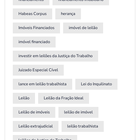
Habeas Corpus
herança
Imóveis Financiados
imóvel de leilão
imóvel financiado
investir em leilões da Justiça do Trabalho
Juizado Especial Cível
lance em leilão trabalhista
Lei do Inquilinato
Leilão
Leilão da Fração Ideal
Leilão de imóveis
leilão de imóvel
Leilão extrajudicial
leilão trabalhista