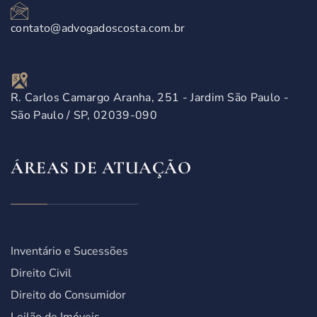
contato@advogadoscosta.com.br
R. Carlos Camargo Aranha, 251 - Jardim São Paulo -
São Paulo / SP, 02039-090
ÁREAS DE ATUAÇÃO
Inventário e Sucessões
Direito Civil
Direito do Consumidor
Leilão de Imóveis