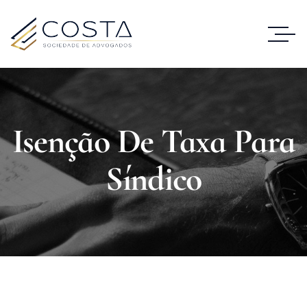
Isenção De Taxa Para
Síndico