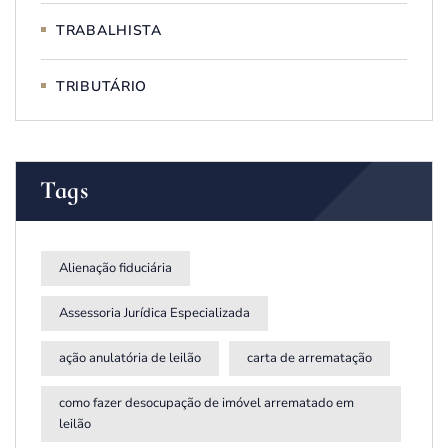
TRABALHISTA
TRIBUTÁRIO
Tags
Alienação fiduciária
Assessoria Jurídica Especializada
ação anulatória de leilão
carta de arrematação
como fazer desocupação de imóvel arrematado em
leilão