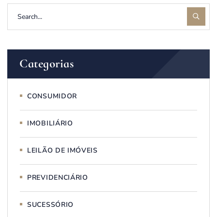
Categorias
CONSUMIDOR
IMOBILIÁRIO
LEILÃO DE IMÓVEIS
PREVIDENCIÁRIO
SUCESSÓRIO