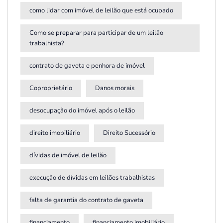
como lidar com imóvel de leilão que está ocupado
Como se preparar para participar de um leilão
trabalhista?
contrato de gaveta e penhora de imóvel
Coproprietário
Danos morais
desocupação do imóvel após o leilão
direito imobiliário
Direito Sucessório
dívidas de imóvel de leilão
execução de dívidas em leilões trabalhistas
falta de garantia do contrato de gaveta
financiamento
financiamento imobiliário