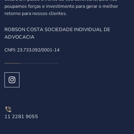
poupamos forças e investimento para gerar o melhor
retorno para nossos clientes.
ROBSON COSTA SOCIEDADE INDIVIDUAL DE
ADVOCACIA
CNPJ: 23.733.092/0001-14
11 2281 9055