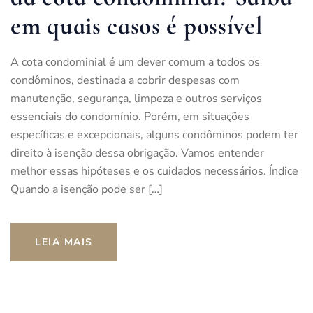
em quais casos é possível
A cota condominial é um dever comum a todos os
condôminos, destinada a cobrir despesas com
manutenção, segurança, limpeza e outros serviços
essenciais do condomínio. Porém, em situações
específicas e excepcionais, alguns condôminos podem ter
direito à isenção dessa obrigação. Vamos entender
melhor essas hipóteses e os cuidados necessários. Índice
Quando a isenção pode ser […]
LEIA MAIS