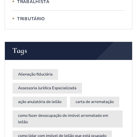
TRABALHISTA
TRIBUTÁRIO
Tags
Alienação fiduciária
Assessoria Jurídica Especializada
ação anulatória de leilão
carta de arrematação
como fazer desocupação de imóvel arrematado em
leilão
como lidar com imóvel de leilão que está ocupado