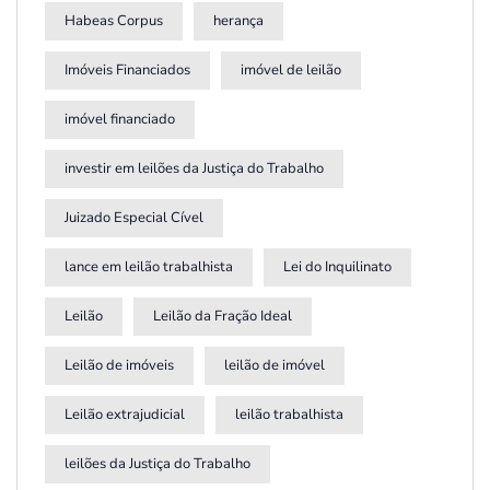
Habeas Corpus
herança
Imóveis Financiados
imóvel de leilão
imóvel financiado
investir em leilões da Justiça do Trabalho
Juizado Especial Cível
lance em leilão trabalhista
Lei do Inquilinato
Leilão
Leilão da Fração Ideal
Leilão de imóveis
leilão de imóvel
Leilão extrajudicial
leilão trabalhista
leilões da Justiça do Trabalho