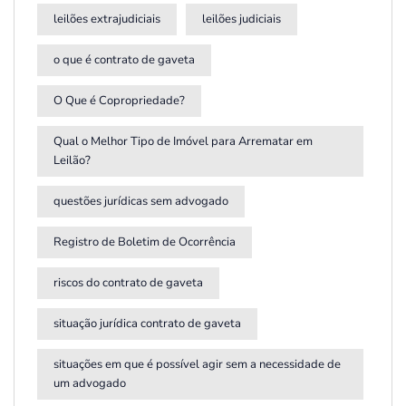
leilões extrajudiciais
leilões judiciais
o que é contrato de gaveta
O Que é Copropriedade?
Qual o Melhor Tipo de Imóvel para Arrematar em
Leilão?
questões jurídicas sem advogado
Registro de Boletim de Ocorrência
riscos do contrato de gaveta
situação jurídica contrato de gaveta
situações em que é possível agir sem a necessidade de
um advogado