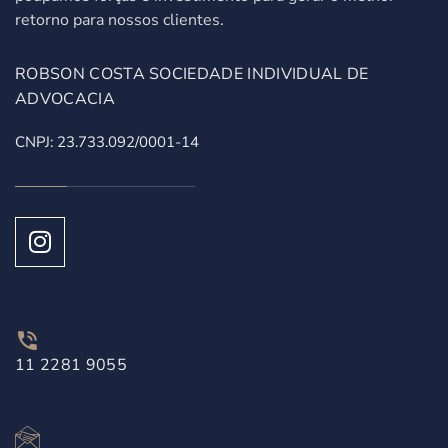
retorno para nossos clientes.
ROBSON COSTA SOCIEDADE INDIVIDUAL DE
ADVOCACIA
CNPJ: 23.733.092/0001-14
11 2281 9055