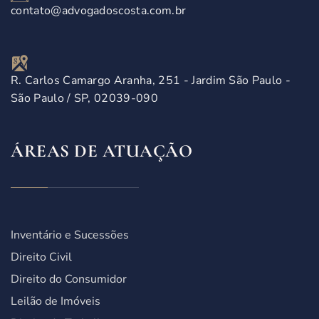
contato@advogadoscosta.com.br
R. Carlos Camargo Aranha, 251 - Jardim São Paulo -
São Paulo / SP, 02039-090
ÁREAS DE ATUAÇÃO
Inventário e Sucessões
Direito Civil
Direito do Consumidor
Leilão de Imóveis