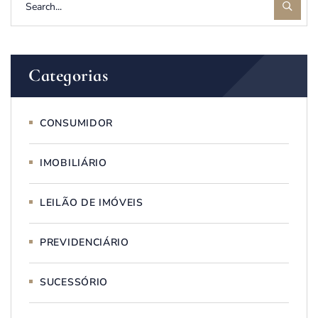
Categorias
CONSUMIDOR
IMOBILIÁRIO
LEILÃO DE IMÓVEIS
PREVIDENCIÁRIO
SUCESSÓRIO