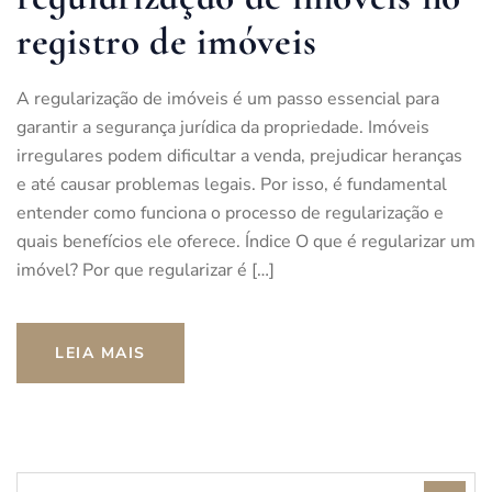
registro de imóveis
A regularização de imóveis é um passo essencial para
garantir a segurança jurídica da propriedade. Imóveis
irregulares podem dificultar a venda, prejudicar heranças
e até causar problemas legais. Por isso, é fundamental
entender como funciona o processo de regularização e
quais benefícios ele oferece. Índice O que é regularizar um
imóvel? Por que regularizar é […]
LEIA MAIS