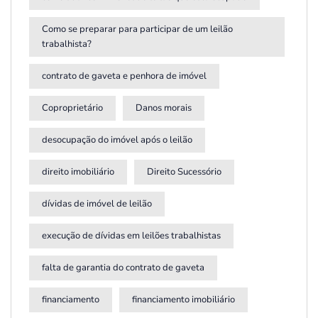
Como se preparar para participar de um leilão
trabalhista?
contrato de gaveta e penhora de imóvel
Coproprietário
Danos morais
desocupação do imóvel após o leilão
direito imobiliário
Direito Sucessório
dívidas de imóvel de leilão
execução de dívidas em leilões trabalhistas
falta de garantia do contrato de gaveta
financiamento
financiamento imobiliário