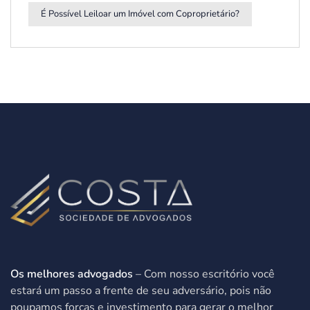
É Possível Leiloar um Imóvel com Coproprietário?
Os melhores advogados
– Com nosso escritório você
estará um passo a frente de seu adversário, pois não
poupamos forças e investimento para gerar o melhor