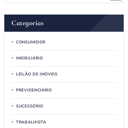
Categorias
CONSUMIDOR
IMOBILIÁRIO
LEILÃO DE IMÓVEIS
PREVIDENCIÁRIO
SUCESSÓRIO
TRABALHISTA