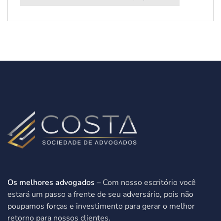
Os melhores advogados
– Com nosso escritório você
estará um passo a frente de seu adversário, pois não
poupamos forças e investimento para gerar o melhor
retorno para nossos clientes.