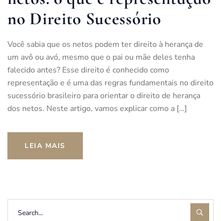
no Direito Sucessório
Você sabia que os netos podem ter direito à herança de
um avô ou avó, mesmo que o pai ou mãe deles tenha
falecido antes? Esse direito é conhecido como
representação e é uma das regras fundamentais no direito
sucessório brasileiro para orientar o direito de herança
dos netos. Neste artigo, vamos explicar como a […]
LEIA MAIS