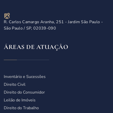
R. Carlos Camargo Aranha, 251 - Jardim São Paulo -
São Paulo / SP, 02039-090
ÁREAS DE ATUAÇÃO
Inventário e Sucessões
Direito Civil
Direito do Consumidor
Leilão de Imóveis
Direito do Trabalho