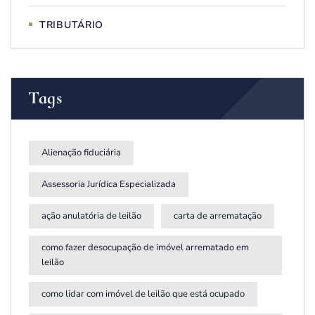
TRIBUTÁRIO
Tags
Alienação fiduciária
Assessoria Jurídica Especializada
ação anulatória de leilão
carta de arrematação
como fazer desocupação de imóvel arrematado em
leilão
como lidar com imóvel de leilão que está ocupado