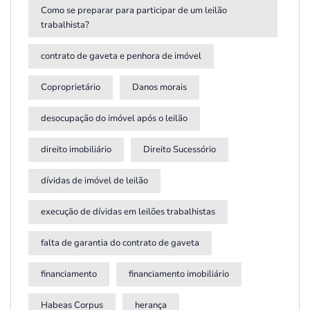
Como se preparar para participar de um leilão
trabalhista?
contrato de gaveta e penhora de imóvel
Coproprietário
Danos morais
desocupação do imóvel após o leilão
direito imobiliário
Direito Sucessório
dívidas de imóvel de leilão
execução de dívidas em leilões trabalhistas
falta de garantia do contrato de gaveta
financiamento
financiamento imobiliário
Habeas Corpus
herança