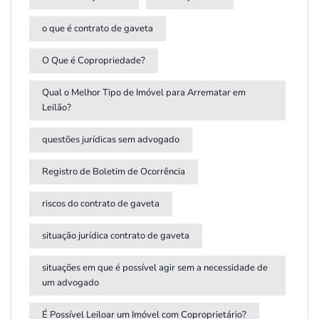
o que é contrato de gaveta
O Que é Copropriedade?
Qual o Melhor Tipo de Imóvel para Arrematar em
Leilão?
questões jurídicas sem advogado
Registro de Boletim de Ocorrência
riscos do contrato de gaveta
situação jurídica contrato de gaveta
situações em que é possível agir sem a necessidade de
um advogado
É Possível Leiloar um Imóvel com Coproprietário?