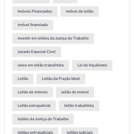
Imóveis Financiados
imóvel de leilão
imóvel financiado
investir em leilões da Justiça do Trabalho
Juizado Especial Cível
lance em leilão trabalhista
Lei do Inquilinato
Leilão
Leilão da Fração Ideal
Leilão de imóveis
leilão de imóvel
Leilão extrajudicial
leilão trabalhista
leilões da Justiça do Trabalho
leilões extrajudiciais
leilões judiciais