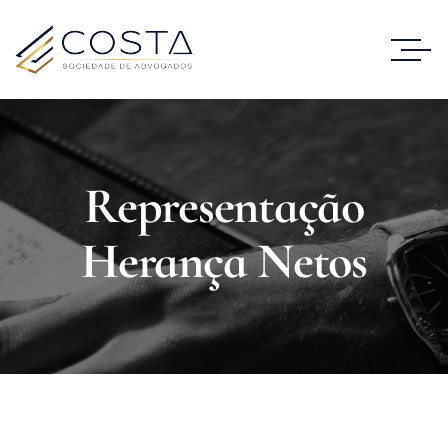
Representação
Herança Netos