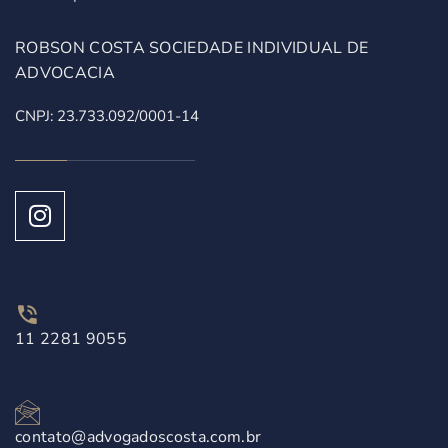
ROBSON COSTA SOCIEDADE INDIVIDUAL DE
ADVOCACIA
CNPJ: 23.733.092/0001-14
11 2281 9055
contato@advogadoscosta.com.br