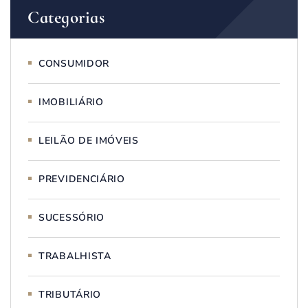
Categorias
CONSUMIDOR
IMOBILIÁRIO
LEILÃO DE IMÓVEIS
PREVIDENCIÁRIO
SUCESSÓRIO
TRABALHISTA
TRIBUTÁRIO