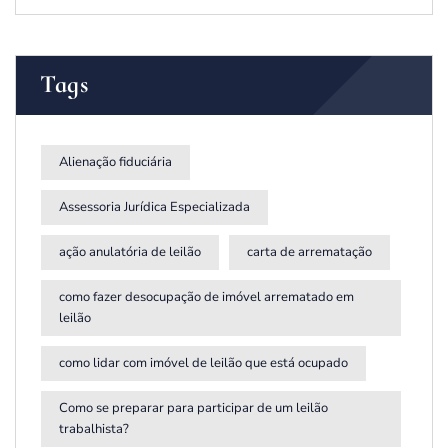
Tags
Alienação fiduciária
Assessoria Jurídica Especializada
ação anulatória de leilão
carta de arrematação
como fazer desocupação de imóvel arrematado em
leilão
como lidar com imóvel de leilão que está ocupado
Como se preparar para participar de um leilão
trabalhista?