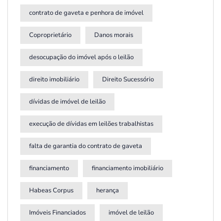
contrato de gaveta e penhora de imóvel
Coproprietário
Danos morais
desocupação do imóvel após o leilão
direito imobiliário
Direito Sucessório
dívidas de imóvel de leilão
execução de dívidas em leilões trabalhistas
falta de garantia do contrato de gaveta
financiamento
financiamento imobiliário
Habeas Corpus
herança
Imóveis Financiados
imóvel de leilão