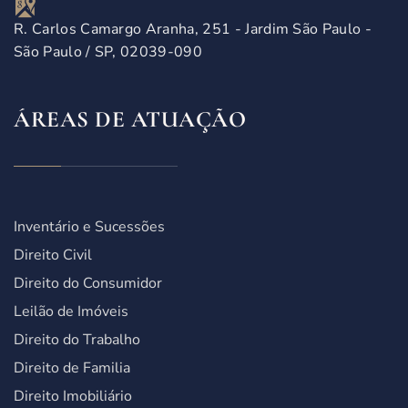
R. Carlos Camargo Aranha, 251 - Jardim São Paulo -
São Paulo / SP, 02039-090
ÁREAS DE ATUAÇÃO
Inventário e Sucessões
Direito Civil
Direito do Consumidor
Leilão de Imóveis
Direito do Trabalho
Direito de Familia
Direito Imobiliário