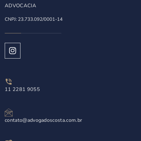
ADVOCACIA
CNPJ: 23.733.092/0001-14
11 2281 9055
contato@advogadoscosta.com.br