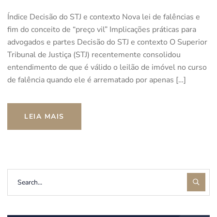
Índice Decisão do STJ e contexto Nova lei de falências e
fim do conceito de “preço vil” Implicações práticas para
advogados e partes Decisão do STJ e contexto O Superior
Tribunal de Justiça (STJ) recentemente consolidou
entendimento de que é válido o leilão de imóvel no curso
de falência quando ele é arrematado por apenas […]
LEIA MAIS