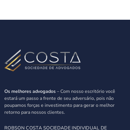
Os melhores advogados
– Com nosso escritório você
estará um passo a frente de seu adversário, pois não
poupamos forças e investimento para gerar o melhor
retorno para nossos clientes.
ROBSON COSTA SOCIEDADE INDIVIDUAL DE