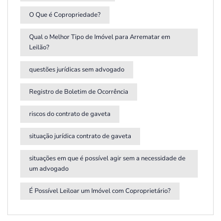
O Que é Copropriedade?
Qual o Melhor Tipo de Imóvel para Arrematar em
Leilão?
questões jurídicas sem advogado
Registro de Boletim de Ocorrência
riscos do contrato de gaveta
situação jurídica contrato de gaveta
situações em que é possível agir sem a necessidade de
um advogado
É Possível Leiloar um Imóvel com Coproprietário?