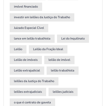
imóvel financiado
investir em leilões da Justiça do Trabalho
Juizado Especial Cível
lance em leilão trabalhista
Lei do Inquilinato
Leilão
Leilão da Fração Ideal
Leilão de imóveis
leilão de imóvel
Leilão extrajudicial
leilão trabalhista
leilões da Justiça do Trabalho
leilões extrajudiciais
leilões judiciais
o que é contrato de gaveta