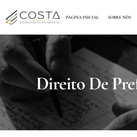
PÁGINA INICIAL
SOBRE NÓS
Direito De Pre