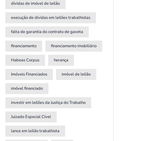
dívidas de imóvel de leilão
execução de dívidas em leilões trabalhistas
falta de garantia do contrato de gaveta
financiamento
financiamento imobiliário
Habeas Corpus
herança
Imóveis Financiados
imóvel de leilão
imóvel financiado
investir em leilões da Justiça do Trabalho
Juizado Especial Cível
lance em leilão trabalhista