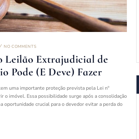
NO COMMENTS
o Leilão Extrajudicial de
o Pode (E Deve) Fazer
 tem uma importante proteção prevista pela Lei nº
ir o imóvel. Essa possibilidade surge após a consolidação
 oportunidade crucial para o devedor evitar a perda do