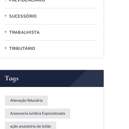
PREVIDENCIÁRIO
SUCESSÓRIO
TRABALHISTA
TRIBUTÁRIO
Tags
Alienação fiduciária
Assessoria Jurídica Especializada
ação anulatória de leilão