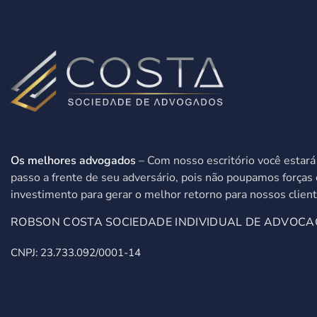
Os melhores advogados
– Com nosso escritório você estar
passo a frente de seu adversário, pois não poupamos forças 
investimento para gerar o melhor retorno para nossos client
ROBSON COSTA SOCIEDADE INDIVIDUAL DE ADVOCA
CNPJ: 23.733.092/0001-14