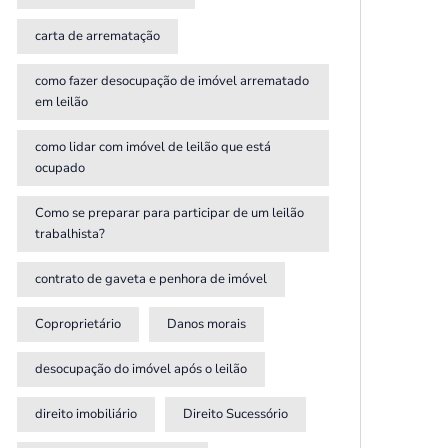
carta de arrematação
como fazer desocupação de imóvel arrematado
em leilão
como lidar com imóvel de leilão que está
ocupado
Como se preparar para participar de um leilão
trabalhista?
contrato de gaveta e penhora de imóvel
Coproprietário
Danos morais
desocupação do imóvel após o leilão
direito imobiliário
Direito Sucessório