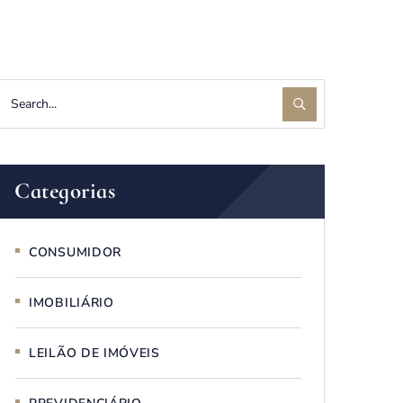
Categorias
CONSUMIDOR
IMOBILIÁRIO
LEILÃO DE IMÓVEIS