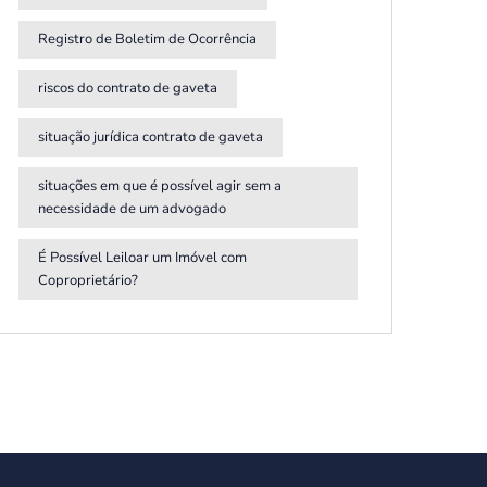
Registro de Boletim de Ocorrência
riscos do contrato de gaveta
situação jurídica contrato de gaveta
situações em que é possível agir sem a
necessidade de um advogado
É Possível Leiloar um Imóvel com
Coproprietário?