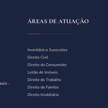
ÁREAS DE ATUAÇÃO
Inventário e Sucessões
Direito Civil
Direito do Consumidor
Leilão de Imóveis
Direito do Trabalho
aulo -
Direito de Familia
Direito Imobiliário