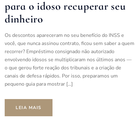
para o idoso recuperar seu
dinheiro
Os descontos apareceram no seu benefício do INSS e
você, que nunca assinou contrato, ficou sem saber a quem
recorrer? Empréstimo consignado não autorizado
envolvendo idosos se multiplicaram nos últimos anos —
o que gerou forte reação dos tribunais e a criação de
canais de defesa rápidos. Por isso, preparamos um
pequeno guia para mostrar […]
LEIA MAIS