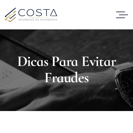
Dicas Para Evitar
Fraudes