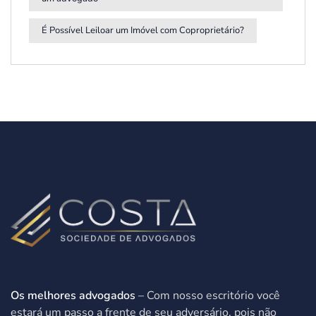
É Possível Leiloar um Imóvel com Coproprietário?
Os melhores advogados
– Com nosso escritório você
estará um passo a frente de seu adversário, pois não