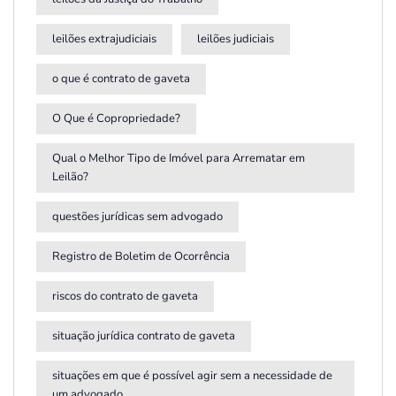
leilões extrajudiciais
leilões judiciais
o que é contrato de gaveta
O Que é Copropriedade?
Qual o Melhor Tipo de Imóvel para Arrematar em
Leilão?
questões jurídicas sem advogado
Registro de Boletim de Ocorrência
riscos do contrato de gaveta
situação jurídica contrato de gaveta
situações em que é possível agir sem a necessidade de
um advogado