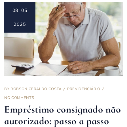
08.
05
2025
BY
ROBSON GERALDO COSTA
PREVIDENCIÁRIO
NO COMMENTS
Empréstimo consignado não
autorizado: passo a passo