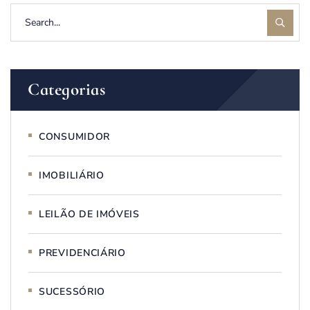
Categorias
CONSUMIDOR
IMOBILIÁRIO
LEILÃO DE IMÓVEIS
PREVIDENCIÁRIO
SUCESSÓRIO