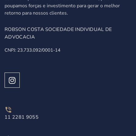
poupamos forças e investimento para gerar o melhor
retorno para nossos clientes.
ROBSON COSTA SOCIEDADE INDIVIDUAL DE
ADVOCACIA
CNPJ: 23.733.092/0001-14
11 2281 9055