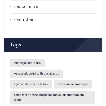
TRABALHISTA
TRIBUTÁRIO
Tags
Alienação fiduciária
Assessoria Jurídica Especializada
ação anulatória de leilão
carta de arrematação
como fazer desocupação de imóvel arrematado em
leilão