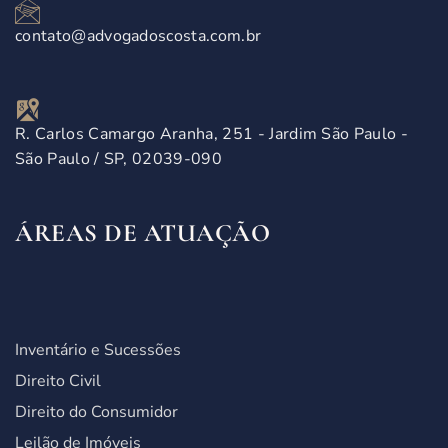
contato@advogadoscosta.com.br
R. Carlos Camargo Aranha, 251 - Jardim São Paulo -
São Paulo / SP, 02039-090
ÁREAS DE ATUAÇÃO
Inventário e Sucessões
Direito Civil
Direito do Consumidor
Leilão de Imóveis