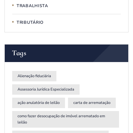
TRABALHISTA
TRIBUTÁRIO
Tags
Alienação fiduciária
Assessoria Jurídica Especializada
ação anulatória de leilão
carta de arrematação
como fazer desocupação de imóvel arrematado em
leilão