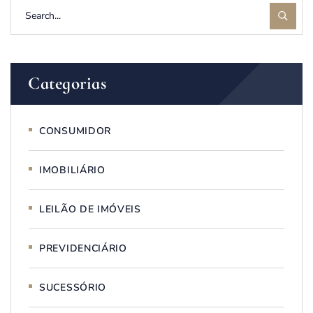
Categorias
CONSUMIDOR
IMOBILIÁRIO
LEILÃO DE IMÓVEIS
PREVIDENCIÁRIO
SUCESSÓRIO