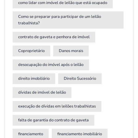
como lidar com imóvel de leilão que está ocupado
Como se preparar para participar de um leilão
trabalhista?
contrato de gaveta e penhora de imóvel
Coproprietário
Danos morais
desocupação do imóvel após o leilão
direito imobiliário
Direito Sucessório
dívidas de imóvel de leilão
execução de dívidas em leilões trabalhistas
falta de garantia do contrato de gaveta
financiamento
financiamento imobiliário