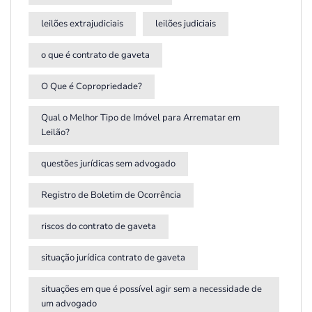
leilões extrajudiciais
leilões judiciais
o que é contrato de gaveta
O Que é Copropriedade?
Qual o Melhor Tipo de Imóvel para Arrematar em
Leilão?
questões jurídicas sem advogado
Registro de Boletim de Ocorrência
riscos do contrato de gaveta
situação jurídica contrato de gaveta
situações em que é possível agir sem a necessidade de
um advogado