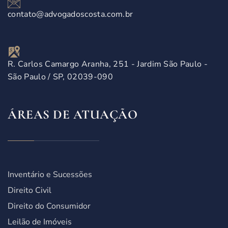
contato@advogadoscosta.com.br
R. Carlos Camargo Aranha, 251 - Jardim São Paulo -
São Paulo / SP, 02039-090
ÁREAS DE ATUAÇÃO
Inventário e Sucessões
Direito Civil
Direito do Consumidor
Leilão de Imóveis