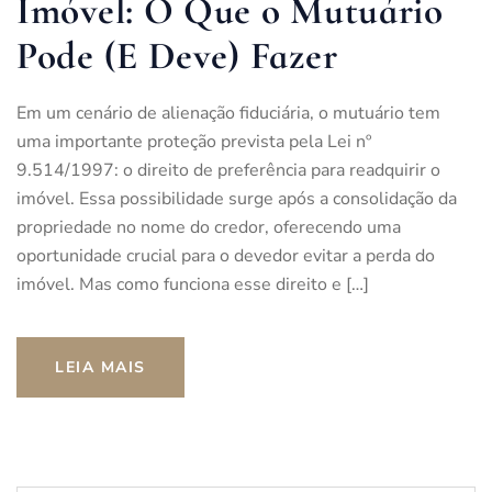
Imóvel: O Que o Mutuário
Pode (E Deve) Fazer
Em um cenário de alienação fiduciária, o mutuário tem
uma importante proteção prevista pela Lei nº
9.514/1997: o direito de preferência para readquirir o
imóvel. Essa possibilidade surge após a consolidação da
propriedade no nome do credor, oferecendo uma
oportunidade crucial para o devedor evitar a perda do
imóvel. Mas como funciona esse direito e […]
LEIA MAIS