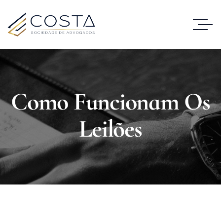
Como Funcionam Os
Leilões