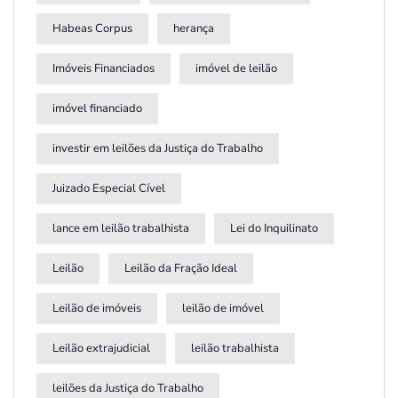
Habeas Corpus
herança
Imóveis Financiados
imóvel de leilão
imóvel financiado
investir em leilões da Justiça do Trabalho
Juizado Especial Cível
lance em leilão trabalhista
Lei do Inquilinato
Leilão
Leilão da Fração Ideal
Leilão de imóveis
leilão de imóvel
Leilão extrajudicial
leilão trabalhista
leilões da Justiça do Trabalho