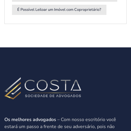
É Possível Leiloar um Imóvel com Coproprietário?
Os melhores advogados
– Com nosso escritório você
estará um passo a frente de seu adversário, pois não