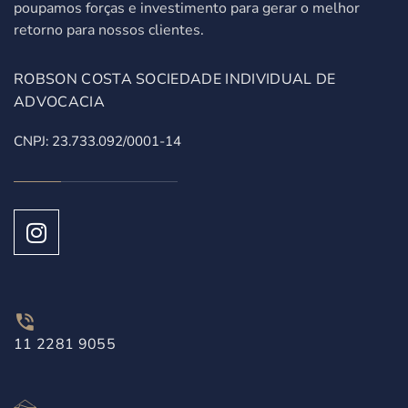
poupamos forças e investimento para gerar o melhor
retorno para nossos clientes.
ROBSON COSTA SOCIEDADE INDIVIDUAL DE
ADVOCACIA
CNPJ: 23.733.092/0001-14
11 2281 9055