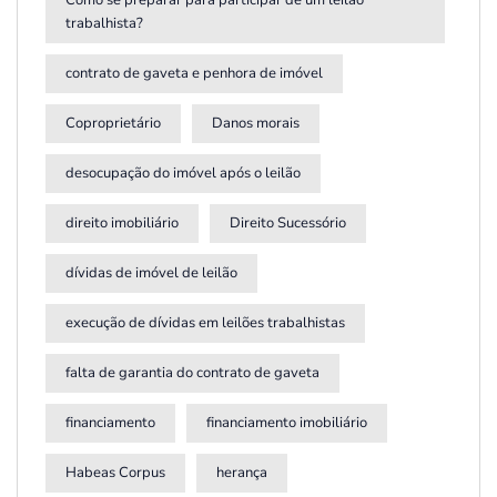
trabalhista?
contrato de gaveta e penhora de imóvel
Coproprietário
Danos morais
desocupação do imóvel após o leilão
direito imobiliário
Direito Sucessório
dívidas de imóvel de leilão
execução de dívidas em leilões trabalhistas
falta de garantia do contrato de gaveta
financiamento
financiamento imobiliário
Habeas Corpus
herança