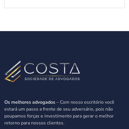
Os melhores advogados
– Com nosso escritório você
estará um passo a frente de seu adversário, pois não
poupamos forças e investimento para gerar o melhor
retorno para nossos clientes.