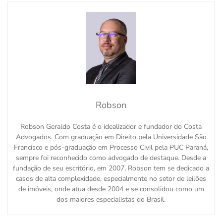
Robson
Robson Geraldo Costa é o idealizador e fundador do Costa
Advogados. Com graduação em Direito pela Universidade São
Francisco e pós-graduação em Processo Civil pela PUC Paraná,
sempre foi reconhecido como advogado de destaque. Desde a
fundação de seu escritório, em 2007, Robson tem se dedicado a
casos de alta complexidade, especialmente no setor de leilões
de imóveis, onde atua desde 2004 e se consolidou como um
dos maiores especialistas do Brasil.