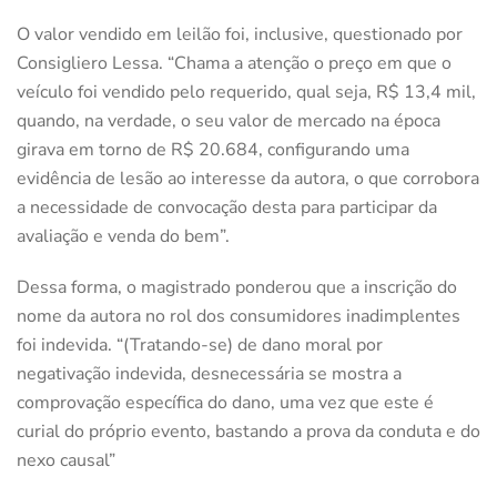
O valor vendido em leilão foi, inclusive, questionado por
Consigliero Lessa. “Chama a atenção o preço em que o
veículo foi vendido pelo requerido, qual seja, R$ 13,4 mil,
quando, na verdade, o seu valor de mercado na época
girava em torno de R$ 20.684, configurando uma
evidência de lesão ao interesse da autora, o que corrobora
a necessidade de convocação desta para participar da
avaliação e venda do bem”.
Dessa forma, o magistrado ponderou que a inscrição do
nome da autora no rol dos consumidores inadimplentes
foi indevida. “(Tratando-se) de dano moral por
negativação indevida, desnecessária se mostra a
comprovação específica do dano, uma vez que este é
curial do próprio evento, bastando a prova da conduta e do
nexo causal”