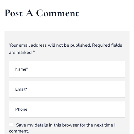
Post A Comment
Your email address will not be published. Required fields
are marked *
Save my details in this browser for the next time I
comment.