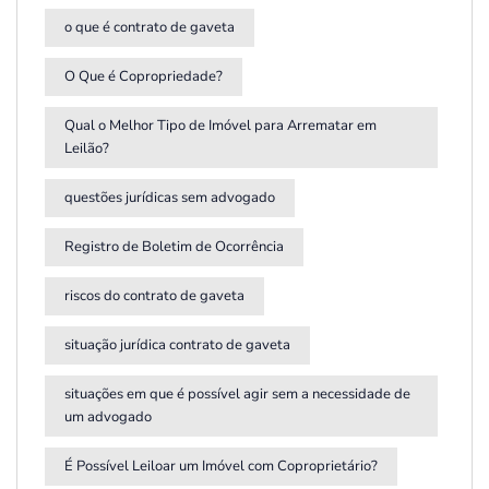
o que é contrato de gaveta
O Que é Copropriedade?
Qual o Melhor Tipo de Imóvel para Arrematar em
Leilão?
questões jurídicas sem advogado
Registro de Boletim de Ocorrência
riscos do contrato de gaveta
situação jurídica contrato de gaveta
situações em que é possível agir sem a necessidade de
um advogado
É Possível Leiloar um Imóvel com Coproprietário?