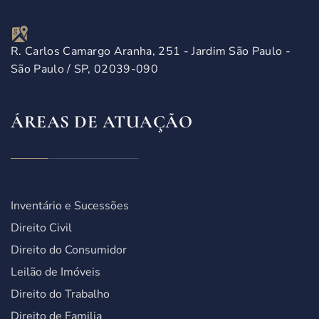
R. Carlos Camargo Aranha, 251 - Jardim São Paulo -
São Paulo / SP, 02039-090
ÁREAS DE ATUAÇÃO
Inventário e Sucessões
Direito Civil
Direito do Consumidor
Leilão de Imóveis
Direito do Trabalho
Direito de Familia