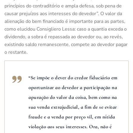
princípios do contraditório e ampla defesa, sob pena de
causar prejuízos aos interesses do devedor”. O valor da
alienação do bem financiado é importante para as partes,
como elucidou Consigliero Lessa: caso a quantia exceda o
dividendo, a sobra é repassada ao devedor ou, ao revés,
existindo saldo remanescente, compete ao devedor pagar
o restante.
“Se impõe o dever do credor fiduciário em
oportunizar ao devedor a participação na
apuração do valor da coisa, bem como na
sua venda extrajudicial, a fim de se evitar
fraude e a venda por preço vil, em nítida
violação aos seus interesses. Ora, não é