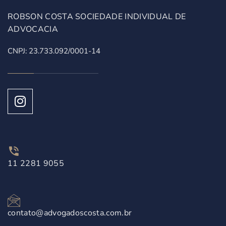
ROBSON COSTA SOCIEDADE INDIVIDUAL DE
ADVOCACIA
CNPJ: 23.733.092/0001-14
11 2281 9055
contato@advogadoscosta.com.br