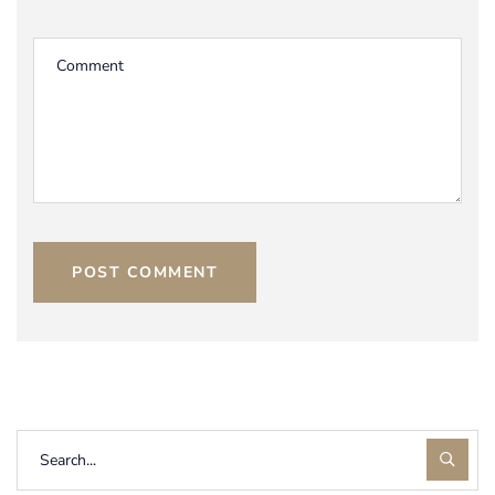
POST COMMENT