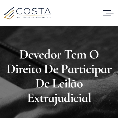
Devedor Tem O
Direito De Participar
De Leilão
Extrajudicial