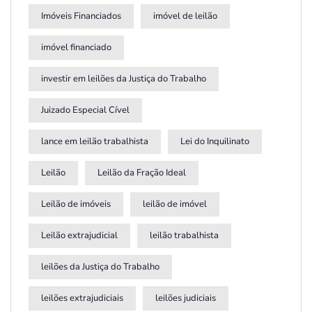
Imóveis Financiados
imóvel de leilão
imóvel financiado
investir em leilões da Justiça do Trabalho
Juizado Especial Cível
lance em leilão trabalhista
Lei do Inquilinato
Leilão
Leilão da Fração Ideal
Leilão de imóveis
leilão de imóvel
Leilão extrajudicial
leilão trabalhista
leilões da Justiça do Trabalho
leilões extrajudiciais
leilões judiciais