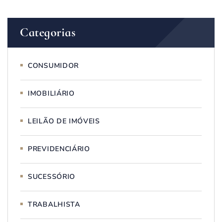
Categorias
CONSUMIDOR
IMOBILIÁRIO
LEILÃO DE IMÓVEIS
PREVIDENCIÁRIO
SUCESSÓRIO
TRABALHISTA