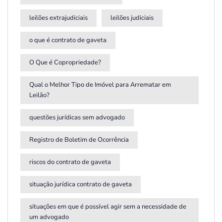
leilões extrajudiciais
leilões judiciais
o que é contrato de gaveta
O Que é Copropriedade?
Qual o Melhor Tipo de Imóvel para Arrematar em
Leilão?
questões jurídicas sem advogado
Registro de Boletim de Ocorrência
riscos do contrato de gaveta
situação jurídica contrato de gaveta
situações em que é possível agir sem a necessidade de
um advogado