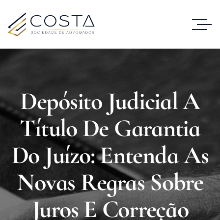
Depósito Judicial A
Título De Garantia
Do Juízo: Entenda As
Novas Regras Sobre
Juros E Correção