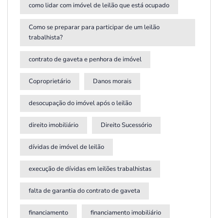
como lidar com imóvel de leilão que está ocupado
Como se preparar para participar de um leilão
trabalhista?
contrato de gaveta e penhora de imóvel
Coproprietário
Danos morais
desocupação do imóvel após o leilão
direito imobiliário
Direito Sucessório
dívidas de imóvel de leilão
execução de dívidas em leilões trabalhistas
falta de garantia do contrato de gaveta
financiamento
financiamento imobiliário