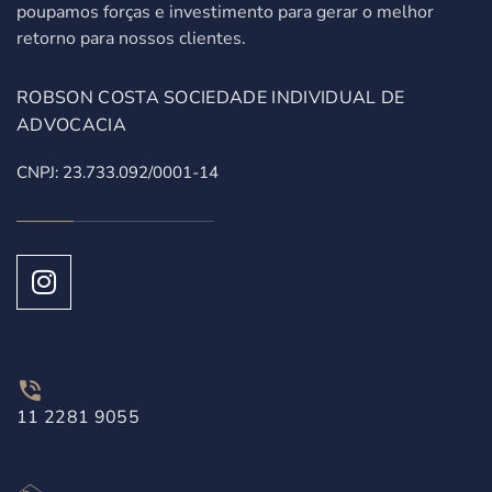
poupamos forças e investimento para gerar o melhor
retorno para nossos clientes.
ROBSON COSTA SOCIEDADE INDIVIDUAL DE
ADVOCACIA
CNPJ: 23.733.092/0001-14
11 2281 9055