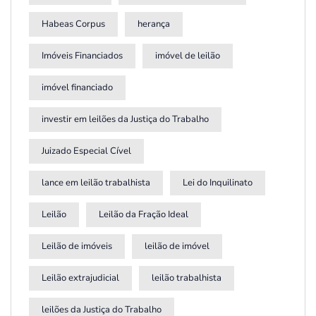
Habeas Corpus
herança
Imóveis Financiados
imóvel de leilão
imóvel financiado
investir em leilões da Justiça do Trabalho
Juizado Especial Cível
lance em leilão trabalhista
Lei do Inquilinato
Leilão
Leilão da Fração Ideal
Leilão de imóveis
leilão de imóvel
Leilão extrajudicial
leilão trabalhista
leilões da Justiça do Trabalho