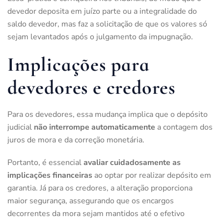
devedor deposita em juízo parte ou a integralidade do
saldo devedor, mas faz a solicitação de que os valores só
sejam levantados após o julgamento da impugnação.
Implicações para
devedores e credores
Para os devedores, essa mudança implica que o depósito
judicial
não interrompe automaticamente
a contagem dos
juros de mora e da correção monetária.
Portanto, é essencial
avaliar cuidadosamente as
implicações financeiras
ao optar por realizar depósito em
garantia. Já para os credores, a alteração proporciona
maior segurança, assegurando que os encargos
decorrentes da mora sejam mantidos até o efetivo