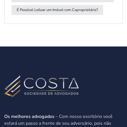
É Possível Leiloar um Imóvel com Coproprietário?
Os melhores advogados
– Com nosso escritório você
estará um passo a frente de seu adversário, pois não