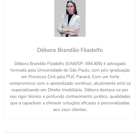
Débora Brandão Filadelfo
Débora Brandão Filadelfo (OAB/SP: 494.406) é advogada
formada pela Universidade de São Paulo, com pós-graduação
em Processo Civil pela PUC Paraná. Com um forte
compromisso com o aprendizado contínuo, atualmente está se
especializando em Direito Imobiliário. Débora destaca-se por
seu rigor técnico e profundo conhecimento jurídico, qualidades
que a capacitam a oferecer soluções eficazes e personalizadas
aos seus clientes.