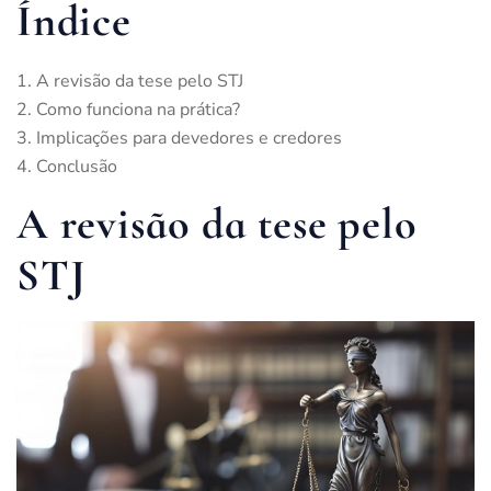
Índice
A revisão da tese pelo STJ
Como funciona na prática?
Implicações para devedores e credores
Conclusão
A revisão da tese pelo
STJ