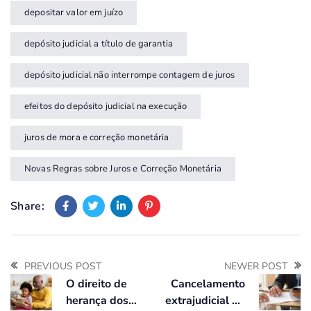
depositar valor em juízo
depósito judicial a título de garantia
depósito judicial não interrompe contagem de juros
efeitos do depósito judicial na execução
juros de mora e correção monetária
Novas Regras sobre Juros e Correção Monetária
Share:
PREVIOUS POST
NEWER POST
O direito de
Cancelamento
herança dos
extrajudicial de