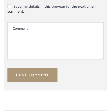
Save my details in this browser for the next time I
comment.
POST COMMENT