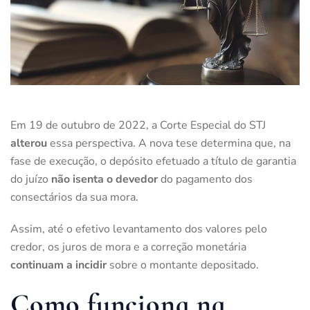
Em 19 de outubro de 2022, a Corte Especial do STJ
alterou
essa perspectiva. A nova tese determina que, na
fase de execução, o depósito efetuado a título de garantia
do juízo
não isenta o devedor
do pagamento dos
consectários da sua mora.
Assim, até o efetivo levantamento dos valores pelo
credor, os juros de mora e a correção monetária
continuam a incidir
sobre o montante depositado.
Como funciona na