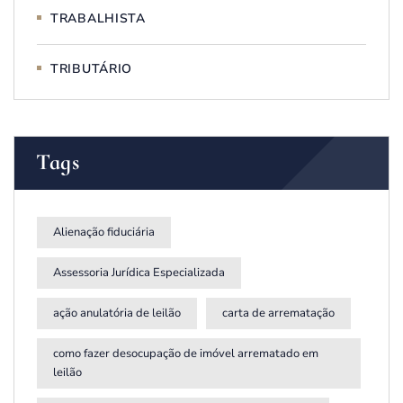
TRABALHISTA
TRIBUTÁRIO
Tags
Alienação fiduciária
Assessoria Jurídica Especializada
ação anulatória de leilão
carta de arrematação
como fazer desocupação de imóvel arrematado em
leilão