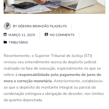
BY
DÉBORA BRANDÃO FILADELFO
MARÇO 11, 2025
NO COMMENTS
TRIBUTÁRIO
Recentemente, o Superior Tribunal de Justiça (STJ)
revisou seu entendimento acerca do depósito judicial
realizado na fase de execução, especialmente no que se
refere à
responsabilidade pelo pagamento de juros de
mora e correção monetária
. Anteriormente, estabelecia-
se que o depósito do montante integral ou parcial da
condenação extinguia a obrigação do devedor, nos limites
da quantia depositada.