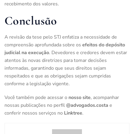
recebimento dos valores.
Conclusão
A revisão da tese pelo STJ enfatiza a necessidade de
compreensão aprofundada sobre os
efeitos do depósito
judicial na execução
. Devedores e credores devem estar
atentos às
novas diretrizes para tomar decisões
informadas, garantindo que seus direitos sejam
respeitados e que as obrigações sejam cumpridas
conforme a legislação vigente.
Você também pode acessar o
nosso site
, acompanhar
nossas publicações no perfil
@advogados.costa
e
conferir nossos serviços no
Linktree
.