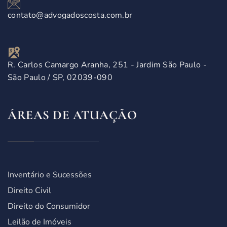
contato@advogadoscosta.com.br
R. Carlos Camargo Aranha, 251 - Jardim São Paulo -
São Paulo / SP, 02039-090
ÁREAS DE ATUAÇÃO
Inventário e Sucessões
Direito Civil
Direito do Consumidor
Leilão de Imóveis