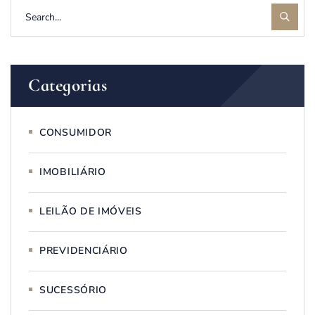
Categorias
CONSUMIDOR
IMOBILIÁRIO
LEILÃO DE IMÓVEIS
PREVIDENCIÁRIO
SUCESSÓRIO