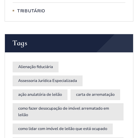
TRIBUTÁRIO
Tags
Alienação fiduciária
Assessoria Jurídica Especializada
ação anulatória de leilão
carta de arrematação
como fazer desocupação de imóvel arrematado em
leilão
como lidar com imóvel de leilão que está ocupado