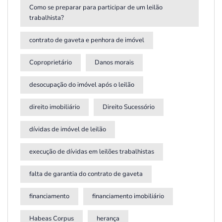
Como se preparar para participar de um leilão
trabalhista?
contrato de gaveta e penhora de imóvel
Coproprietário
Danos morais
desocupação do imóvel após o leilão
direito imobiliário
Direito Sucessório
dívidas de imóvel de leilão
execução de dívidas em leilões trabalhistas
falta de garantia do contrato de gaveta
financiamento
financiamento imobiliário
Habeas Corpus
herança