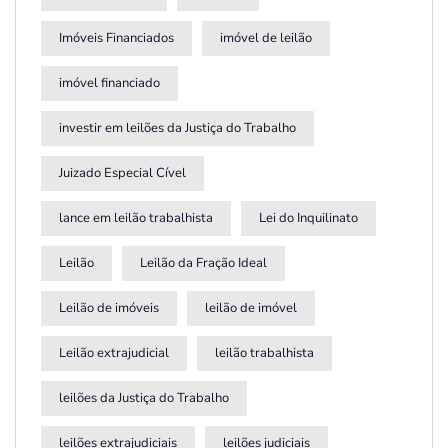
Imóveis Financiados
imóvel de leilão
imóvel financiado
investir em leilões da Justiça do Trabalho
Juizado Especial Cível
lance em leilão trabalhista
Lei do Inquilinato
Leilão
Leilão da Fração Ideal
Leilão de imóveis
leilão de imóvel
Leilão extrajudicial
leilão trabalhista
leilões da Justiça do Trabalho
leilões extrajudiciais
leilões judiciais