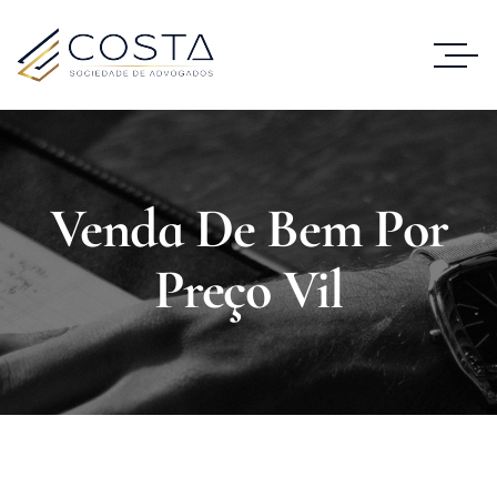
Venda De Bem Por
Preço Vil