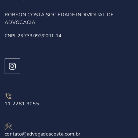
ROBSON COSTA SOCIEDADE INDIVIDUAL DE
ADVOCACIA
CNPJ: 23.733.092/0001-14
11 2281 9055
contato@advogadoscosta.com.br