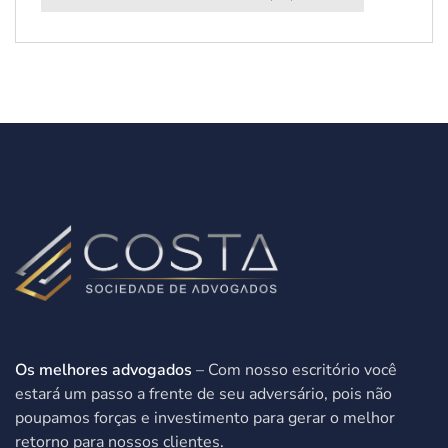
Os melhores advogados
– Com nosso escritório você
estará um passo a frente de seu adversário, pois não
poupamos forças e investimento para gerar o melhor
retorno para nossos clientes.