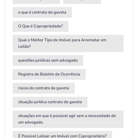
o que é contrato de gaveta
O Que é Copropriedade?
Qual o Melhor Tipo de Imóvel para Arrematar em
Leilão?
questões jurídicas sem advogado
Registro de Boletim de Ocorrência
riscos do contrato de gaveta
situação jurídica contrato de gaveta
situações em que é possível agir sem a necessidade de
um advogado
É Possível Leiloar um Imóvel com Coproprietário?