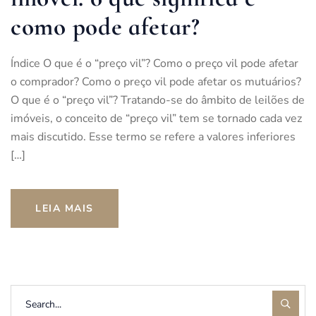
como pode afetar?
Índice O que é o “preço vil”? Como o preço vil pode afetar
o comprador? Como o preço vil pode afetar os mutuários?
O que é o “preço vil”? Tratando-se do âmbito de leilões de
imóveis, o conceito de “preço vil” tem se tornado cada vez
mais discutido. Esse termo se refere a valores inferiores
[…]
LEIA MAIS