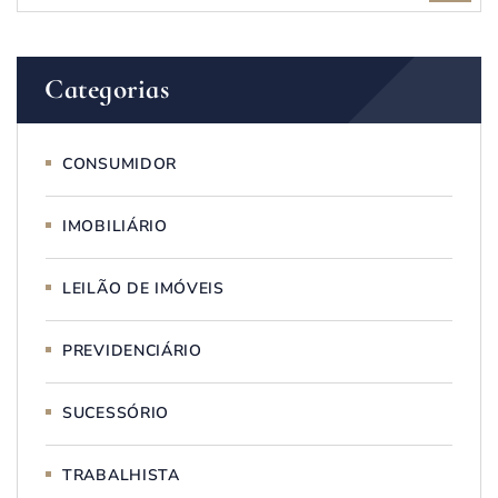
Categorias
CONSUMIDOR
IMOBILIÁRIO
LEILÃO DE IMÓVEIS
PREVIDENCIÁRIO
SUCESSÓRIO
TRABALHISTA