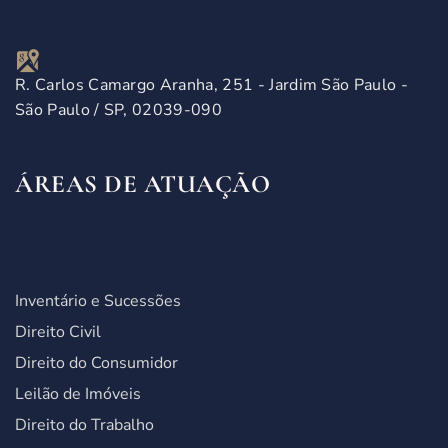
R. Carlos Camargo Aranha, 251 - Jardim São Paulo -
São Paulo / SP, 02039-090
ÁREAS DE ATUAÇÃO
Inventário e Sucessões
Direito Civil
Direito do Consumidor
Leilão de Imóveis
Direito do Trabalho