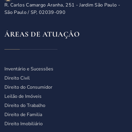
R. Carlos Camargo Aranha, 251 - Jardim São Paulo -
São Paulo / SP, 02039-090
ÁREAS DE ATUAÇÃO
Inventário e Sucessões
Direito Civil
Direito do Consumidor
Leilão de Imóveis
Direito do Trabalho
Direito de Familia
Direito Imobiliário