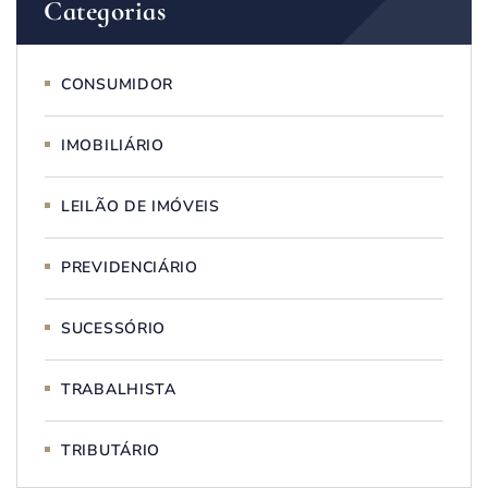
Categorias
CONSUMIDOR
IMOBILIÁRIO
LEILÃO DE IMÓVEIS
PREVIDENCIÁRIO
SUCESSÓRIO
TRABALHISTA
TRIBUTÁRIO