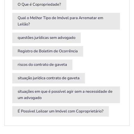
O Que é Copropriedade?
Qual o Melhor Tipo de Imóvel para Arrematar em
Leilão?
questões jurídicas sem advogado
Registro de Boletim de Ocorrência
riscos do contrato de gaveta
situação jurídica contrato de gaveta
situações em que é possível agir sem a necessidade de
um advogado
É Possível Leiloar um Imóvel com Coproprietário?