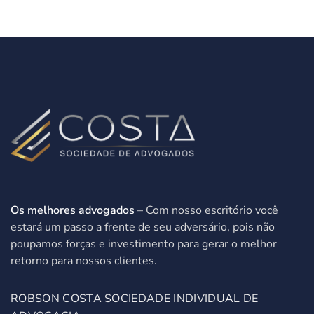
Os melhores advogados
– Com nosso escritório você
estará um passo a frente de seu adversário, pois não
poupamos forças e investimento para gerar o melhor
retorno para nossos clientes.
ROBSON COSTA SOCIEDADE INDIVIDUAL DE