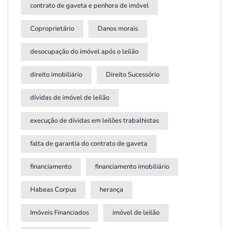
contrato de gaveta e penhora de imóvel
Coproprietário
Danos morais
desocupação do imóvel após o leilão
direito imobiliário
Direito Sucessório
dívidas de imóvel de leilão
execução de dívidas em leilões trabalhistas
falta de garantia do contrato de gaveta
financiamento
financiamento imobiliário
Habeas Corpus
herança
Imóveis Financiados
imóvel de leilão