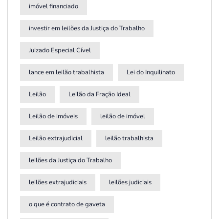
imóvel financiado
investir em leilões da Justiça do Trabalho
Juizado Especial Cível
lance em leilão trabalhista
Lei do Inquilinato
Leilão
Leilão da Fração Ideal
Leilão de imóveis
leilão de imóvel
Leilão extrajudicial
leilão trabalhista
leilões da Justiça do Trabalho
leilões extrajudiciais
leilões judiciais
o que é contrato de gaveta