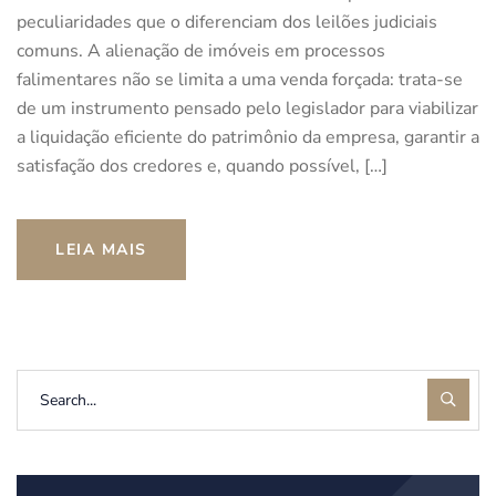
peculiaridades que o diferenciam dos leilões judiciais
comuns. A alienação de imóveis em processos
falimentares não se limita a uma venda forçada: trata-se
de um instrumento pensado pelo legislador para viabilizar
a liquidação eficiente do patrimônio da empresa, garantir a
satisfação dos credores e, quando possível, […]
LEIA MAIS