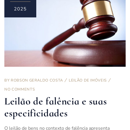
2025
BY
ROBSON GERALDO COSTA
LEILÃO DE IMÓVEIS
NO COMMENTS
Leilão de falência e suas
especificidades
O leilão de bens no contexto de falência apresenta