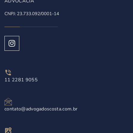
ADVOCACIA
CNPJ: 23.733.092/0001-14
11 2281 9055
contato@advogadoscosta.com.br