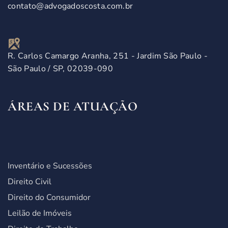
contato@advogadoscosta.com.br
R. Carlos Camargo Aranha, 251 - Jardim São Paulo -
São Paulo / SP, 02039-090
ÁREAS DE ATUAÇÃO
Inventário e Sucessões
Direito Civil
Direito do Consumidor
Leilão de Imóveis