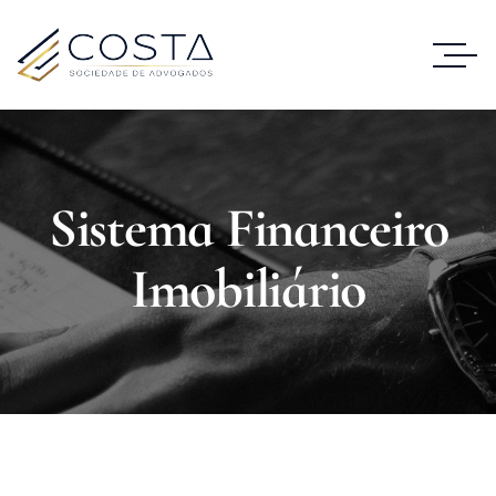
Sistema Financeiro
Imobiliário