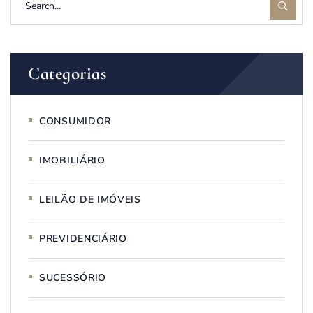
Categorias
CONSUMIDOR
IMOBILIÁRIO
LEILÃO DE IMÓVEIS
PREVIDENCIÁRIO
SUCESSÓRIO