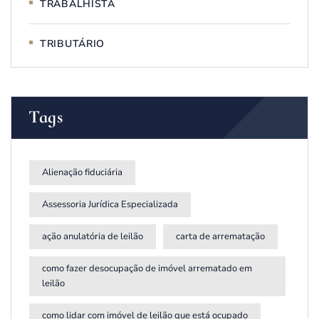
TRABALHISTA
TRIBUTÁRIO
Tags
Alienação fiduciária
Assessoria Jurídica Especializada
ação anulatória de leilão
carta de arrematação
como fazer desocupação de imóvel arrematado em
leilão
como lidar com imóvel de leilão que está ocupado