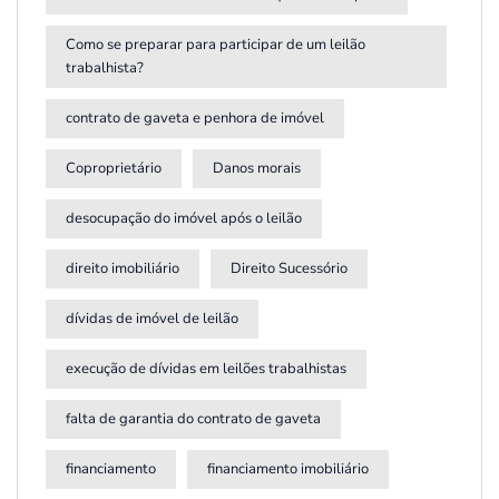
Como se preparar para participar de um leilão
trabalhista?
contrato de gaveta e penhora de imóvel
Coproprietário
Danos morais
desocupação do imóvel após o leilão
direito imobiliário
Direito Sucessório
dívidas de imóvel de leilão
execução de dívidas em leilões trabalhistas
falta de garantia do contrato de gaveta
financiamento
financiamento imobiliário