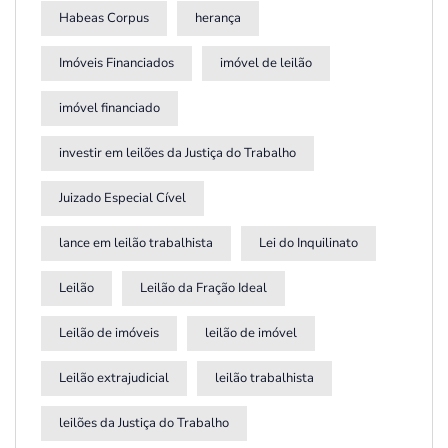
Habeas Corpus
herança
Imóveis Financiados
imóvel de leilão
imóvel financiado
investir em leilões da Justiça do Trabalho
Juizado Especial Cível
lance em leilão trabalhista
Lei do Inquilinato
Leilão
Leilão da Fração Ideal
Leilão de imóveis
leilão de imóvel
Leilão extrajudicial
leilão trabalhista
leilões da Justiça do Trabalho