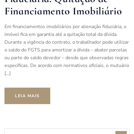
Financiamento Imobiliário
Em financiamentos imobiliários por alienação fiduciária, o
imóvel fica em garantia até a quitação total da dívida.
Durante a vigência do contrato, o trabalhador pode utilizar
o saldo do FGTS para amortizar a dívida – abater parcelas
ou parte do saldo devedor – desde que observadas regras
específicas. De acordo com normativos oficiais, o mutuário
[…]
LEIA MAIS