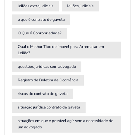
leilões extrajudiciais
leilões judiciais
o que é contrato de gaveta
O Que é Copropriedade?
Qual o Melhor Tipo de Imóvel para Arrematar em
Leilão?
questões jurídicas sem advogado
Registro de Boletim de Ocorrência
riscos do contrato de gaveta
situação jurídica contrato de gaveta
situações em que é possível agir sem a necessidade de
um advogado