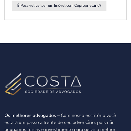
É Possível Leiloar um Imóvel com Coproprietário?
Os melhores advogados
– Com nosso escritório você
estará um passo a frente de seu adversário, pois não
poupamos forças e investimento para gerar o melhor