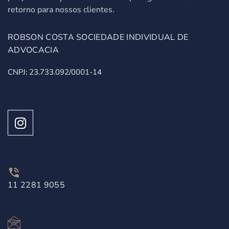
retorno para nossos clientes.
ROBSON COSTA SOCIEDADE INDIVIDUAL DE
ADVOCACIA
CNPJ: 23.733.092/0001-14
11 2281 9055