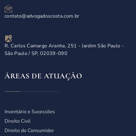
contato@advogadoscosta.com.br
R. Carlos Camargo Aranha, 251 - Jardim São Paulo -
São Paulo / SP, 02039-090
ÁREAS DE ATUAÇÃO
Inventário e Sucessões
Direito Civil
Direito do Consumidor