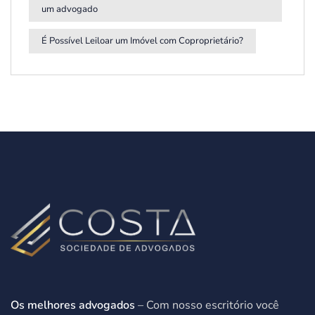
um advogado
É Possível Leiloar um Imóvel com Coproprietário?
Os melhores advogados
– Com nosso escritório você