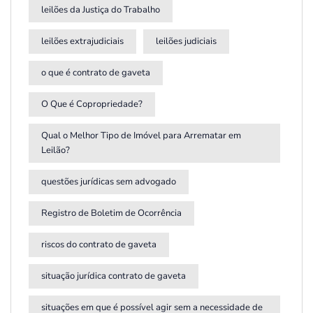
leilões da Justiça do Trabalho
leilões extrajudiciais
leilões judiciais
o que é contrato de gaveta
O Que é Copropriedade?
Qual o Melhor Tipo de Imóvel para Arrematar em
Leilão?
questões jurídicas sem advogado
Registro de Boletim de Ocorrência
riscos do contrato de gaveta
situação jurídica contrato de gaveta
situações em que é possível agir sem a necessidade de