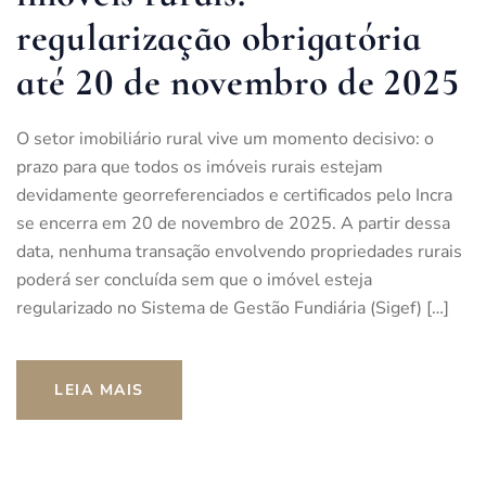
regularização obrigatória
até 20 de novembro de 2025
O setor imobiliário rural vive um momento decisivo: o
prazo para que todos os imóveis rurais estejam
devidamente georreferenciados e certificados pelo Incra
se encerra em 20 de novembro de 2025. A partir dessa
data, nenhuma transação envolvendo propriedades rurais
poderá ser concluída sem que o imóvel esteja
regularizado no Sistema de Gestão Fundiária (Sigef) […]
LEIA MAIS