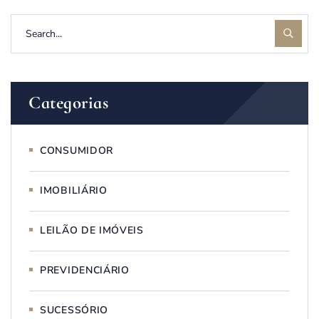
Categorias
CONSUMIDOR
IMOBILIÁRIO
LEILÃO DE IMÓVEIS
PREVIDENCIÁRIO
SUCESSÓRIO