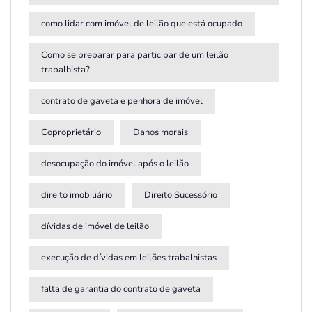
como lidar com imóvel de leilão que está ocupado
Como se preparar para participar de um leilão
trabalhista?
contrato de gaveta e penhora de imóvel
Coproprietário
Danos morais
desocupação do imóvel após o leilão
direito imobiliário
Direito Sucessório
dívidas de imóvel de leilão
execução de dívidas em leilões trabalhistas
falta de garantia do contrato de gaveta