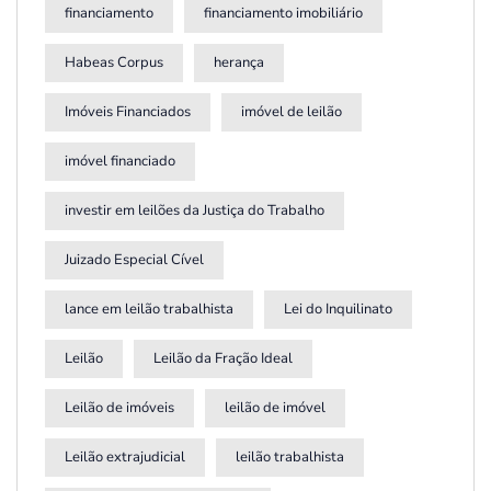
financiamento
financiamento imobiliário
Habeas Corpus
herança
Imóveis Financiados
imóvel de leilão
imóvel financiado
investir em leilões da Justiça do Trabalho
Juizado Especial Cível
lance em leilão trabalhista
Lei do Inquilinato
Leilão
Leilão da Fração Ideal
Leilão de imóveis
leilão de imóvel
Leilão extrajudicial
leilão trabalhista