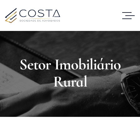
Setor Imobiliário
Rural