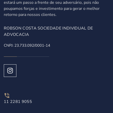
estará um passo a frente de seu adversário, pois não
poupamos forças e investimento para gerar o melhor
retorno para nossos clientes.
ROBSON COSTA SOCIEDADE INDIVIDUAL DE
ADVOCACIA
CNPJ: 23.733.092/0001-14
11 2281 9055