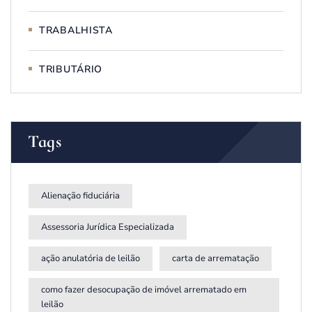
TRABALHISTA
TRIBUTÁRIO
Tags
Alienação fiduciária
Assessoria Jurídica Especializada
ação anulatória de leilão
carta de arrematação
como fazer desocupação de imóvel arrematado em
leilão