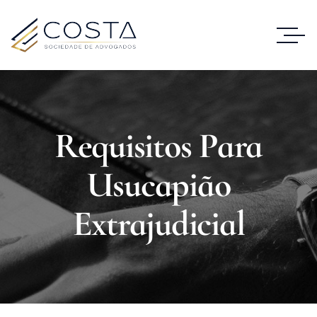
Requisitos Para
Usucapião
Extrajudicial