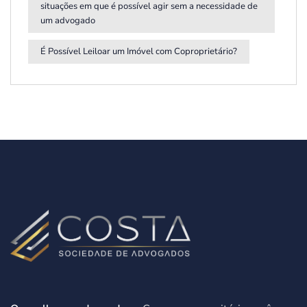
situações em que é possível agir sem a necessidade de
um advogado
É Possível Leiloar um Imóvel com Coproprietário?