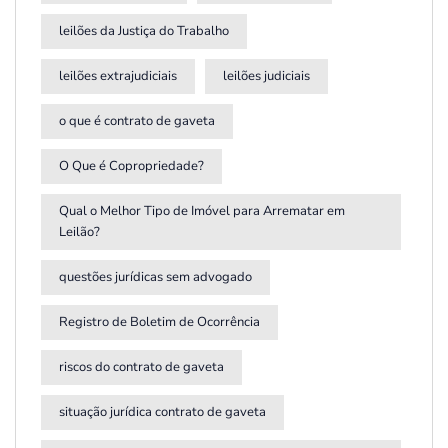
leilões da Justiça do Trabalho
leilões extrajudiciais
leilões judiciais
o que é contrato de gaveta
O Que é Copropriedade?
Qual o Melhor Tipo de Imóvel para Arrematar em
Leilão?
questões jurídicas sem advogado
Registro de Boletim de Ocorrência
riscos do contrato de gaveta
situação jurídica contrato de gaveta