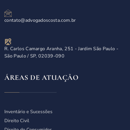
contato@advogadoscosta.com.br
R. Carlos Camargo Aranha, 251 - Jardim São Paulo -
São Paulo / SP, 02039-090
ÁREAS DE ATUAÇÃO
Inventário e Sucessões
Direito Civil
Direito do Consumidor