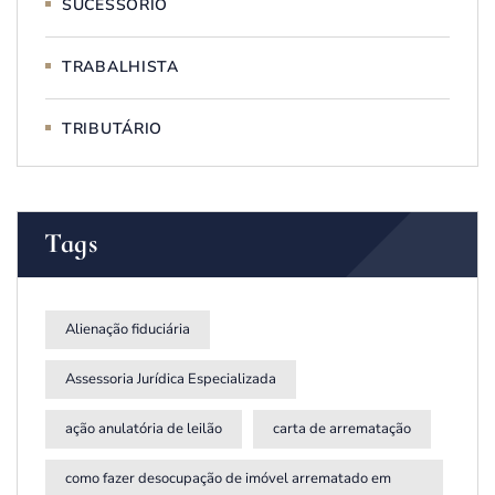
SUCESSÓRIO
TRABALHISTA
TRIBUTÁRIO
Tags
Alienação fiduciária
Assessoria Jurídica Especializada
ação anulatória de leilão
carta de arrematação
como fazer desocupação de imóvel arrematado em