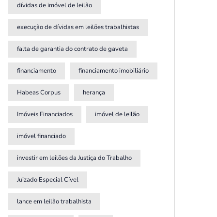
dívidas de imóvel de leilão
execução de dívidas em leilões trabalhistas
falta de garantia do contrato de gaveta
financiamento
financiamento imobiliário
Habeas Corpus
herança
Imóveis Financiados
imóvel de leilão
imóvel financiado
investir em leilões da Justiça do Trabalho
Juizado Especial Cível
lance em leilão trabalhista