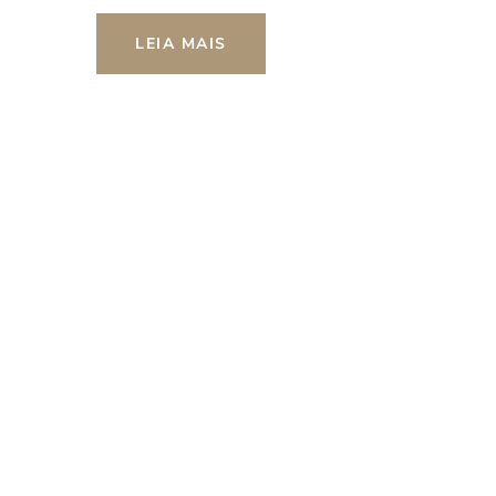
LEIA MAIS