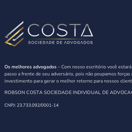
Os melhores advogados
– Com nosso escritório você estar
passo a frente de seu adversário, pois não poupamos forças 
investimento para gerar o melhor retorno para nossos client
ROBSON COSTA SOCIEDADE INDIVIDUAL DE ADVOCA
CNPJ: 23.733.092/0001-14