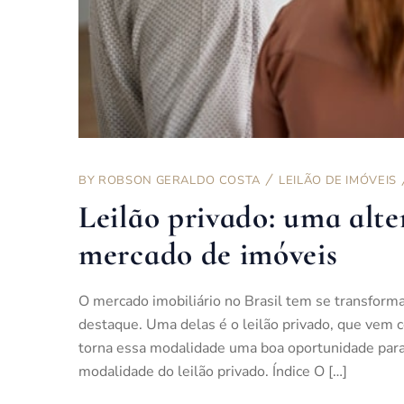
BY
ROBSON GERALDO COSTA
LEILÃO DE IMÓVEIS
Leilão privado: uma alte
mercado de imóveis
O mercado imobiliário no Brasil tem se transform
destaque. Uma delas é o leilão privado, que vem 
torna essa modalidade uma boa oportunidade par
modalidade do leilão privado. Índice O […]