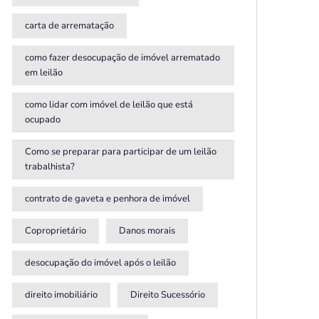
carta de arrematação
como fazer desocupação de imóvel arrematado
em leilão
como lidar com imóvel de leilão que está
ocupado
Como se preparar para participar de um leilão
trabalhista?
contrato de gaveta e penhora de imóvel
Coproprietário
Danos morais
desocupação do imóvel após o leilão
direito imobiliário
Direito Sucessório