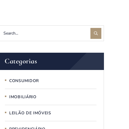
Categorias
CONSUMIDOR
IMOBILIÁRIO
LEILÃO DE IMÓVEIS