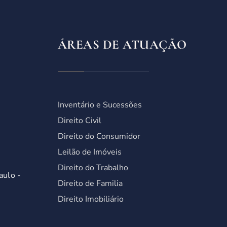
ÁREAS DE ATUAÇÃO
Inventário e Sucessões
Direito Civil
Direito do Consumidor
Leilão de Imóveis
Direito do Trabalho
aulo -
Direito de Familia
Direito Imobiliário