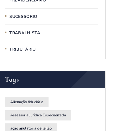
PREVIDENCIÁRIO
SUCESSÓRIO
TRABALHISTA
TRIBUTÁRIO
Tags
Alienação fiduciária
Assessoria Jurídica Especializada
ação anulatória de leilão