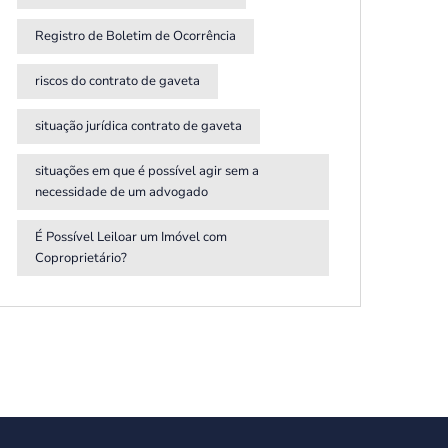
Registro de Boletim de Ocorrência
riscos do contrato de gaveta
situação jurídica contrato de gaveta
situações em que é possível agir sem a
necessidade de um advogado
É Possível Leiloar um Imóvel com
Coproprietário?