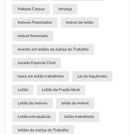
Habeas Corpus
herança
Imóveis Financiados
imóvel de leilão
imóvel financiado
investir em leilões da Justiça do Trabalho
Juizado Especial Cível
lance em leilão trabalhista
Lei do Inquilinato
Leilão
Leilão da Fração Ideal
Leilão de imóveis
leilão de imóvel
Leilão extrajudicial
leilão trabalhista
leilões da Justiça do Trabalho