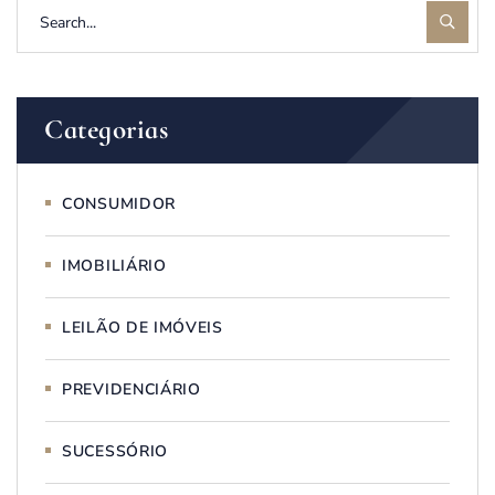
Categorias
CONSUMIDOR
IMOBILIÁRIO
LEILÃO DE IMÓVEIS
PREVIDENCIÁRIO
SUCESSÓRIO