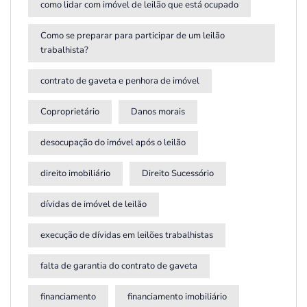
como lidar com imóvel de leilão que está ocupado
Como se preparar para participar de um leilão
trabalhista?
contrato de gaveta e penhora de imóvel
Coproprietário
Danos morais
desocupação do imóvel após o leilão
direito imobiliário
Direito Sucessório
dívidas de imóvel de leilão
execução de dívidas em leilões trabalhistas
falta de garantia do contrato de gaveta
financiamento
financiamento imobiliário