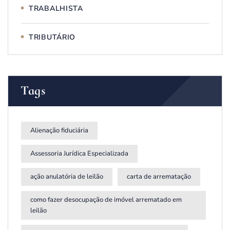
TRABALHISTA
TRIBUTÁRIO
Tags
Alienação fiduciária
Assessoria Jurídica Especializada
ação anulatória de leilão
carta de arrematação
como fazer desocupação de imóvel arrematado em
leilão