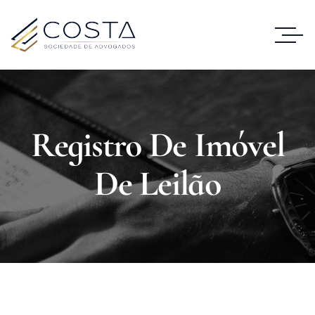
Registro De Imóvel
De Leilão