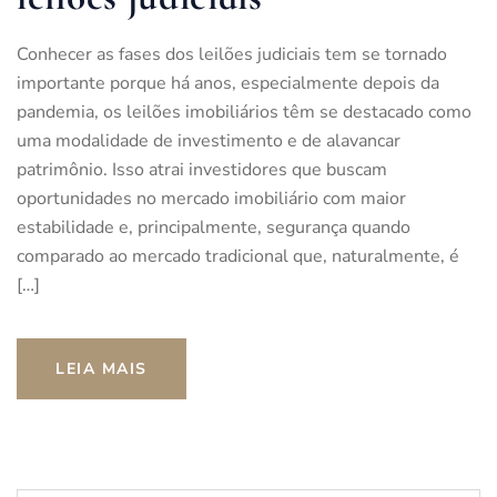
Conhecer as fases dos leilões judiciais tem se tornado
importante porque há anos, especialmente depois da
pandemia, os leilões imobiliários têm se destacado como
uma modalidade de investimento e de alavancar
patrimônio. Isso atrai investidores que buscam
oportunidades no mercado imobiliário com maior
estabilidade e, principalmente, segurança quando
comparado ao mercado tradicional que, naturalmente, é
[…]
LEIA MAIS