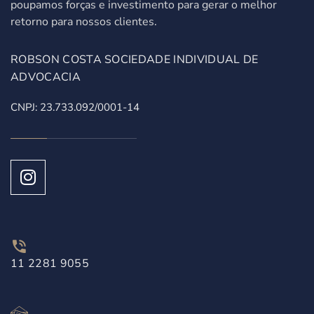
poupamos forças e investimento para gerar o melhor
retorno para nossos clientes.
ROBSON COSTA SOCIEDADE INDIVIDUAL DE
ADVOCACIA
CNPJ: 23.733.092/0001-14
11 2281 9055