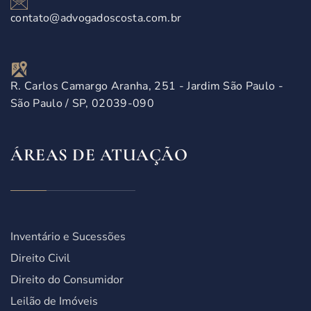
contato@advogadoscosta.com.br
R. Carlos Camargo Aranha, 251 - Jardim São Paulo -
São Paulo / SP, 02039-090
ÁREAS DE ATUAÇÃO
Inventário e Sucessões
Direito Civil
Direito do Consumidor
Leilão de Imóveis