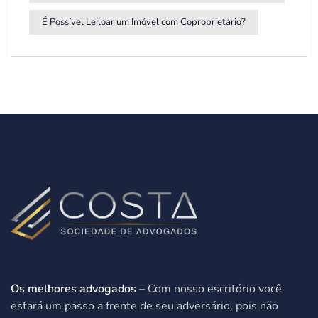
É Possível Leiloar um Imóvel com Coproprietário?
Os melhores advogados
– Com nosso escritório você
estará um passo a frente de seu adversário, pois não