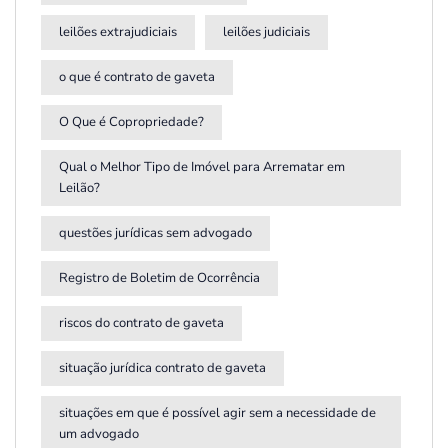
leilões extrajudiciais
leilões judiciais
o que é contrato de gaveta
O Que é Copropriedade?
Qual o Melhor Tipo de Imóvel para Arrematar em
Leilão?
questões jurídicas sem advogado
Registro de Boletim de Ocorrência
riscos do contrato de gaveta
situação jurídica contrato de gaveta
situações em que é possível agir sem a necessidade de
um advogado