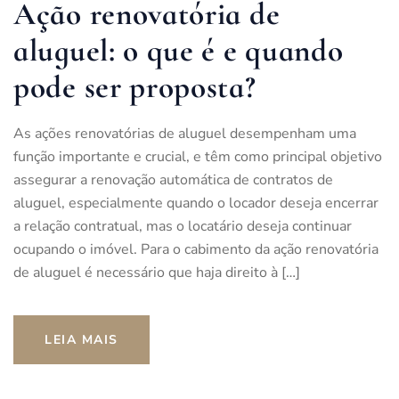
Ação renovatória de
aluguel: o que é e quando
pode ser proposta?
As ações renovatórias de aluguel desempenham uma
função importante e crucial, e têm como principal objetivo
assegurar a renovação automática de contratos de
aluguel, especialmente quando o locador deseja encerrar
a relação contratual, mas o locatário deseja continuar
ocupando o imóvel. Para o cabimento da ação renovatória
de aluguel é necessário que haja direito à […]
LEIA MAIS