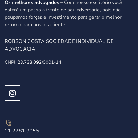
Os melhores advogados
– Com nosso escritório você
estará um passo a frente de seu adversário, pois não
poupamos forças e investimento para gerar o melhor
retorno para nossos clientes.
ROBSON COSTA SOCIEDADE INDIVIDUAL DE
ADVOCACIA
CNPJ: 23.733.092/0001-14
11 2281 9055