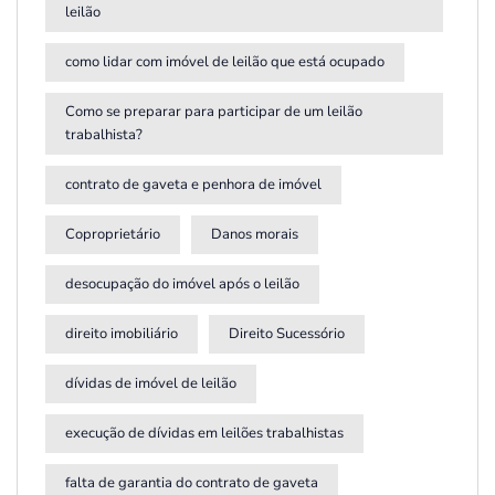
leilão
como lidar com imóvel de leilão que está ocupado
Como se preparar para participar de um leilão
trabalhista?
contrato de gaveta e penhora de imóvel
Coproprietário
Danos morais
desocupação do imóvel após o leilão
direito imobiliário
Direito Sucessório
dívidas de imóvel de leilão
execução de dívidas em leilões trabalhistas
falta de garantia do contrato de gaveta