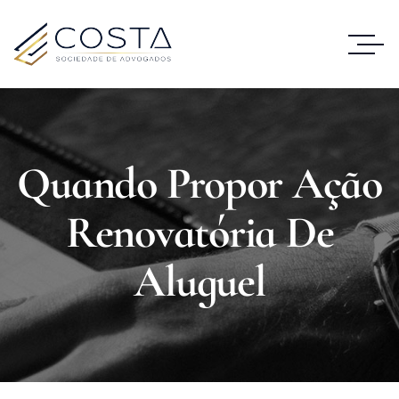
Quando Propor Ação
Renovatória De
Aluguel