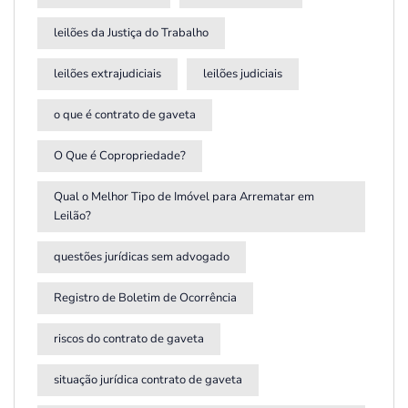
leilões da Justiça do Trabalho
leilões extrajudiciais
leilões judiciais
o que é contrato de gaveta
O Que é Copropriedade?
Qual o Melhor Tipo de Imóvel para Arrematar em
Leilão?
questões jurídicas sem advogado
Registro de Boletim de Ocorrência
riscos do contrato de gaveta
situação jurídica contrato de gaveta