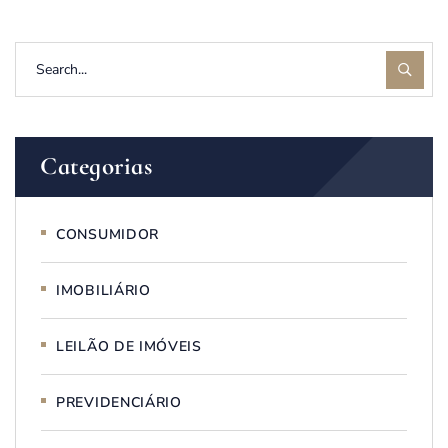
Categorias
CONSUMIDOR
IMOBILIÁRIO
LEILÃO DE IMÓVEIS
PREVIDENCIÁRIO