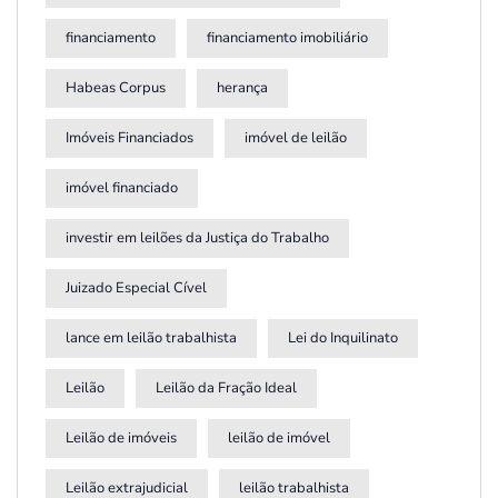
financiamento
financiamento imobiliário
Habeas Corpus
herança
Imóveis Financiados
imóvel de leilão
imóvel financiado
investir em leilões da Justiça do Trabalho
Juizado Especial Cível
lance em leilão trabalhista
Lei do Inquilinato
Leilão
Leilão da Fração Ideal
Leilão de imóveis
leilão de imóvel
Leilão extrajudicial
leilão trabalhista