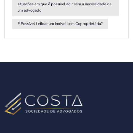
situações em que é possível agir sem a necessidade de
um advogado
É Possível Leiloar um Imóvel com Coproprietário?