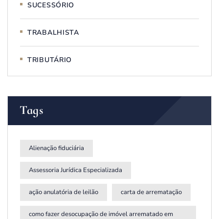
SUCESSÓRIO
TRABALHISTA
TRIBUTÁRIO
Tags
Alienação fiduciária
Assessoria Jurídica Especializada
ação anulatória de leilão
carta de arrematação
como fazer desocupação de imóvel arrematado em