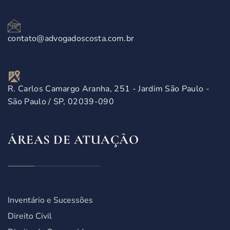
contato@advogadoscosta.com.br
R. Carlos Camargo Aranha, 251 - Jardim São Paulo -
São Paulo / SP, 02039-090
ÁREAS DE ATUAÇÃO
Inventário e Sucessões
Direito Civil