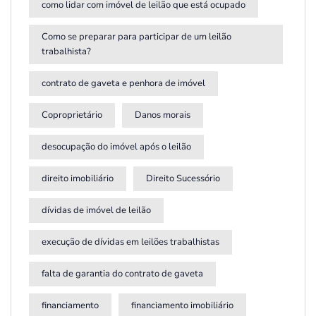
como lidar com imóvel de leilão que está ocupado
Como se preparar para participar de um leilão
trabalhista?
contrato de gaveta e penhora de imóvel
Coproprietário
Danos morais
desocupação do imóvel após o leilão
direito imobiliário
Direito Sucessório
dívidas de imóvel de leilão
execução de dívidas em leilões trabalhistas
falta de garantia do contrato de gaveta
financiamento
financiamento imobiliário