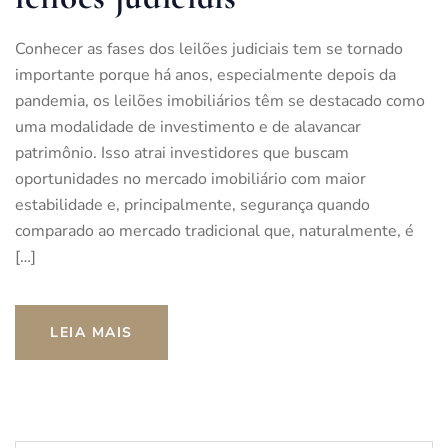
Conhecer as fases dos leilões judiciais tem se tornado
importante porque há anos, especialmente depois da
pandemia, os leilões imobiliários têm se destacado como
uma modalidade de investimento e de alavancar
patrimônio. Isso atrai investidores que buscam
oportunidades no mercado imobiliário com maior
estabilidade e, principalmente, segurança quando
comparado ao mercado tradicional que, naturalmente, é
[…]
LEIA MAIS