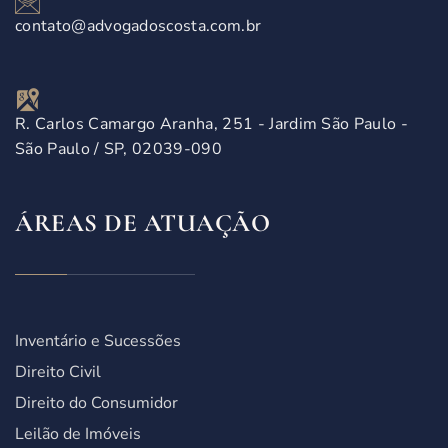
contato@advogadoscosta.com.br
R. Carlos Camargo Aranha, 251 - Jardim São Paulo -
São Paulo / SP, 02039-090
ÁREAS DE ATUAÇÃO
Inventário e Sucessões
Direito Civil
Direito do Consumidor
Leilão de Imóveis