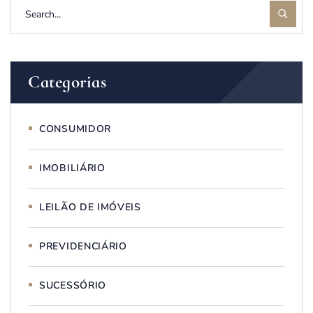
Categorias
CONSUMIDOR
IMOBILIÁRIO
LEILÃO DE IMÓVEIS
PREVIDENCIÁRIO
SUCESSÓRIO