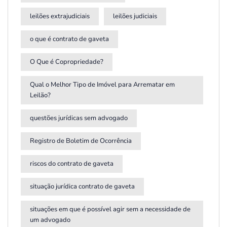
leilões extrajudiciais
leilões judiciais
o que é contrato de gaveta
O Que é Copropriedade?
Qual o Melhor Tipo de Imóvel para Arrematar em
Leilão?
questões jurídicas sem advogado
Registro de Boletim de Ocorrência
riscos do contrato de gaveta
situação jurídica contrato de gaveta
situações em que é possível agir sem a necessidade de
um advogado