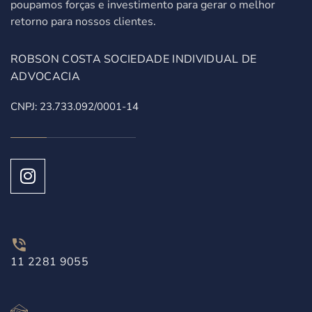
poupamos forças e investimento para gerar o melhor
retorno para nossos clientes.
ROBSON COSTA SOCIEDADE INDIVIDUAL DE
ADVOCACIA
CNPJ: 23.733.092/0001-14
11 2281 9055