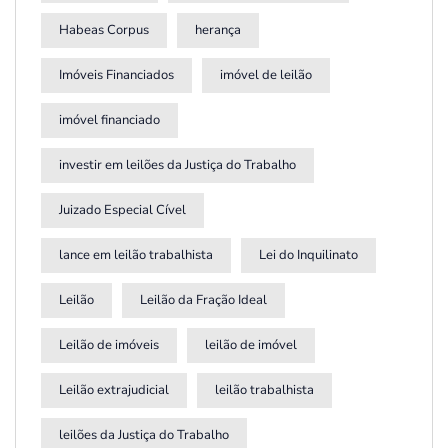
Habeas Corpus
herança
Imóveis Financiados
imóvel de leilão
imóvel financiado
investir em leilões da Justiça do Trabalho
Juizado Especial Cível
lance em leilão trabalhista
Lei do Inquilinato
Leilão
Leilão da Fração Ideal
Leilão de imóveis
leilão de imóvel
Leilão extrajudicial
leilão trabalhista
leilões da Justiça do Trabalho