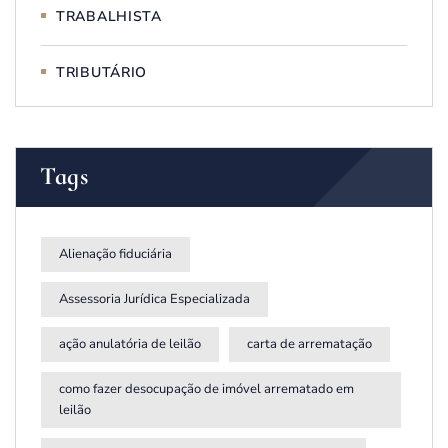
TRABALHISTA
TRIBUTÁRIO
Tags
Alienação fiduciária
Assessoria Jurídica Especializada
ação anulatória de leilão
carta de arrematação
como fazer desocupação de imóvel arrematado em
leilão