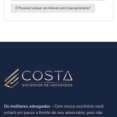
É Possível Leiloar um Imóvel com Coproprietário?
Os melhores advogados
– Com nosso escritório você
estará um passo a frente de seu adversário, pois não