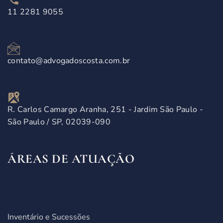
11 2281 9055
contato@advogadoscosta.com.br
R. Carlos Camargo Aranha, 251 - Jardim São Paulo -
São Paulo / SP, 02039-090
ÁREAS DE ATUAÇÃO
Inventário e Sucessões