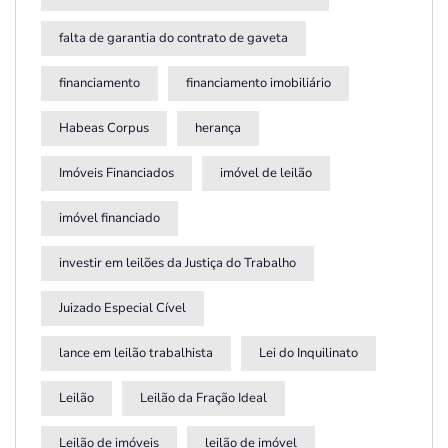
falta de garantia do contrato de gaveta
financiamento
financiamento imobiliário
Habeas Corpus
herança
Imóveis Financiados
imóvel de leilão
imóvel financiado
investir em leilões da Justiça do Trabalho
Juizado Especial Cível
lance em leilão trabalhista
Lei do Inquilinato
Leilão
Leilão da Fração Ideal
Leilão de imóveis
leilão de imóvel