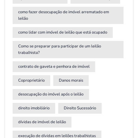
como fazer desocupação de imóvel arrematado em
leilão
como lidar com imóvel de leilão que está ocupado
Como se preparar para participar de um leilão
trabalhista?
contrato de gaveta e penhora de imóvel
Coproprietário
Danos morais
desocupação do imóvel após o leilão
direito imobiliário
Direito Sucessório
dívidas de imóvel de leilão
execução de dívidas em leilões trabalhistas