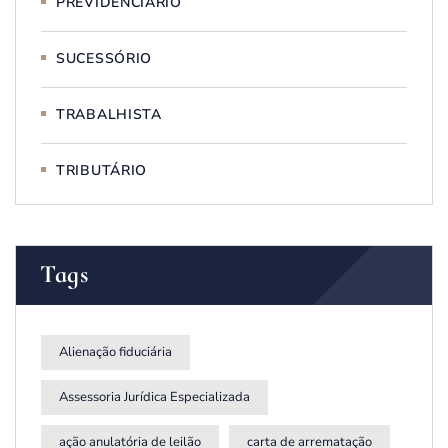
PREVIDENCIÁRIO
SUCESSÓRIO
TRABALHISTA
TRIBUTÁRIO
Tags
Alienação fiduciária
Assessoria Jurídica Especializada
ação anulatória de leilão
carta de arrematação