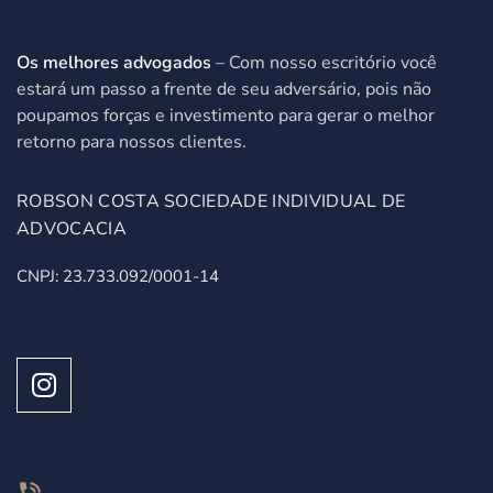
Os melhores advogados
– Com nosso escritório você
estará um passo a frente de seu adversário, pois não
poupamos forças e investimento para gerar o melhor
retorno para nossos clientes.
ROBSON COSTA SOCIEDADE INDIVIDUAL DE
ADVOCACIA
CNPJ: 23.733.092/0001-14