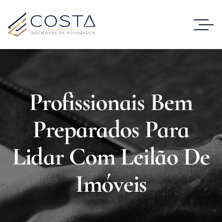
Profissionais Bem
Preparados Para
Lidar Com Leilão De
Imóveis