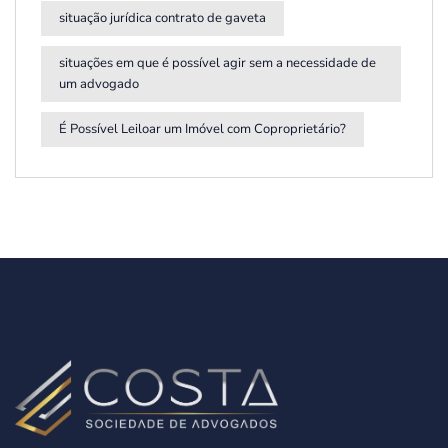
situação jurídica contrato de gaveta
situações em que é possível agir sem a necessidade de
um advogado
É Possível Leiloar um Imóvel com Coproprietário?