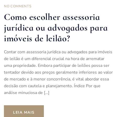
NO COMMENTS
Como escolher assessoria
jurídica ou advogados para
imóveis de leilão?
Contar com assessoria jurídica ou advogados para imóveis
de leilão é um diferencial crucial na hora de arrematar
uma propriedade. Embora participar de leilões possa ser
tentador devido aos preços geralmente inferiores ao valor
de mercado e à menor concorrência, é vital abordar essa
decisão com cautela e planejamento. Índice Por que
análise minuciosa de […]
LEIA MAIS