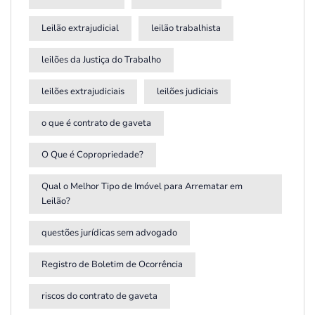
Leilão extrajudicial
leilão trabalhista
leilões da Justiça do Trabalho
leilões extrajudiciais
leilões judiciais
o que é contrato de gaveta
O Que é Copropriedade?
Qual o Melhor Tipo de Imóvel para Arrematar em
Leilão?
questões jurídicas sem advogado
Registro de Boletim de Ocorrência
riscos do contrato de gaveta