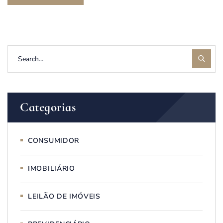
Categorias
CONSUMIDOR
IMOBILIÁRIO
LEILÃO DE IMÓVEIS