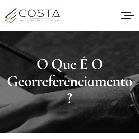
O Que É O
Georreferenciamento
?