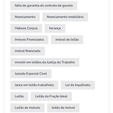
falta de garantia do contrato de gaveta
financiamento
financiamento imobiliário
Habeas Corpus
herança
Imóveis Financiados
imóvel de leilão
imóvel financiado
investir em leilões da Justiça do Trabalho
Juizado Especial Cível
lance em leilão trabalhista
Lei do Inquilinato
Leilão
Leilão da Fração Ideal
Leilão de imóveis
leilão de imóvel