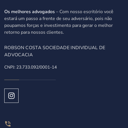
Os melhores advogados
– Com nosso escritório você
estará um passo a frente de seu adversário, pois não
poupamos forças e investimento para gerar o melhor
retorno para nossos clientes.
ROBSON COSTA SOCIEDADE INDIVIDUAL DE
ADVOCACIA
CNPJ: 23.733.092/0001-14