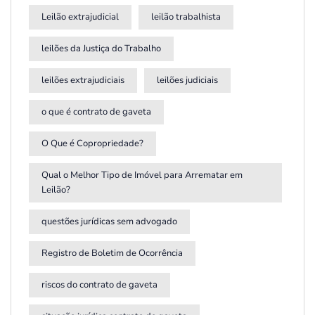
Leilão extrajudicial
leilão trabalhista
leilões da Justiça do Trabalho
leilões extrajudiciais
leilões judiciais
o que é contrato de gaveta
O Que é Copropriedade?
Qual o Melhor Tipo de Imóvel para Arrematar em
Leilão?
questões jurídicas sem advogado
Registro de Boletim de Ocorrência
riscos do contrato de gaveta