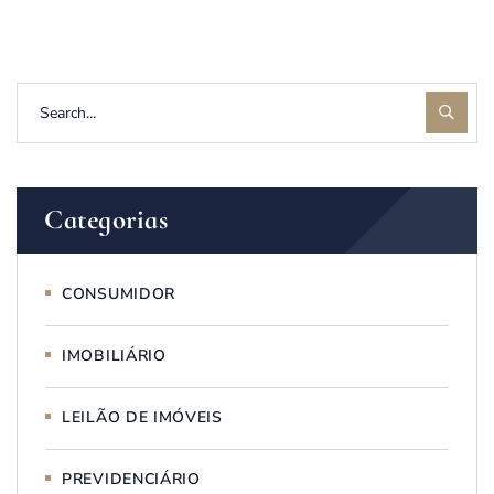
Categorias
CONSUMIDOR
IMOBILIÁRIO
LEILÃO DE IMÓVEIS
PREVIDENCIÁRIO