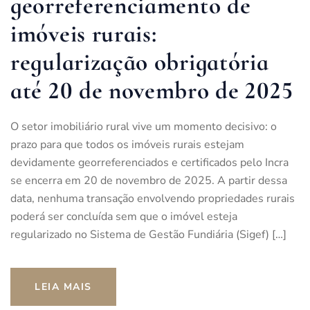
georreferenciamento de
imóveis rurais:
regularização obrigatória
até 20 de novembro de 2025
O setor imobiliário rural vive um momento decisivo: o
prazo para que todos os imóveis rurais estejam
devidamente georreferenciados e certificados pelo Incra
se encerra em 20 de novembro de 2025. A partir dessa
data, nenhuma transação envolvendo propriedades rurais
poderá ser concluída sem que o imóvel esteja
regularizado no Sistema de Gestão Fundiária (Sigef) […]
LEIA MAIS