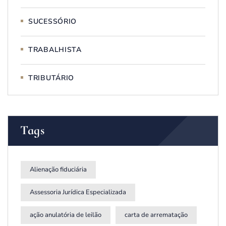
SUCESSÓRIO
TRABALHISTA
TRIBUTÁRIO
Tags
Alienação fiduciária
Assessoria Jurídica Especializada
ação anulatória de leilão
carta de arrematação