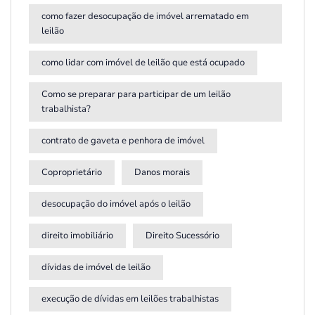
como fazer desocupação de imóvel arrematado em
leilão
como lidar com imóvel de leilão que está ocupado
Como se preparar para participar de um leilão
trabalhista?
contrato de gaveta e penhora de imóvel
Coproprietário
Danos morais
desocupação do imóvel após o leilão
direito imobiliário
Direito Sucessório
dívidas de imóvel de leilão
execução de dívidas em leilões trabalhistas