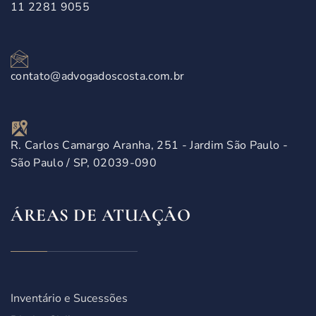
11 2281 9055
contato@advogadoscosta.com.br
R. Carlos Camargo Aranha, 251 - Jardim São Paulo -
São Paulo / SP, 02039-090
ÁREAS DE ATUAÇÃO
Inventário e Sucessões