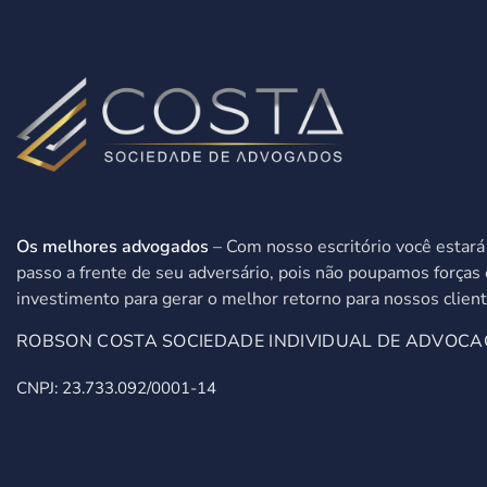
Os melhores advogados
– Com nosso escritório você estar
passo a frente de seu adversário, pois não poupamos forças 
investimento para gerar o melhor retorno para nossos client
ROBSON COSTA SOCIEDADE INDIVIDUAL DE ADVOCA
CNPJ: 23.733.092/0001-14