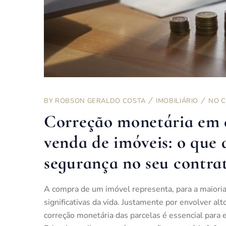
BY
ROBSON GERALDO COSTA
IMOBILIÁRIO
NO 
Correção monetária em 
venda de imóveis: o que d
segurança no seu contra
A compra de um imóvel representa, para a maioria
significativas da vida. Justamente por envolver a
correção monetária das parcelas é essencial para ev