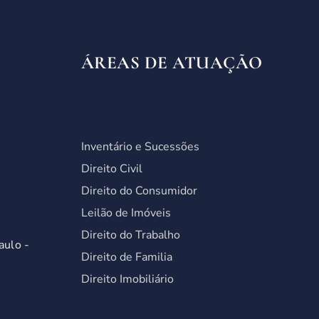
ÁREAS DE ATUAÇÃO
Inventário e Sucessões
Direito Civil
Direito do Consumidor
Leilão de Imóveis
Direito do Trabalho
aulo -
Direito de Familia
Direito Imobiliário