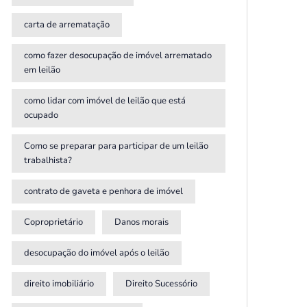
carta de arrematação
como fazer desocupação de imóvel arrematado
em leilão
como lidar com imóvel de leilão que está
ocupado
Como se preparar para participar de um leilão
trabalhista?
contrato de gaveta e penhora de imóvel
Coproprietário
Danos morais
desocupação do imóvel após o leilão
direito imobiliário
Direito Sucessório