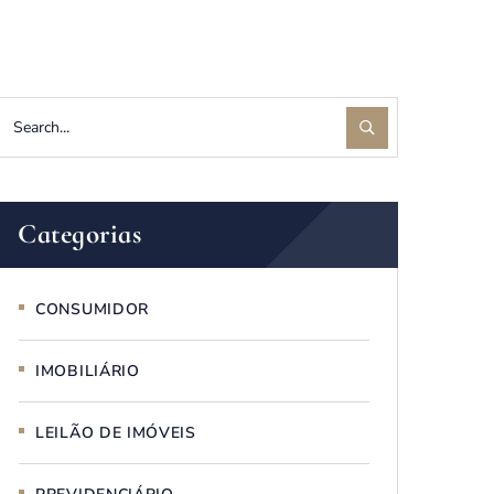
Categorias
CONSUMIDOR
IMOBILIÁRIO
LEILÃO DE IMÓVEIS