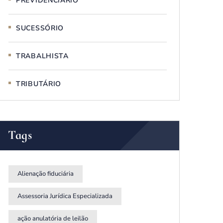
PREVIDENCIÁRIO
SUCESSÓRIO
TRABALHISTA
TRIBUTÁRIO
Tags
Alienação fiduciária
Assessoria Jurídica Especializada
ação anulatória de leilão