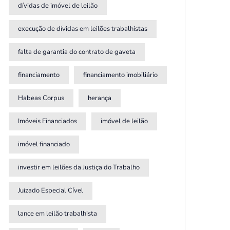
dívidas de imóvel de leilão
execução de dívidas em leilões trabalhistas
falta de garantia do contrato de gaveta
financiamento
financiamento imobiliário
Habeas Corpus
herança
Imóveis Financiados
imóvel de leilão
imóvel financiado
investir em leilões da Justiça do Trabalho
Juizado Especial Cível
lance em leilão trabalhista