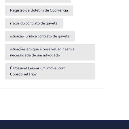
Registro de Boletim de Ocorrência
riscos do contrato de gaveta
situação jurídica contrato de gaveta
situações em que é possível agir sem a
necessidade de um advogado
É Possível Leiloar um Imóvel com
Coproprietário?