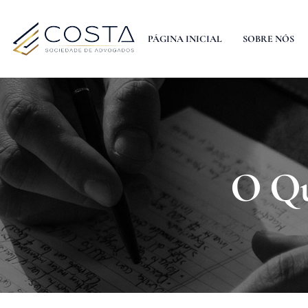
PÁGINA INICIAL
SOBRE NÓS
O Qu