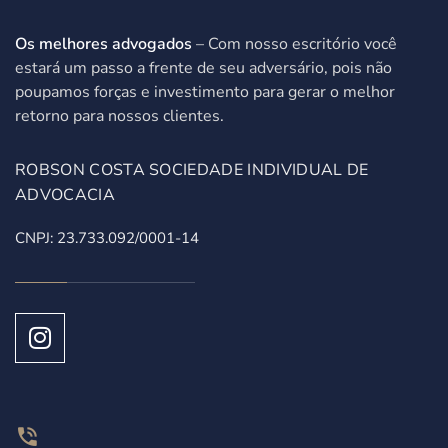
Os melhores advogados
– Com nosso escritório você
estará um passo a frente de seu adversário, pois não
poupamos forças e investimento para gerar o melhor
retorno para nossos clientes.
ROBSON COSTA SOCIEDADE INDIVIDUAL DE
ADVOCACIA
CNPJ: 23.733.092/0001-14