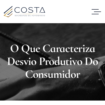
O Que Caracteriza
Desvio Produtivo Do
Consumidor