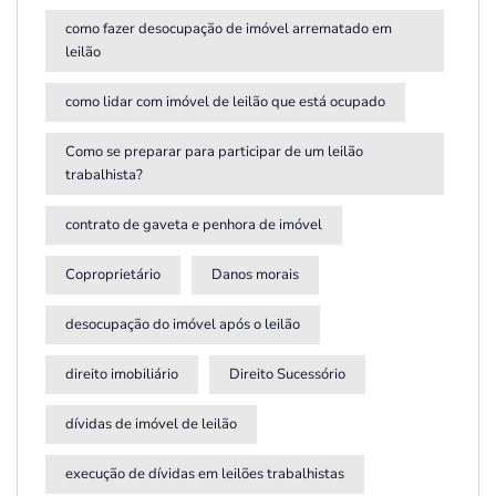
como fazer desocupação de imóvel arrematado em
leilão
como lidar com imóvel de leilão que está ocupado
Como se preparar para participar de um leilão
trabalhista?
contrato de gaveta e penhora de imóvel
Coproprietário
Danos morais
desocupação do imóvel após o leilão
direito imobiliário
Direito Sucessório
dívidas de imóvel de leilão
execução de dívidas em leilões trabalhistas