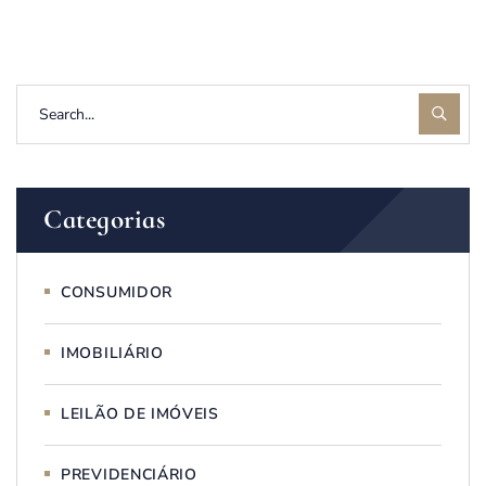
Categorias
CONSUMIDOR
IMOBILIÁRIO
LEILÃO DE IMÓVEIS
PREVIDENCIÁRIO