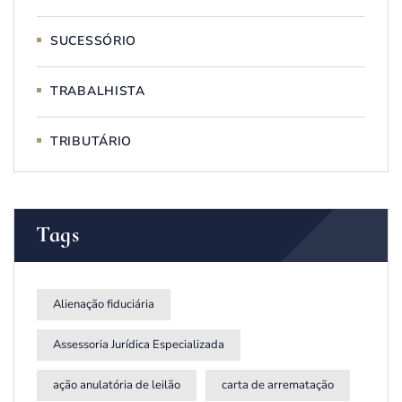
SUCESSÓRIO
TRABALHISTA
TRIBUTÁRIO
Tags
Alienação fiduciária
Assessoria Jurídica Especializada
ação anulatória de leilão
carta de arrematação