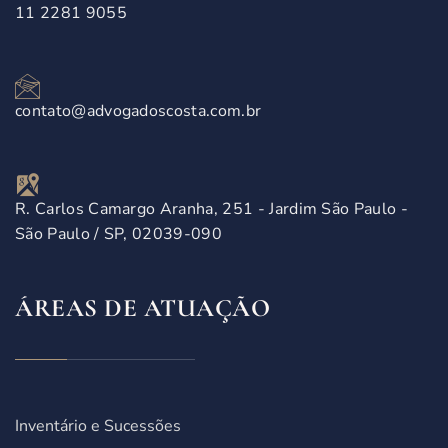
11 2281 9055
contato@advogadoscosta.com.br
R. Carlos Camargo Aranha, 251 - Jardim São Paulo -
São Paulo / SP, 02039-090
ÁREAS DE ATUAÇÃO
Inventário e Sucessões