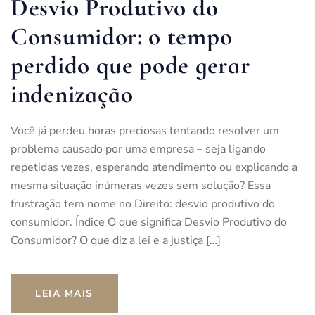
Desvio Produtivo do
Consumidor: o tempo
perdido que pode gerar
indenização
Você já perdeu horas preciosas tentando resolver um
problema causado por uma empresa – seja ligando
repetidas vezes, esperando atendimento ou explicando a
mesma situação inúmeras vezes sem solução? Essa
frustração tem nome no Direito: desvio produtivo do
consumidor. Índice O que significa Desvio Produtivo do
Consumidor? O que diz a lei e a justiça […]
LEIA MAIS