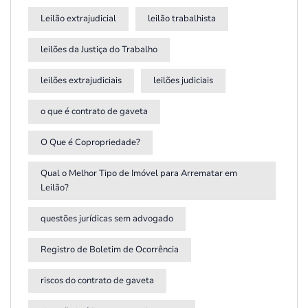
Leilão extrajudicial
leilão trabalhista
leilões da Justiça do Trabalho
leilões extrajudiciais
leilões judiciais
o que é contrato de gaveta
O Que é Copropriedade?
Qual o Melhor Tipo de Imóvel para Arrematar em
Leilão?
questões jurídicas sem advogado
Registro de Boletim de Ocorrência
riscos do contrato de gaveta