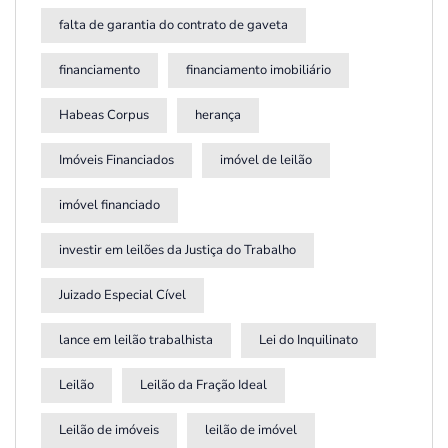
falta de garantia do contrato de gaveta
financiamento
financiamento imobiliário
Habeas Corpus
herança
Imóveis Financiados
imóvel de leilão
imóvel financiado
investir em leilões da Justiça do Trabalho
Juizado Especial Cível
lance em leilão trabalhista
Lei do Inquilinato
Leilão
Leilão da Fração Ideal
Leilão de imóveis
leilão de imóvel