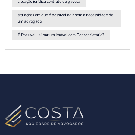
situação jurídica contrato de gaveta
situações em que é possível agir sem a necessidade de
um advogado
É Possível Leiloar um Imóvel com Coproprietário?