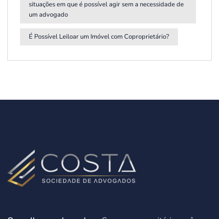
situações em que é possível agir sem a necessidade de
um advogado
É Possível Leiloar um Imóvel com Coproprietário?