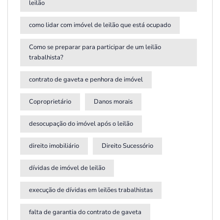
leilão
como lidar com imóvel de leilão que está ocupado
Como se preparar para participar de um leilão
trabalhista?
contrato de gaveta e penhora de imóvel
Coproprietário
Danos morais
desocupação do imóvel após o leilão
direito imobiliário
Direito Sucessório
dívidas de imóvel de leilão
execução de dívidas em leilões trabalhistas
falta de garantia do contrato de gaveta