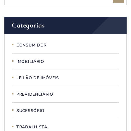
Categorias
CONSUMIDOR
IMOBILIÁRIO
LEILÃO DE IMÓVEIS
PREVIDENCIÁRIO
SUCESSÓRIO
TRABALHISTA