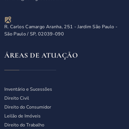
R. Carlos Camargo Aranha, 251 - Jardim São Paulo -
São Paulo / SP, 02039-090
ÁREAS DE ATUAÇÃO
Inventário e Sucessões
Direito Civil
Direito do Consumidor
Leilão de Imóveis
Direito do Trabalho