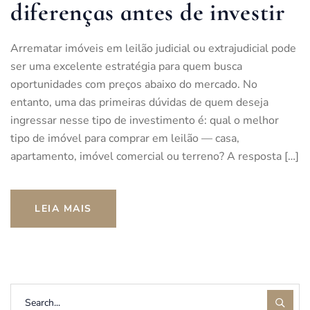
diferenças antes de investir
Arrematar imóveis em leilão judicial ou extrajudicial pode
ser uma excelente estratégia para quem busca
oportunidades com preços abaixo do mercado. No
entanto, uma das primeiras dúvidas de quem deseja
ingressar nesse tipo de investimento é: qual o melhor
tipo de imóvel para comprar em leilão — casa,
apartamento, imóvel comercial ou terreno? A resposta […]
LEIA MAIS