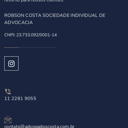
retorno para nossos clientes.
ROBSON COSTA SOCIEDADE INDIVIDUAL DE
ADVOCACIA
CNPJ: 23.733.092/0001-14
11 2281 9055
contato@advogadoscosta.com.br