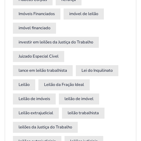
Imóveis Financiados
imóvel de leilão
imóvel financiado
investir em leilões da Justiça do Trabalho
Juizado Especial Cível
lance em leilão trabalhista
Lei do Inquilinato
Leilão
Leilão da Fração Ideal
Leilão de imóveis
leilão de imóvel
Leilão extrajudicial
leilão trabalhista
leilões da Justiça do Trabalho