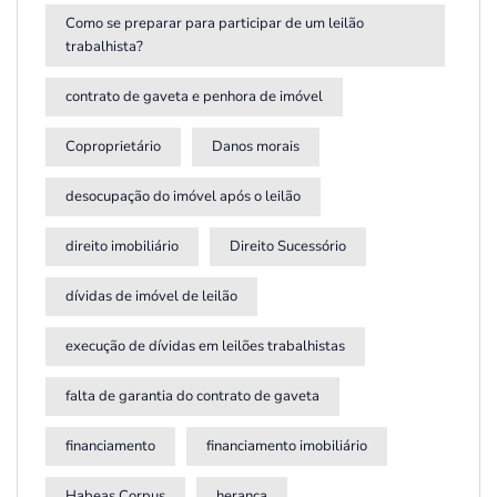
Como se preparar para participar de um leilão
trabalhista?
contrato de gaveta e penhora de imóvel
Coproprietário
Danos morais
desocupação do imóvel após o leilão
direito imobiliário
Direito Sucessório
dívidas de imóvel de leilão
execução de dívidas em leilões trabalhistas
falta de garantia do contrato de gaveta
financiamento
financiamento imobiliário
Habeas Corpus
herança