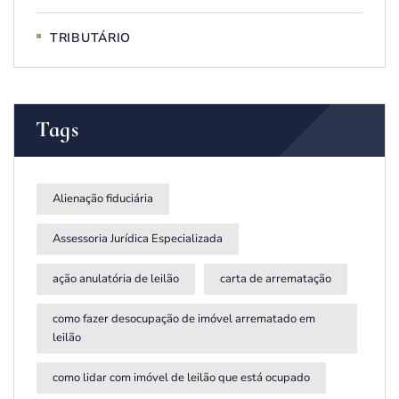
TRIBUTÁRIO
Tags
Alienação fiduciária
Assessoria Jurídica Especializada
ação anulatória de leilão
carta de arrematação
como fazer desocupação de imóvel arrematado em
leilão
como lidar com imóvel de leilão que está ocupado