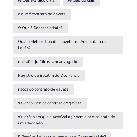
leilões extrajudiciais
leilões judiciais
o que é contrato de gaveta
O Que é Copropriedade?
Qual o Melhor Tipo de Imóvel para Arrematar em
Leilão?
questões jurídicas sem advogado
Registro de Boletim de Ocorrência
riscos do contrato de gaveta
situação jurídica contrato de gaveta
situações em que é possível agir sem a necessidade de
um advogado