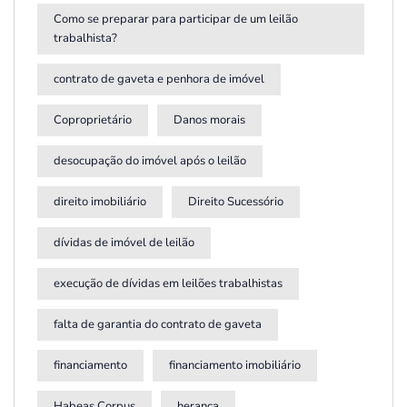
Como se preparar para participar de um leilão
trabalhista?
contrato de gaveta e penhora de imóvel
Coproprietário
Danos morais
desocupação do imóvel após o leilão
direito imobiliário
Direito Sucessório
dívidas de imóvel de leilão
execução de dívidas em leilões trabalhistas
falta de garantia do contrato de gaveta
financiamento
financiamento imobiliário
Habeas Corpus
herança