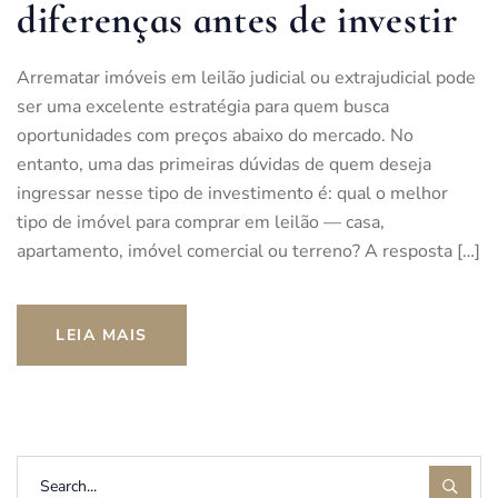
diferenças antes de investir
Arrematar imóveis em leilão judicial ou extrajudicial pode
ser uma excelente estratégia para quem busca
oportunidades com preços abaixo do mercado. No
entanto, uma das primeiras dúvidas de quem deseja
ingressar nesse tipo de investimento é: qual o melhor
tipo de imóvel para comprar em leilão — casa,
apartamento, imóvel comercial ou terreno? A resposta […]
LEIA MAIS