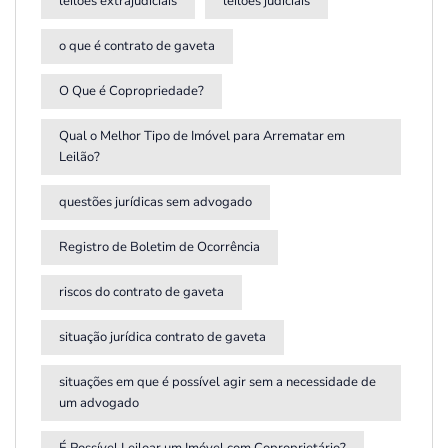
leilões extrajudiciais
leilões judiciais
o que é contrato de gaveta
O Que é Copropriedade?
Qual o Melhor Tipo de Imóvel para Arrematar em
Leilão?
questões jurídicas sem advogado
Registro de Boletim de Ocorrência
riscos do contrato de gaveta
situação jurídica contrato de gaveta
situações em que é possível agir sem a necessidade de
um advogado