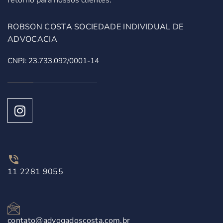
retorno para nossos clientes.
ROBSON COSTA SOCIEDADE INDIVIDUAL DE
ADVOCACIA
CNPJ: 23.733.092/0001-14
11 2281 9055
contato@advogadoscosta.com.br