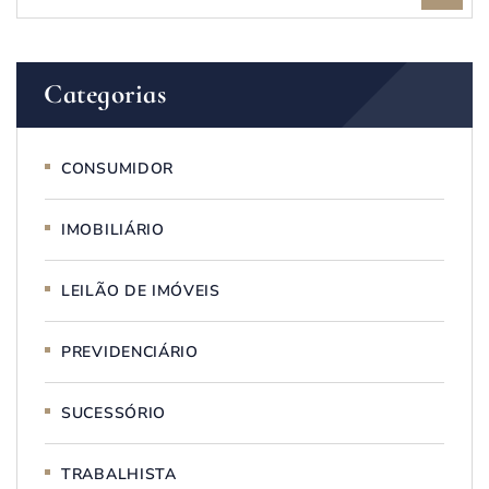
Categorias
CONSUMIDOR
IMOBILIÁRIO
LEILÃO DE IMÓVEIS
PREVIDENCIÁRIO
SUCESSÓRIO
TRABALHISTA