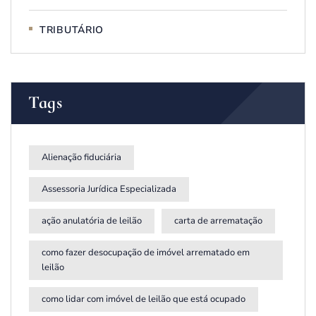
TRIBUTÁRIO
Tags
Alienação fiduciária
Assessoria Jurídica Especializada
ação anulatória de leilão
carta de arrematação
como fazer desocupação de imóvel arrematado em
leilão
como lidar com imóvel de leilão que está ocupado