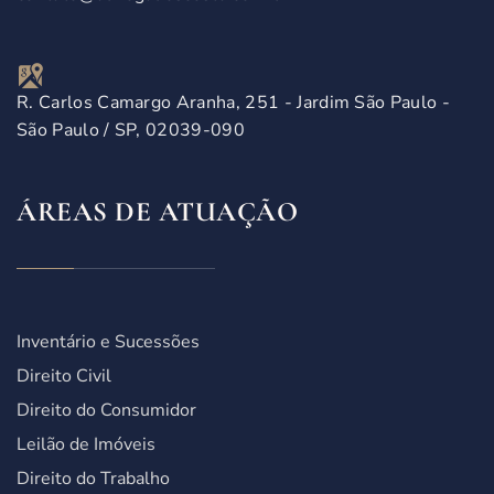
R. Carlos Camargo Aranha, 251 - Jardim São Paulo -
São Paulo / SP, 02039-090
ÁREAS DE ATUAÇÃO
Inventário e Sucessões
Direito Civil
Direito do Consumidor
Leilão de Imóveis
Direito do Trabalho