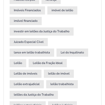
Imóveis Financiados
imóvel de leilão
imóvel financiado
investir em leilões da Justiça do Trabalho
Juizado Especial Cível
lance em leilão trabalhista
Lei do Inquilinato
Leilão
Leilão da Fração Ideal
Leilão de imóveis
leilão de imóvel
Leilão extrajudicial
leilão trabalhista
leilões da Justiça do Trabalho