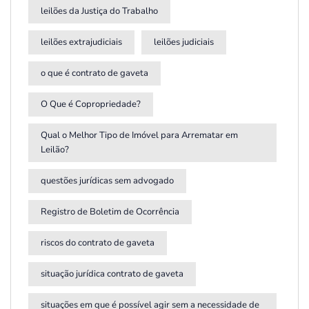
leilões da Justiça do Trabalho
leilões extrajudiciais
leilões judiciais
o que é contrato de gaveta
O Que é Copropriedade?
Qual o Melhor Tipo de Imóvel para Arrematar em
Leilão?
questões jurídicas sem advogado
Registro de Boletim de Ocorrência
riscos do contrato de gaveta
situação jurídica contrato de gaveta
situações em que é possível agir sem a necessidade de