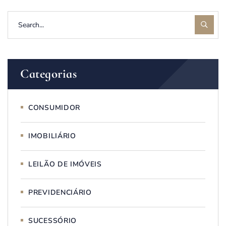
Categorias
CONSUMIDOR
IMOBILIÁRIO
LEILÃO DE IMÓVEIS
PREVIDENCIÁRIO
SUCESSÓRIO