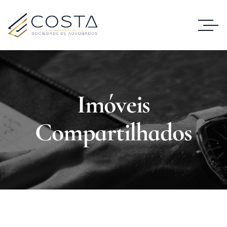
Imóveis
Compartilhados