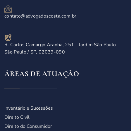
contato@advogadoscosta.com.br
R. Carlos Camargo Aranha, 251 - Jardim São Paulo -
São Paulo / SP, 02039-090
ÁREAS DE ATUAÇÃO
Inventário e Sucessões
Direito Civil
Direito do Consumidor