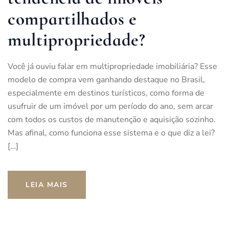
compartilhados e
multipropriedade?
Você já ouviu falar em multipropriedade imobiliária? Esse
modelo de compra vem ganhando destaque no Brasil,
especialmente em destinos turísticos, como forma de
usufruir de um imóvel por um período do ano, sem arcar
com todos os custos de manutenção e aquisição sozinho.
Mas afinal, como funciona esse sistema e o que diz a lei?
[…]
LEIA MAIS