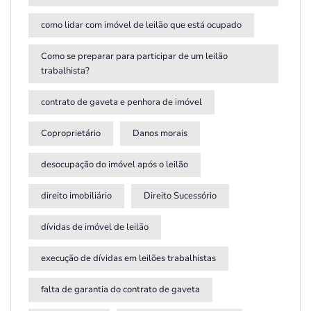
como lidar com imóvel de leilão que está ocupado
Como se preparar para participar de um leilão
trabalhista?
contrato de gaveta e penhora de imóvel
Coproprietário
Danos morais
desocupação do imóvel após o leilão
direito imobiliário
Direito Sucessório
dívidas de imóvel de leilão
execução de dívidas em leilões trabalhistas
falta de garantia do contrato de gaveta