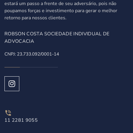
estará um passo a frente de seu adversário, pois não
poupamos forças e investimento para gerar o melhor
retorno para nossos clientes.
ROBSON COSTA SOCIEDADE INDIVIDUAL DE
ADVOCACIA
CNPJ: 23.733.092/0001-14
11 2281 9055