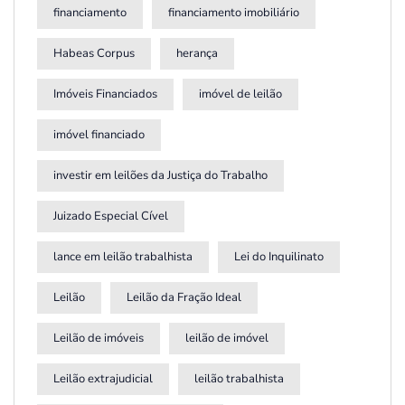
financiamento
financiamento imobiliário
Habeas Corpus
herança
Imóveis Financiados
imóvel de leilão
imóvel financiado
investir em leilões da Justiça do Trabalho
Juizado Especial Cível
lance em leilão trabalhista
Lei do Inquilinato
Leilão
Leilão da Fração Ideal
Leilão de imóveis
leilão de imóvel
Leilão extrajudicial
leilão trabalhista