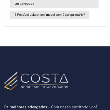
um advogado
É Possível Leiloar um Imóvel com Coproprietário?
Os melhores advogados
– Com nosso escritório você