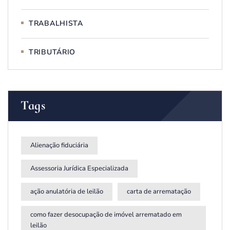
TRABALHISTA
TRIBUTÁRIO
Tags
Alienação fiduciária
Assessoria Jurídica Especializada
ação anulatória de leilão
carta de arrematação
como fazer desocupação de imóvel arrematado em
leilão