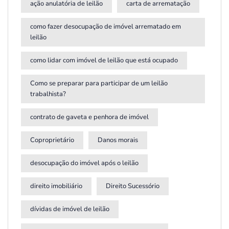
ação anulatória de leilão
carta de arrematação
como fazer desocupação de imóvel arrematado em
leilão
como lidar com imóvel de leilão que está ocupado
Como se preparar para participar de um leilão
trabalhista?
contrato de gaveta e penhora de imóvel
Coproprietário
Danos morais
desocupação do imóvel após o leilão
direito imobiliário
Direito Sucessório
dívidas de imóvel de leilão