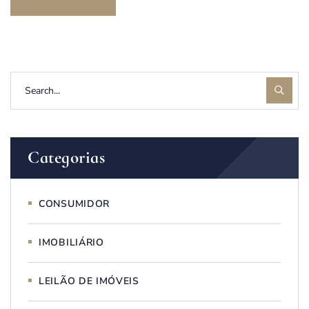
Categorias
CONSUMIDOR
IMOBILIÁRIO
LEILÃO DE IMÓVEIS