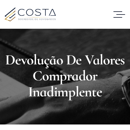
Devolução De Valores
Comprador
Inadimplente