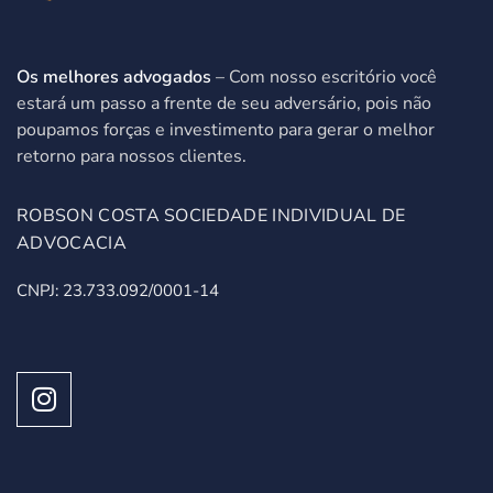
Os melhores advogados
– Com nosso escritório você
estará um passo a frente de seu adversário, pois não
poupamos forças e investimento para gerar o melhor
retorno para nossos clientes.
ROBSON COSTA SOCIEDADE INDIVIDUAL DE
ADVOCACIA
CNPJ: 23.733.092/0001-14