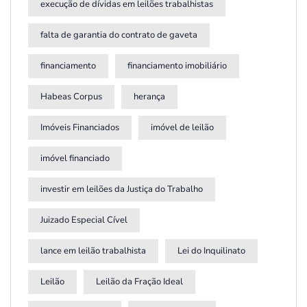
execução de dívidas em leilões trabalhistas
falta de garantia do contrato de gaveta
financiamento
financiamento imobiliário
Habeas Corpus
herança
Imóveis Financiados
imóvel de leilão
imóvel financiado
investir em leilões da Justiça do Trabalho
Juizado Especial Cível
lance em leilão trabalhista
Lei do Inquilinato
Leilão
Leilão da Fração Ideal