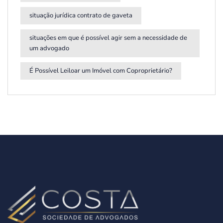
situação jurídica contrato de gaveta
situações em que é possível agir sem a necessidade de
um advogado
É Possível Leiloar um Imóvel com Coproprietário?