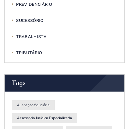
PREVIDENCIÁRIO
SUCESSÓRIO
TRABALHISTA
TRIBUTÁRIO
Tags
Alienação fiduciária
Assessoria Jurídica Especializada