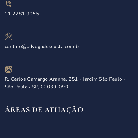
11 2281 9055
contato@advogadoscosta.com.br
R. Carlos Camargo Aranha, 251 - Jardim São Paulo -
São Paulo / SP, 02039-090
ÁREAS DE ATUAÇÃO