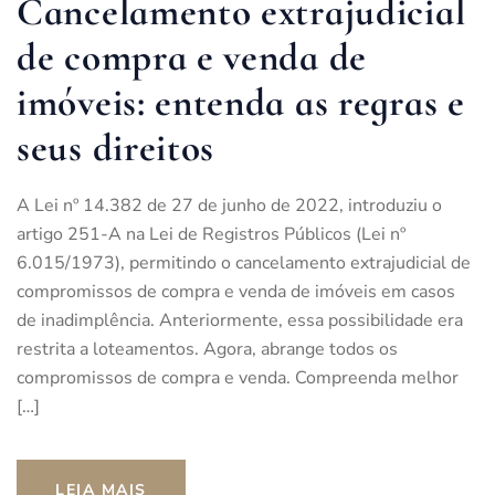
Cancelamento extrajudicial
de compra e venda de
imóveis: entenda as regras e
seus direitos
A Lei nº 14.382 de 27 de junho de 2022, introduziu o
artigo 251-A na Lei de Registros Públicos (Lei nº
6.015/1973), permitindo o cancelamento extrajudicial de
compromissos de compra e venda de imóveis em casos
de inadimplência. Anteriormente, essa possibilidade era
restrita a loteamentos. Agora, abrange todos os
compromissos de compra e venda. Compreenda melhor
[…]
LEIA MAIS