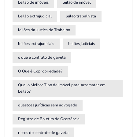
Leilão de imóveis
leilão de imóvel
Leilão extrajudicial
leilão trabalhista
leilões da Justiça do Trabalho
leilões extrajudiciais
leilões judiciais
o que é contrato de gaveta
O Que é Copropriedade?
Qual o Melhor Tipo de Imóvel para Arrematar em
Leilão?
questões jurídicas sem advogado
Registro de Boletim de Ocorrência
riscos do contrato de gaveta