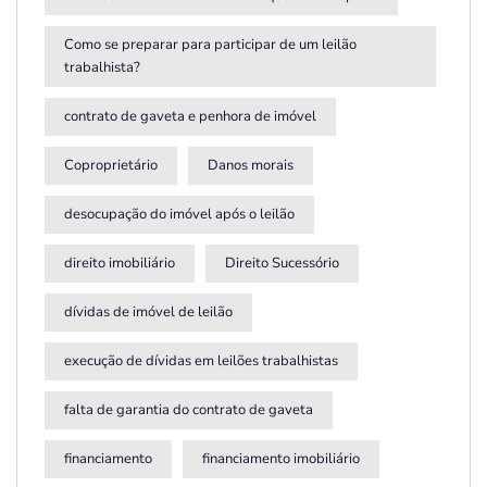
Como se preparar para participar de um leilão
trabalhista?
contrato de gaveta e penhora de imóvel
Coproprietário
Danos morais
desocupação do imóvel após o leilão
direito imobiliário
Direito Sucessório
dívidas de imóvel de leilão
execução de dívidas em leilões trabalhistas
falta de garantia do contrato de gaveta
financiamento
financiamento imobiliário