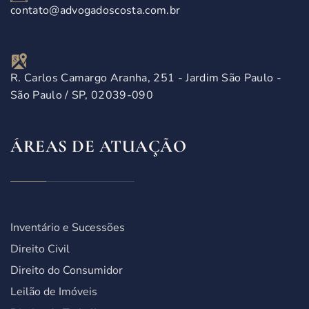
contato@advogadoscosta.com.br
R. Carlos Camargo Aranha, 251 - Jardim São Paulo -
São Paulo / SP, 02039-090
ÁREAS DE ATUAÇÃO
Inventário e Sucessões
Direito Civil
Direito do Consumidor
Leilão de Imóveis