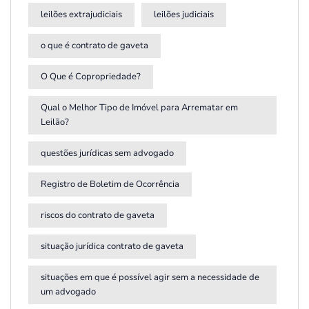
leilões extrajudiciais
leilões judiciais
o que é contrato de gaveta
O Que é Copropriedade?
Qual o Melhor Tipo de Imóvel para Arrematar em
Leilão?
questões jurídicas sem advogado
Registro de Boletim de Ocorrência
riscos do contrato de gaveta
situação jurídica contrato de gaveta
situações em que é possível agir sem a necessidade de
um advogado