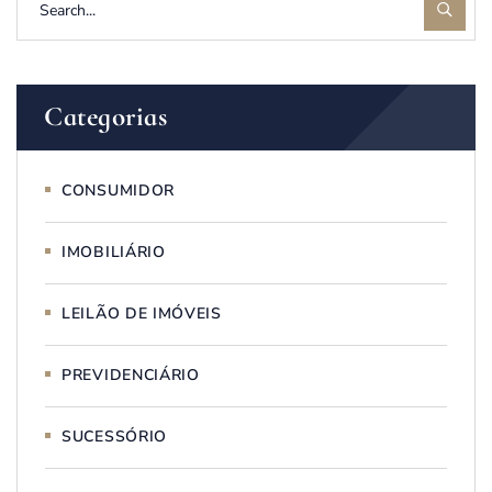
Categorias
CONSUMIDOR
IMOBILIÁRIO
LEILÃO DE IMÓVEIS
PREVIDENCIÁRIO
SUCESSÓRIO