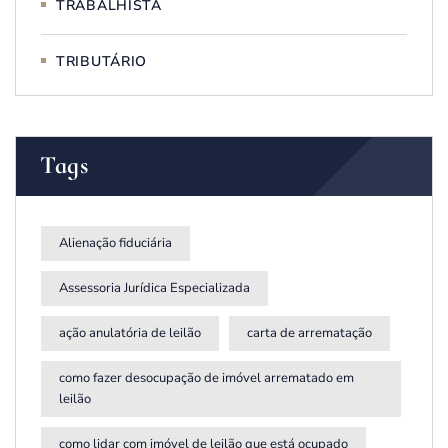
TRABALHISTA
TRIBUTÁRIO
Tags
Alienação fiduciária
Assessoria Jurídica Especializada
ação anulatória de leilão
carta de arrematação
como fazer desocupação de imóvel arrematado em
leilão
como lidar com imóvel de leilão que está ocupado