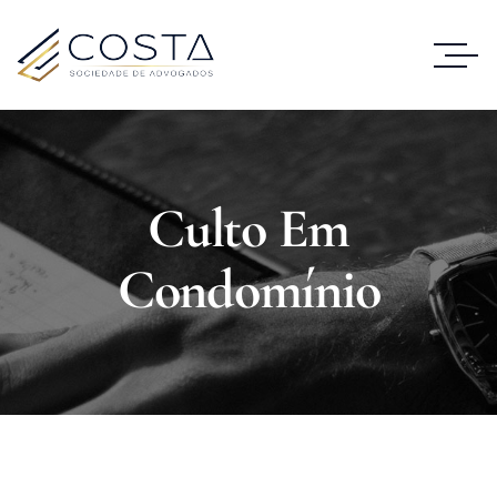
Culto Em
Condomínio