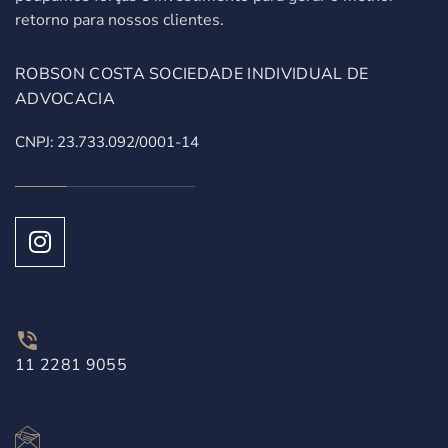
retorno para nossos clientes.
ROBSON COSTA SOCIEDADE INDIVIDUAL DE
ADVOCACIA
CNPJ: 23.733.092/0001-14
11 2281 9055