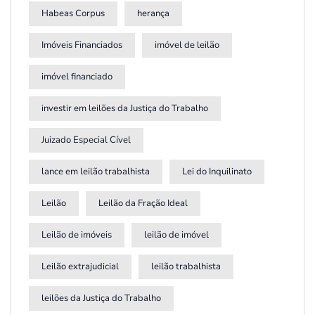
Habeas Corpus
herança
Imóveis Financiados
imóvel de leilão
imóvel financiado
investir em leilões da Justiça do Trabalho
Juizado Especial Cível
lance em leilão trabalhista
Lei do Inquilinato
Leilão
Leilão da Fração Ideal
Leilão de imóveis
leilão de imóvel
Leilão extrajudicial
leilão trabalhista
leilões da Justiça do Trabalho