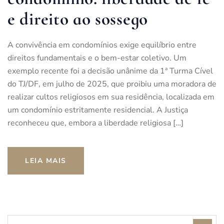
e direito ao sossego
A convivência em condomínios exige equilíbrio entre
direitos fundamentais e o bem-estar coletivo. Um
exemplo recente foi a decisão unânime da 1ª Turma Cível
do TJ/DF, em julho de 2025, que proibiu uma moradora de
realizar cultos religiosos em sua residência, localizada em
um condomínio estritamente residencial. A Justiça
reconheceu que, embora a liberdade religiosa […]
LEIA MAIS