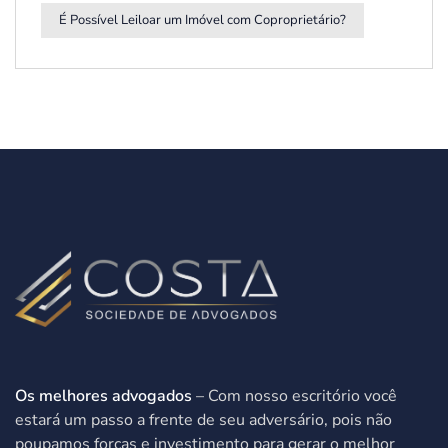
É Possível Leiloar um Imóvel com Coproprietário?
Os melhores advogados
– Com nosso escritório você
estará um passo a frente de seu adversário, pois não
poupamos forças e investimento para gerar o melhor