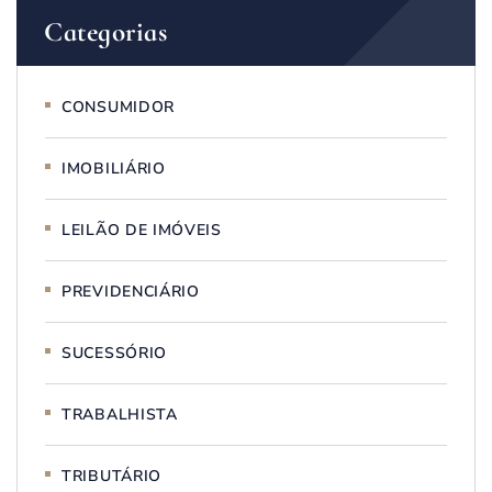
Categorias
CONSUMIDOR
IMOBILIÁRIO
LEILÃO DE IMÓVEIS
PREVIDENCIÁRIO
SUCESSÓRIO
TRABALHISTA
TRIBUTÁRIO