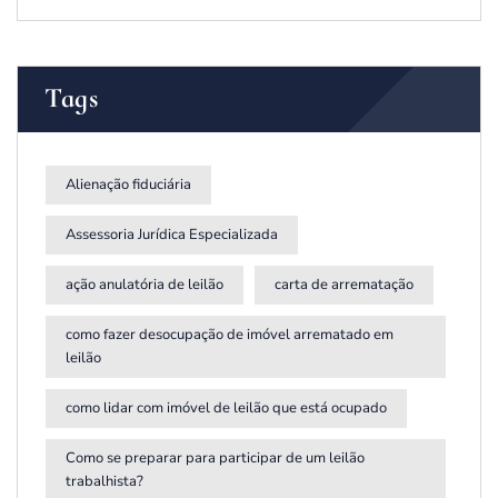
Tags
Alienação fiduciária
Assessoria Jurídica Especializada
ação anulatória de leilão
carta de arrematação
como fazer desocupação de imóvel arrematado em
leilão
como lidar com imóvel de leilão que está ocupado
Como se preparar para participar de um leilão
trabalhista?