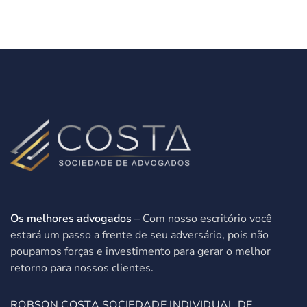
Os melhores advogados
– Com nosso escritório você
estará um passo a frente de seu adversário, pois não
poupamos forças e investimento para gerar o melhor
retorno para nossos clientes.
ROBSON COSTA SOCIEDADE INDIVIDUAL DE