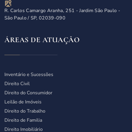
R. Carlos Camargo Aranha, 251 - Jardim São Paulo -
São Paulo / SP, 02039-090
ÁREAS DE ATUAÇÃO
Inventário e Sucessões
Direito Civil
Direito do Consumidor
Leilão de Imóveis
Direito do Trabalho
Direito de Familia
Direito Imobiliário