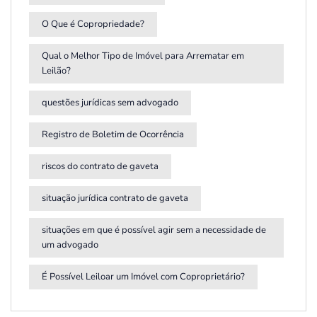
O Que é Copropriedade?
Qual o Melhor Tipo de Imóvel para Arrematar em
Leilão?
questões jurídicas sem advogado
Registro de Boletim de Ocorrência
riscos do contrato de gaveta
situação jurídica contrato de gaveta
situações em que é possível agir sem a necessidade de
um advogado
É Possível Leiloar um Imóvel com Coproprietário?