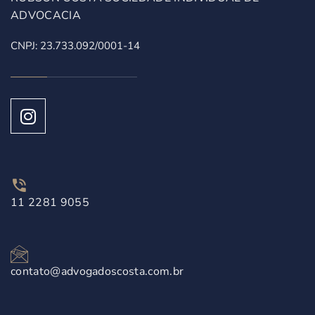
ADVOCACIA
CNPJ: 23.733.092/0001-14
11 2281 9055
contato@advogadoscosta.com.br