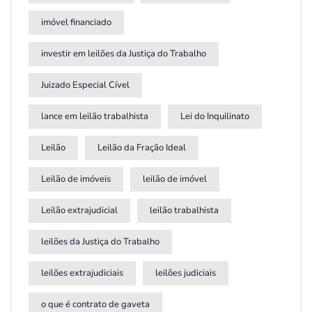
imóvel financiado
investir em leilões da Justiça do Trabalho
Juizado Especial Cível
lance em leilão trabalhista
Lei do Inquilinato
Leilão
Leilão da Fração Ideal
Leilão de imóveis
leilão de imóvel
Leilão extrajudicial
leilão trabalhista
leilões da Justiça do Trabalho
leilões extrajudiciais
leilões judiciais
o que é contrato de gaveta