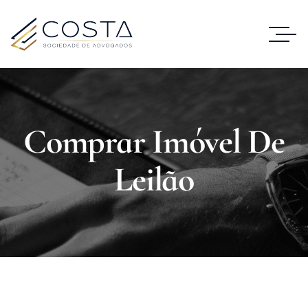
Comprar Imóvel De
Leilão