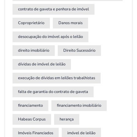
contrato de gaveta e penhora de imóvel
Coproprietário
Danos morais
desocupação do imóvel após o leilão
direito imobiliário
Direito Sucessório
dívidas de imóvel de leilão
execução de dívidas em leilões trabalhistas
falta de garantia do contrato de gaveta
financiamento
financiamento imobiliário
Habeas Corpus
herança
Imóveis Financiados
imóvel de leilão