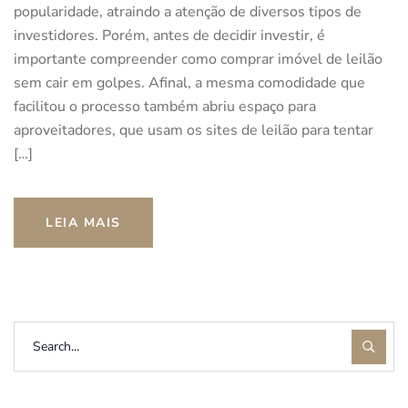
popularidade, atraindo a atenção de diversos tipos de
investidores. Porém, antes de decidir investir, é
importante compreender como comprar imóvel de leilão
sem cair em golpes. Afinal, a mesma comodidade que
facilitou o processo também abriu espaço para
aproveitadores, que usam os sites de leilão para tentar
[…]
LEIA MAIS