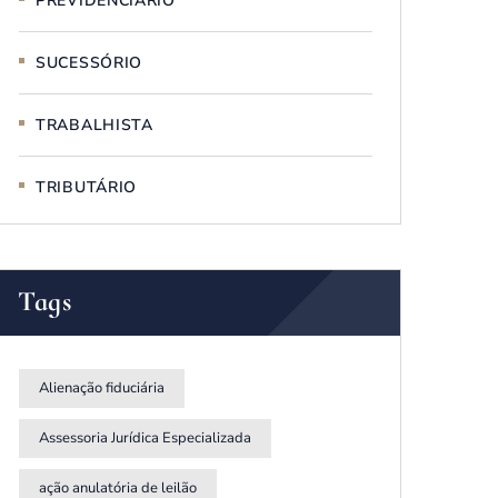
PREVIDENCIÁRIO
SUCESSÓRIO
TRABALHISTA
TRIBUTÁRIO
Tags
Alienação fiduciária
Assessoria Jurídica Especializada
ação anulatória de leilão