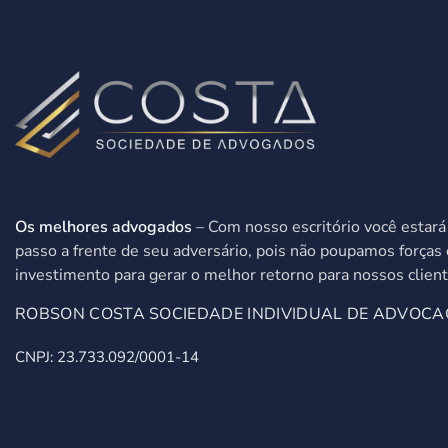
Os melhores advogados
– Com nosso escritório você estar
passo a frente de seu adversário, pois não poupamos forças 
investimento para gerar o melhor retorno para nossos client
ROBSON COSTA SOCIEDADE INDIVIDUAL DE ADVOCA
CNPJ: 23.733.092/0001-14