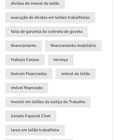
dívidas de imóvel de leilão
execução de dívidas em leilões trabalhistas
falta de garantia do contrato de gaveta
financiamento
financiamento imobiliário
Habeas Corpus
herança
Imóveis Financiados
imóvel de leilão
imóvel financiado
investir em leilões da Justiça do Trabalho
Juizado Especial Cível
lance em leilão trabalhista