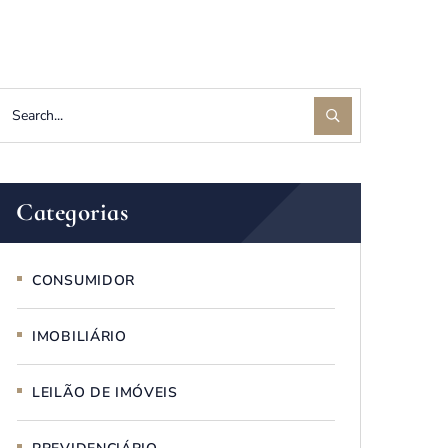
Categorias
CONSUMIDOR
IMOBILIÁRIO
LEILÃO DE IMÓVEIS