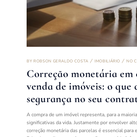
BY
ROBSON GERALDO COSTA
IMOBILIÁRIO
NO 
Correção monetária em 
venda de imóveis: o que d
segurança no seu contra
A compra de um imóvel representa, para a maioria
significativas da vida. Justamente por envolver a
correção monetária das parcelas é essencial para ev