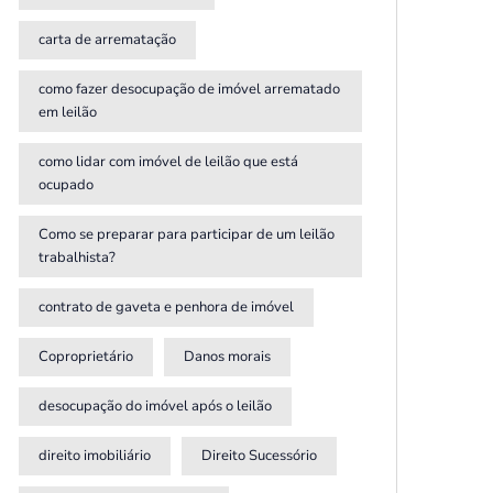
carta de arrematação
como fazer desocupação de imóvel arrematado
em leilão
como lidar com imóvel de leilão que está
ocupado
Como se preparar para participar de um leilão
trabalhista?
contrato de gaveta e penhora de imóvel
Coproprietário
Danos morais
desocupação do imóvel após o leilão
direito imobiliário
Direito Sucessório