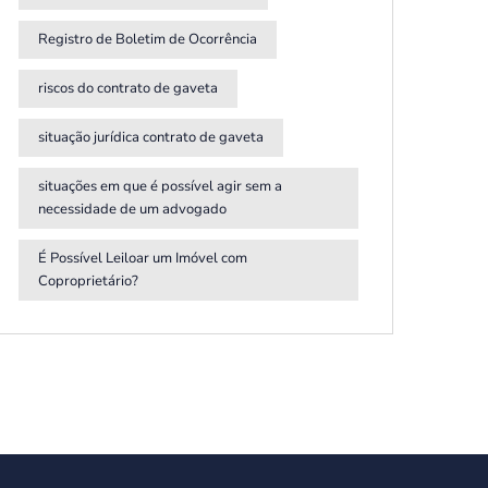
Registro de Boletim de Ocorrência
riscos do contrato de gaveta
situação jurídica contrato de gaveta
situações em que é possível agir sem a
necessidade de um advogado
É Possível Leiloar um Imóvel com
Coproprietário?