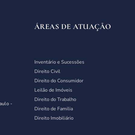
ÁREAS DE ATUAÇÃO
Inventário e Sucessões
Direito Civil
Direito do Consumidor
Leilão de Imóveis
Direito do Trabalho
aulo -
Direito de Familia
Direito Imobiliário